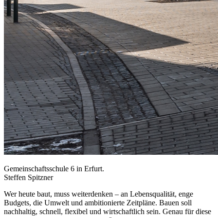
Gemeinschaftsschule 6 in Erfurt.
Steffen Spitzner
Wer heute baut, muss weiterdenken – an Lebensqualität, enge
Budgets, die Umwelt und ambitionierte Zeitpläne. Bauen soll
nachhaltig, schnell, flexibel und wirtschaftlich sein. Genau für diese