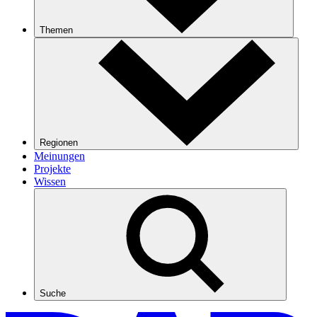
Themen
Regionen
Meinungen
Projekte
Wissen
Suche