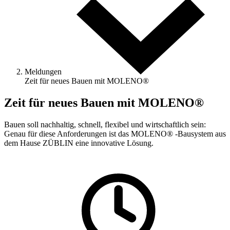
Meldungen
Zeit für neues Bauen mit MOLENO®
Zeit für neues Bauen mit MOLENO®
Bauen soll nachhaltig, schnell, flexibel und wirtschaftlich sein:
Genau für diese Anforderungen ist das MOLENO® -Bausystem aus
dem Hause ZÜBLIN eine innovative Lösung.