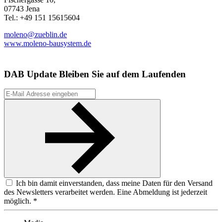
07743 Jena
Tel.: +49 151 15615604
moleno@zueblin.de
www.moleno-bausystem.de
DAB Update
Bleiben Sie auf dem Laufenden
Ich bin damit einverstanden, dass meine Daten für den Versand
des Newsletters verarbeitet werden. Eine Abmeldung ist jederzeit
möglich. *