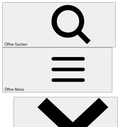
Öffne Suchen
Öffne Menü