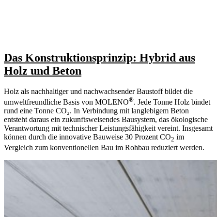
Das Konstruktionsprinzip: Hybrid aus
Holz und Beton
Holz als nachhaltiger und nachwachsender Baustoff bildet die
®
umweltfreundliche Basis von MOLENO
. Jede Tonne Holz bindet
rund eine Tonne CO₂. In Verbindung mit langlebigem Beton
entsteht daraus ein zukunftsweisendes Bausystem, das ökologische
Verantwortung mit technischer Leistungsfähigkeit vereint. Insgesamt
können durch die innovative Bauweise 30 Prozent CO
im
2
Vergleich zum konventionellen Bau im Rohbau reduziert werden.