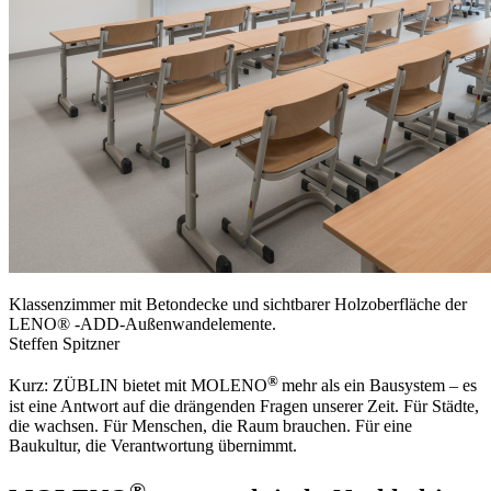
Klassenzimmer mit Betondecke und sichtbarer Holzoberfläche der
LENO® -ADD-Außenwandelemente.
Steffen Spitzner
®
Kurz: ZÜBLIN bietet mit MOLENO
mehr als ein Bausystem – es
ist eine Antwort auf die drängenden Fragen unserer Zeit. Für Städte,
die wachsen. Für Menschen, die Raum brauchen. Für eine
Baukultur, die Verantwortung übernimmt.
®