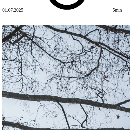
01.07.2025
5min