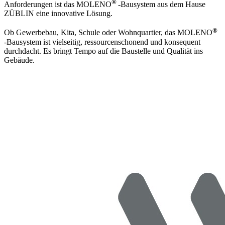
®
Anforderungen ist das MOLENO
-Bausystem aus dem Hause
ZÜBLIN eine innovative Lösung.
®
Ob Gewerbebau, Kita, Schule oder Wohnquartier, das MOLENO
-Bausystem ist vielseitig, ressourcenschonend und konsequent
durchdacht. Es bringt Tempo auf die Baustelle und Qualität ins
Gebäude.