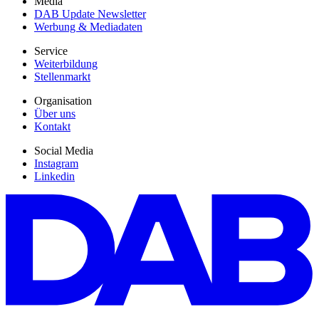
Media
DAB Update Newsletter
Werbung & Mediadaten
Service
Weiterbildung
Stellenmarkt
Organisation
Über uns
Kontakt
Social Media
Instagram
Linkedin