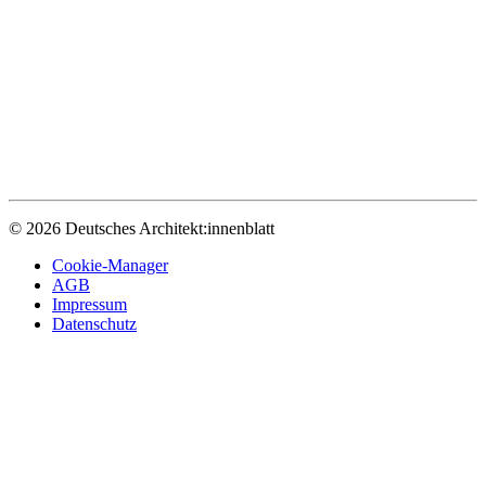
© 2026 Deutsches Architekt:innenblatt
Cookie-Manager
AGB
Impressum
Datenschutz