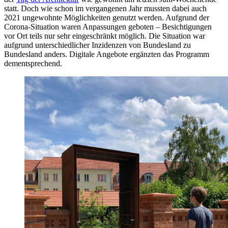
statt. Doch wie schon im vergangenen Jahr mussten dabei auch
2021 ungewohnte Möglichkeiten genutzt werden. Aufgrund der
Corona-Situation waren Anpassungen geboten – Besichtigungen
vor Ort teils nur sehr eingeschränkt möglich. Die Situation war
aufgrund unterschiedlicher Inzidenzen von Bundesland zu
Bundesland anders. Digitale Angebote ergänzten das Programm
dementsprechend.