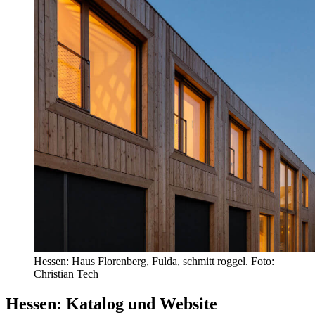
Hessen: Haus Florenberg, Fulda, schmitt roggel. Foto:
Christian Tech
Hessen: Katalog und Website