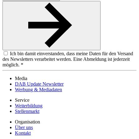
Ich bin damit einverstanden, dass meine Daten für den Versand
des Newsletters verarbeitet werden. Eine Abmeldung ist jederzeit
möglich. *
Media
DAB Update Newsletter
Werbung & Mediadaten
Service
Weiterbildung
Stellenmarkt
Organisation
Über uns
Kontakt