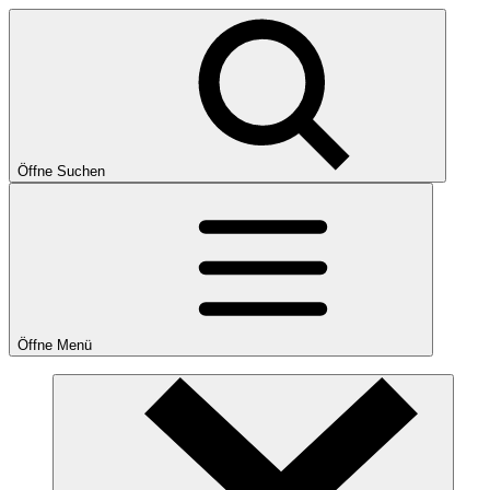
Öffne Suchen
Öffne Menü