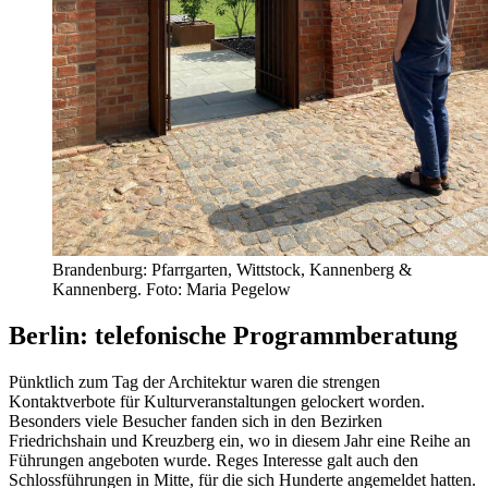
Brandenburg: Pfarrgarten, Wittstock, Kannenberg &
Kannenberg. Foto: Maria Pegelow
Berlin: telefonische Programmberatung
Pünktlich zum Tag der Architektur waren die strengen
Kontaktverbote für Kulturveranstaltungen gelockert worden.
Besonders viele Besucher fanden sich in den Bezirken
Friedrichshain und Kreuzberg ein, wo in diesem Jahr eine Reihe an
Führungen angeboten wurde. Reges Interesse galt auch den
Schlossführungen in Mitte, für die sich Hunderte angemeldet hatten.