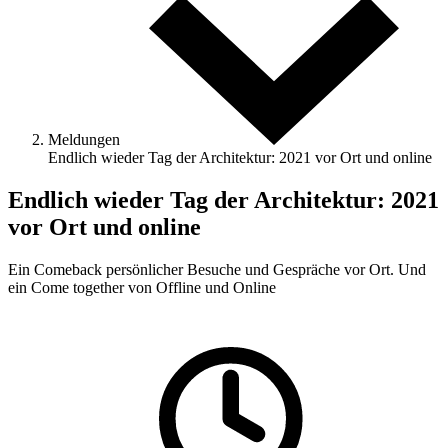
Meldungen
Endlich wieder Tag der Architektur: 2021 vor Ort und online
Endlich wieder Tag der Architektur: 2021
vor Ort und online
Ein Comeback persönlicher Besuche und Gespräche vor Ort. Und
ein Come together von Offline und Online