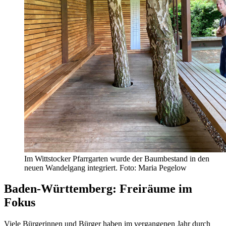
Im Wittstocker Pfarrgarten wurde der Baumbestand in den
neuen Wandelgang integriert. Foto: Maria Pegelow
Baden-Württemberg: Freiräume im
Fokus
Viele Bürgerinnen und Bürger haben im vergangenen Jahr durch