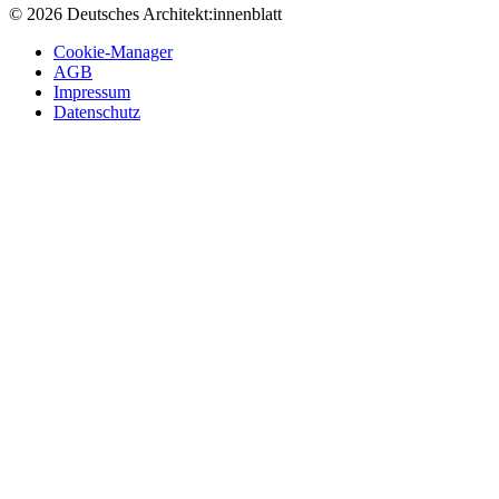
© 2026 Deutsches Architekt:innenblatt
Cookie-Manager
AGB
Impressum
Datenschutz