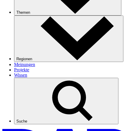
Themen
Regionen
Meinungen
Projekte
Wissen
Suche