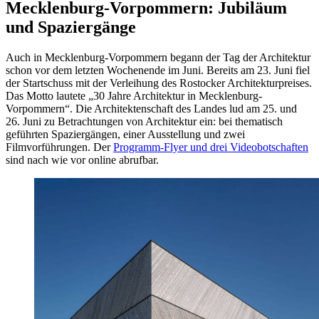
Mecklenburg-Vorpommern: Jubiläum
und Spaziergänge
Auch in Mecklenburg-Vorpommern begann der Tag der Architektur
schon vor dem letzten Wochenende im Juni. Bereits am 23. Juni fiel
der Startschuss mit der Verleihung des Rostocker Architekturpreises.
Das Motto lautete „30 Jahre Architektur in Mecklenburg-
Vorpommern“. Die Architektenschaft des Landes lud am 25. und
26. Juni zu Betrachtungen von Architektur ein: bei thematisch
geführten Spaziergängen, einer Ausstellung und zwei
Filmvorführungen. Der
Programm-Flyer und drei Videobotschaften
sind nach wie vor online abrufbar.