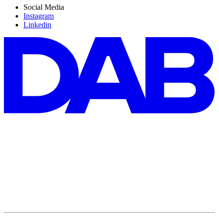
Social Media
Instagram
Linkedin