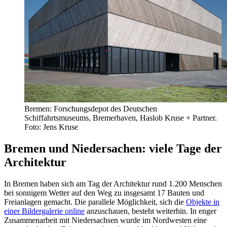
Bremen: Forschungsdepot des Deutschen
Schiffahrtsmuseums, Bremerhaven, Haslob Kruse + Partner.
Foto: Jens Kruse
Bremen und Niedersachen: viele Tage der
Architektur
In Bremen haben sich am Tag der Architektur rund 1.200 Menschen
bei sonnigem Wetter auf den Weg zu insgesamt 17 Bauten und
Freianlagen gemacht. Die parallele Möglichkeit, sich die
Objekte in
einer Bildergalerie online
anzuschauen, besteht weiterhin. In enger
Zusammenarbeit mit Niedersachsen wurde im Nordwesten eine