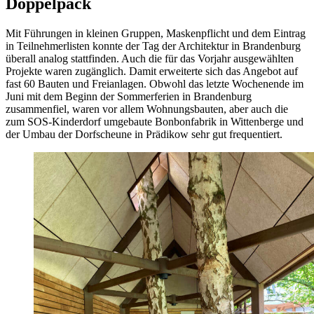
Doppelpack
Mit Führungen in kleinen Gruppen, Maskenpflicht und dem Eintrag
in Teilnehmerlisten konnte der Tag der Architektur in Brandenburg
überall analog stattfinden. Auch die für das Vorjahr ausgewählten
Projekte waren zugänglich. Damit erweiterte sich das Angebot auf
fast 60 Bauten und Freianlagen. Obwohl das letzte Wochenende im
Juni mit dem Beginn der Sommerferien in Brandenburg
zusammenfiel, waren vor allem Wohnungsbauten, aber auch die
zum SOS-Kinderdorf umgebaute Bonbonfabrik in Wittenberge und
der Umbau der Dorfscheune in Prädikow sehr gut frequentiert.