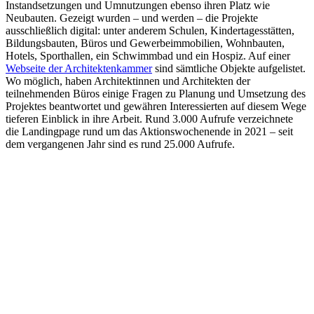
Instandsetzungen und Umnutzungen ebenso ihren Platz wie
Neubauten. Gezeigt wurden – und werden – die Projekte
ausschließlich digital: unter anderem Schulen, Kindertagesstätten,
Bildungsbauten, Büros und Gewerbeimmobilien, Wohnbauten,
Hotels, Sporthallen, ein Schwimmbad und ein Hospiz. Auf einer
Webseite der Architektenkammer
sind sämtliche Objekte aufgelistet.
Wo möglich, haben Architektinnen und Architekten der
teilnehmenden Büros einige Fragen zu Planung und Umsetzung des
Projektes beantwortet und gewähren Interessierten auf diesem Wege
tieferen Einblick in ihre Arbeit. Rund 3.000 Aufrufe verzeichnete
die Landingpage rund um das Aktionswochenende in 2021 – seit
dem vergangenen Jahr sind es rund 25.000 Aufrufe.