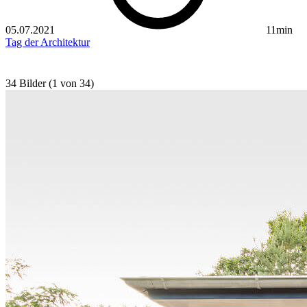
05.07.2021
11min
Tag der Architektur
34 Bilder (1 von 34)