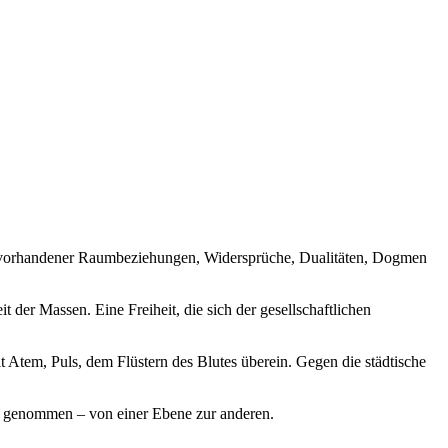
g vorhandener Raumbeziehungen, Widersprüche, Dualitäten, Dogmen
 der Massen. Eine Freiheit, die sich der gesellschaftlichen
 Atem, Puls, dem Flüstern des Blutes überein. Gegen die städtische
t genommen – von einer ­Ebene zur anderen.