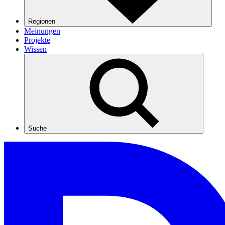
Regionen
Meinungen
Projekte
Wissen
Suche