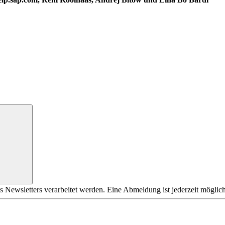
s Newsletters verarbeitet werden. Eine Abmeldung ist jederzeit möglich