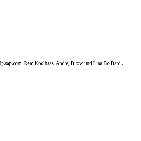
elp.sap.com, Rem Koolhaas, Andrej Bitow und Lina Bo Bardi.