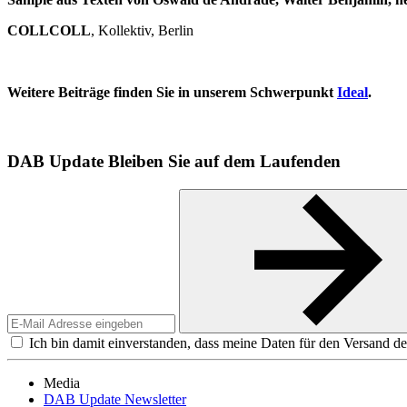
COLLCOLL
, Kollektiv, Berlin
Weitere Beiträge finden Sie in unserem Schwerpunkt
Ideal
.
DAB Update
Bleiben Sie auf dem Laufenden
Ich bin damit einverstanden, dass meine Daten für den Versand de
Media
DAB Update Newsletter