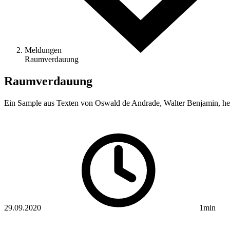
Meldungen
Raumverdauung
Raumverdauung
Ein Sample aus Texten von Oswald de Andrade, ­Walter Benjamin, h
29.09.2020
1min