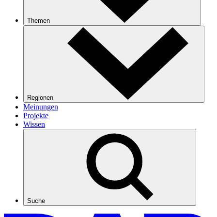
Themen
Regionen
Meinungen
Projekte
Wissen
Suche