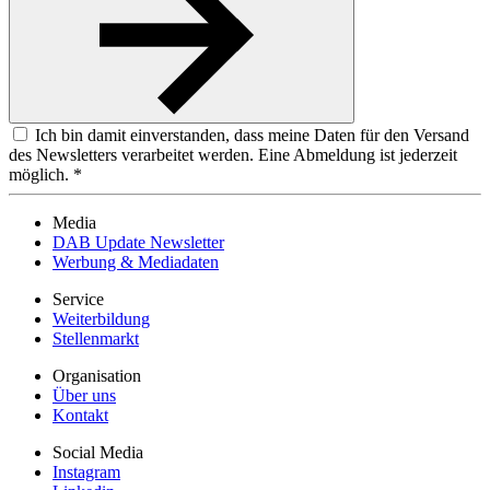
Ich bin damit einverstanden, dass meine Daten für den Versand
des Newsletters verarbeitet werden. Eine Abmeldung ist jederzeit
möglich. *
Media
DAB Update Newsletter
Werbung & Mediadaten
Service
Weiterbildung
Stellenmarkt
Organisation
Über uns
Kontakt
Social Media
Instagram