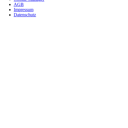
AGB
Impressum
Datenschutz