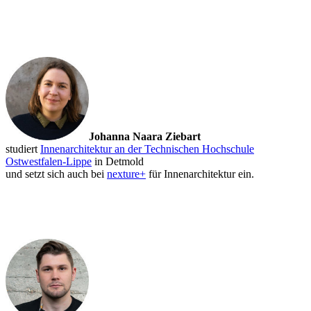
Johanna Naara Ziebart
studiert
Innenarchitektur an der Technischen Hochschule
Ostwestfalen-Lippe
in Detmold
und setzt sich auch bei
nexture+
für Innenarchitektur ein.