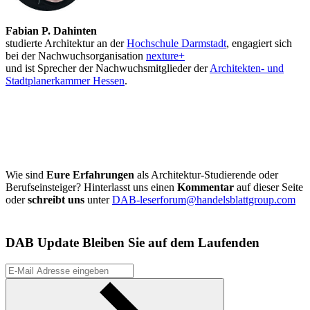
Fabian P. Dahinten
studierte Architektur an der
Hochschule Darmstadt
, engagiert sich
bei der Nachwuchsorganisation
nexture+
und ist Sprecher der Nachwuchsmitglieder der
Architekten- und
Stadtplanerkammer Hessen
.
Wie sind
Eure Erfahrungen
als Architektur-Studierende oder
Berufseinsteiger? Hinterlasst uns einen
Kommentar
auf dieser Seite
oder
schreibt uns
unter
DAB-leserforum@handelsblattgroup.com
DAB Update
Bleiben Sie auf dem Laufenden