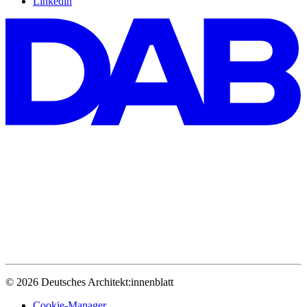
Linkedin
© 2026 Deutsches Architekt:innenblatt
Cookie-Manager