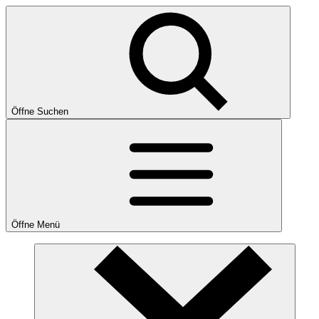
Öffne Suchen
Öffne Menü