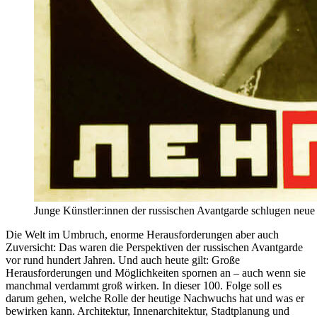
Junge Künstler:innen der russischen Avantgarde schlugen neue 
Die Welt im Umbruch, enorme Herausforderungen aber auch
Zuversicht: Das waren die Perspektiven der russischen Avantgarde
vor rund hundert Jahren. Und auch heute gilt: Große
Herausforderungen und Möglichkeiten spornen an – auch wenn sie
manchmal verdammt groß wirken. In dieser 100. Folge soll es
darum gehen, welche Rolle der heutige Nachwuchs hat und was er
bewirken kann. Architektur, Innenarchitektur, Stadtplanung und