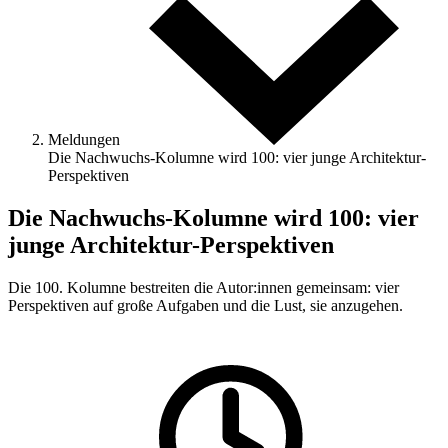
Meldungen
Die Nachwuchs-Kolumne wird 100: vier junge Architektur-
Perspektiven
Die Nachwuchs-Kolumne wird 100: vier
junge Architektur-Perspektiven
Die 100. Kolumne bestreiten die Autor:innen gemeinsam: vier
Perspektiven auf große Aufgaben und die Lust, sie anzugehen.