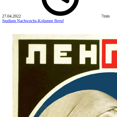
27.04.2022
7min
Studium
Nachwuchs-Kolumne
Beruf