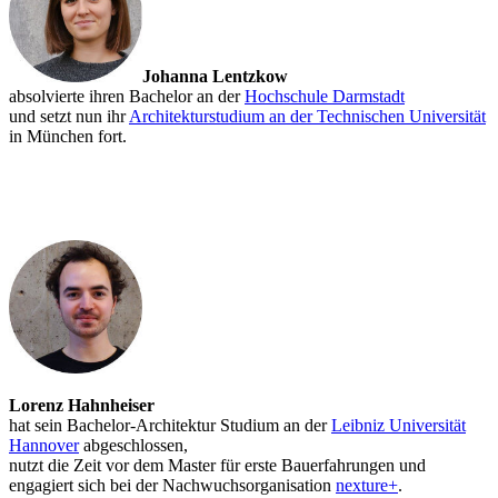
Johanna Lentzkow
absolvierte ihren Bachelor an der
Hochschule Darmstadt
und setzt nun ihr
Architekturstudium an der Technischen Universität
in München fort.
Lorenz Hahnheiser
hat sein Bachelor-Architektur Studium an der
Leibniz Universität
Hannover
abgeschlossen,
nutzt die Zeit vor dem Master für erste Bauerfahrungen und
engagiert sich bei der Nachwuchsorganisation
nexture+
.