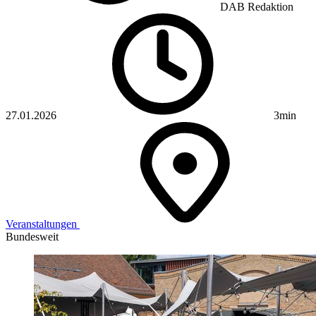
DAB Redaktion
27.01.2026
3min
Veranstaltungen
Bundesweit