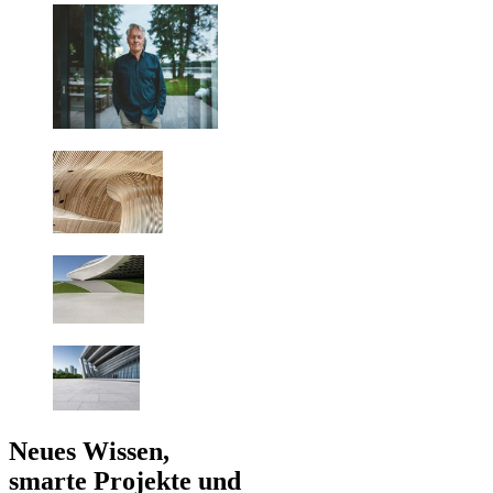
Neues Wissen,
smarte Projekte und