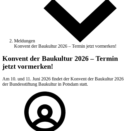
Meldungen
Konvent der Baukultur 2026 – Termin jetzt vormerken!
Konvent der Baukultur 2026 – Termin
jetzt vormerken!
Am 10. und 11. Juni 2026 findet der Konvent der Baukultur 2026
der Bundesstiftung Baukultur in Potsdam statt.