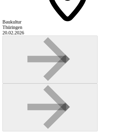
Baukultur
Thüringen
20.02.2026