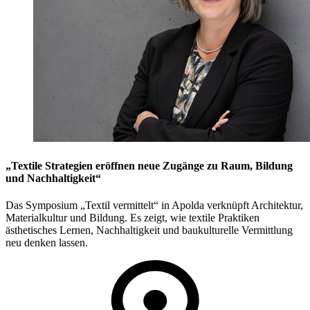
„Textile Strategien eröffnen neue Zugänge zu Raum, Bildung
und Nachhaltigkeit“
Das Symposium „Textil vermittelt“ in Apolda verknüpft Architektur,
Materialkultur und Bildung. Es zeigt, wie textile Praktiken
ästhetisches Lernen, Nachhaltigkeit und baukulturelle Vermittlung
neu denken lassen.