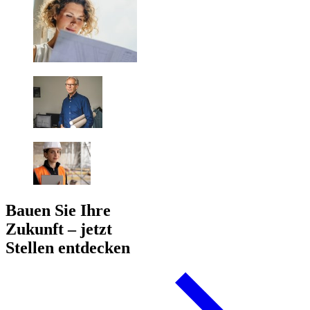
Bauen Sie Ihre
Zukunft – jetzt
Stellen entdecken