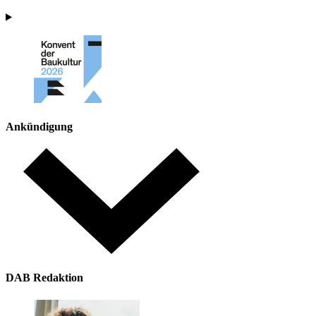
Ankündigung
DAB Redaktion