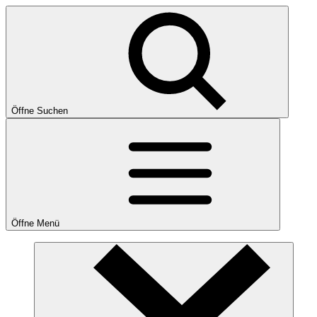
Öffne Suchen
Öffne Menü