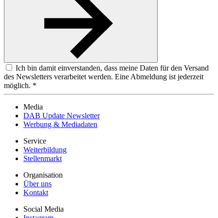
Ich bin damit einverstanden, dass meine Daten für den Versand
des Newsletters verarbeitet werden. Eine Abmeldung ist jederzeit
möglich. *
Media
DAB Update Newsletter
Werbung & Mediadaten
Service
Weiterbildung
Stellenmarkt
Organisation
Über uns
Kontakt
Social Media
Instagram