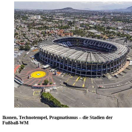
Ikonen, Technotempel, Pragmatismus – die Stadien der
Fußball-WM