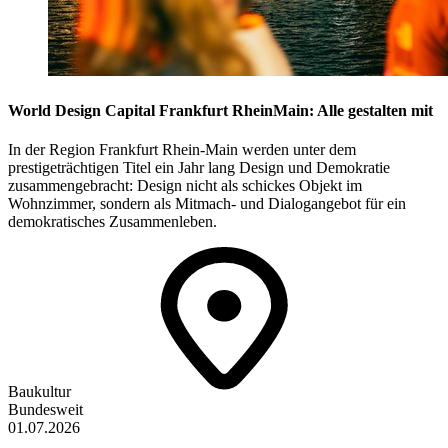
World Design Capital Frankfurt RheinMain: Alle gestalten mit
In der Region Frankfurt Rhein-Main werden unter dem
prestigeträchtigen Titel ein Jahr lang Design und Demokratie
zusammengebracht: Design nicht als schickes Objekt im
Wohnzimmer, sondern als Mitmach- und Dialogangebot für ein
demokratisches Zusammenleben.
Baukultur
Bundesweit
01.07.2026