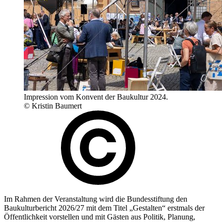
Impression vom Konvent der Baukultur 2024.
© Kristin Baumert
Im Rahmen der Veranstaltung wird die Bundesstiftung den
Baukulturbericht 2026/27 mit dem Titel „Gestalten“ erstmals der
Öffentlichkeit vorstellen und mit Gästen aus Politik, Planung,