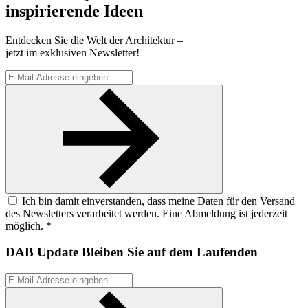
inspirierende Ideen
Entdecken Sie die Welt der Architektur –
jetzt im exklusiven Newsletter!
Ich bin damit einverstanden, dass meine Daten für den Versand
des Newsletters verarbeitet werden. Eine Abmeldung ist jederzeit
möglich. *
DAB Update
Bleiben Sie auf dem Laufenden