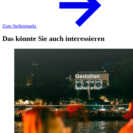
Zum Stellenmarkt
Das könnte Sie auch interessieren