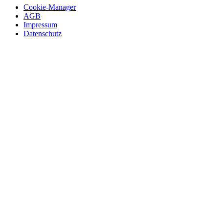
Cookie-Manager
AGB
Impressum
Datenschutz