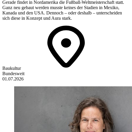
Gerade findet in Nordamerika die Fußball-Weltmeisterschaft statt.
Ganz neu gebaut werden musste keines der Stadien in Mexiko,
Kanada und den USA. Dennoch – oder deshalb – unterscheiden
sich diese in Konzept und Aura stark.
Baukultur
Bundesweit
01.07.2026