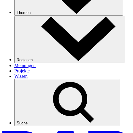
Themen
Regionen
Meinungen
Projekte
Wissen
Suche