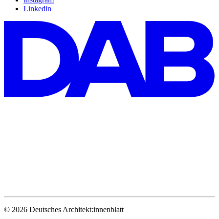
Linkedin
© 2026 Deutsches Architekt:innenblatt