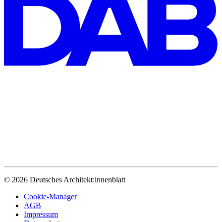
© 2026 Deutsches Architekt:innenblatt
Cookie-Manager
AGB
Impressum