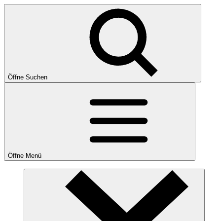
Öffne Suchen
Öffne Menü