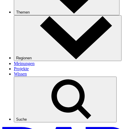
Themen
Regionen
Meinungen
Projekte
Wissen
Suche