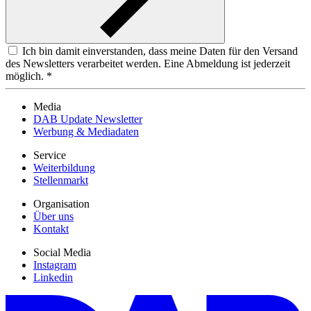
Ich bin damit einverstanden, dass meine Daten für den Versand
des Newsletters verarbeitet werden. Eine Abmeldung ist jederzeit
möglich. *
Media
DAB Update Newsletter
Werbung & Mediadaten
Service
Weiterbildung
Stellenmarkt
Organisation
Über uns
Kontakt
Social Media
Instagram
Linkedin