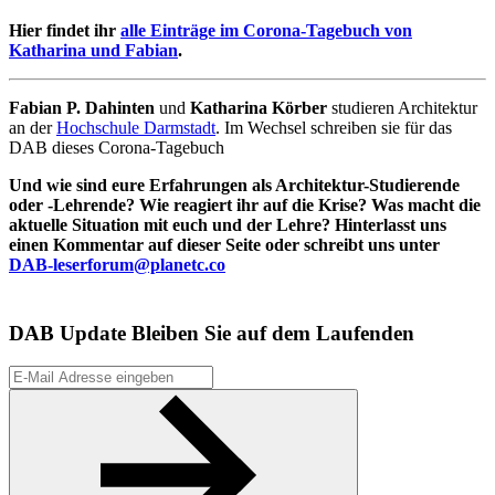
Hier findet ihr
alle Einträge im Corona-Tagebuch von
Katharina und Fabian
.
Fabian P. Dahinten
und
Katharina Körber
studieren Architektur
an der
Hochschule Darmstadt
. Im Wechsel schreiben sie für das
DAB dieses Corona-Tagebuch
Und wie sind eure Erfahrungen als Architektur-Studierende
oder -Lehrende? Wie reagiert ihr auf die Krise? Was macht die
aktuelle Situation mit euch und der Lehre? Hinterlasst uns
einen Kommentar auf dieser Seite oder schreibt uns unter
DAB-leserforum@planetc.co
DAB Update
Bleiben Sie auf dem Laufenden