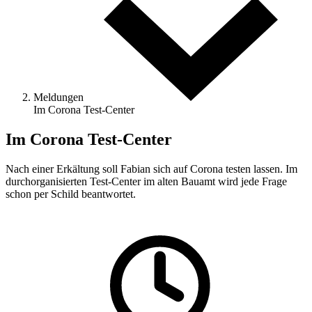
Meldungen
Im Corona Test-Center
Im Corona Test-Center
Nach einer Erkältung soll Fabian sich auf Corona testen lassen. Im
durchorganisierten Test-Center im alten Bauamt wird jede Frage
schon per Schild beantwortet.