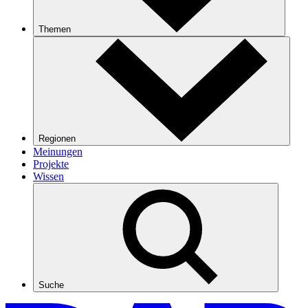
Themen
Regionen
Meinungen
Projekte
Wissen
Suche