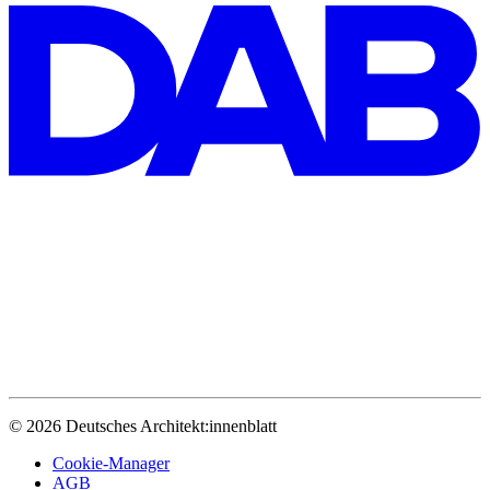
© 2026 Deutsches Architekt:innenblatt
Cookie-Manager
AGB