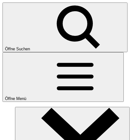
Öffne Suchen
Öffne Menü