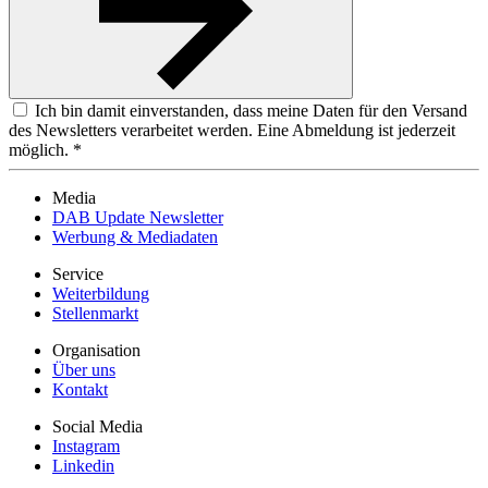
Ich bin damit einverstanden, dass meine Daten für den Versand
des Newsletters verarbeitet werden. Eine Abmeldung ist jederzeit
möglich. *
Media
DAB Update Newsletter
Werbung & Mediadaten
Service
Weiterbildung
Stellenmarkt
Organisation
Über uns
Kontakt
Social Media
Instagram
Linkedin