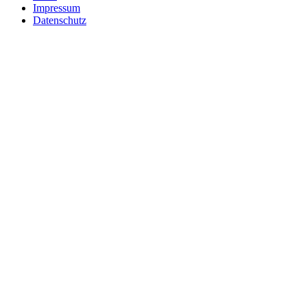
Impressum
Datenschutz