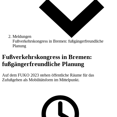
Meldungen
Fußverkehrskongress in Bremen: fußgängerfreundliche
Planung
Fußverkehrskongress in Bremen:
fußgängerfreundliche Planung
Auf dem FUKO 2023 stehen öffentliche Räume für das
Zufußgehen als Mobilitätsform im Mittelpunkt.