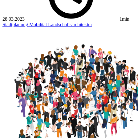
28.03.2023
1min
Stadtplanung
Mobilität
Landschaftsarchitektur