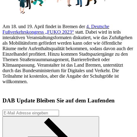
Am 18. und 19. April findet in Bremen der
4. Deutsche
Fußverkehrskongress „FUKO 2023“
statt. Dabei wird in teils
interaktiven Veranstaltungsformaten diskutiert, wie das Zufußgehen
als Mobilitätsform gefördert werden kann oder wie öffentliche
Räume mehr Aufenthaltsqualität bekommen, sodass davon auch der
Einzelhandel profitiert. Hinzu kommen Stadtspaziergänge zu den
Themen Straßenraummanagement, Barrierefreiheit oder
Klimaanpassung. Veranstalter ist das Land Bremen, unterstützt
durch das Bundesministerium für Digitales und Verkehr. Die
Teilnahme ist kostenlos, aber die Angabe der Schuhgröße ist
willkommen.
DAB Update
Bleiben Sie auf dem Laufenden