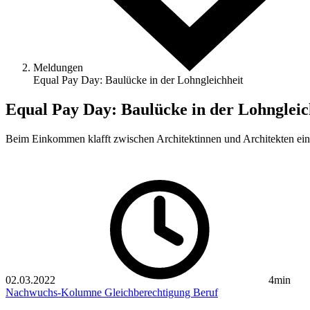
Meldungen
Equal Pay Day: Baulücke in der Lohngleichheit
Equal Pay Day: Baulücke in der Lohngleic
Beim Einkommen klafft zwischen Architektinnen und Architekten ein
02.03.2022
4min
Nachwuchs-Kolumne
Gleichberechtigung
Beruf