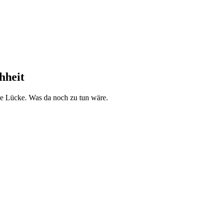
hheit
e Lücke. Was da noch zu tun wäre.