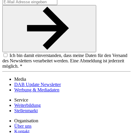
Ich bin damit einverstanden, dass meine Daten für den Versand
des Newsletters verarbeitet werden. Eine Abmeldung ist jederzeit
möglich. *
Media
DAB Update Newsletter
Werbung & Mediadaten
Service
Weiterbildung
Stellenmarkt
Organisation
Über uns
Kontakt