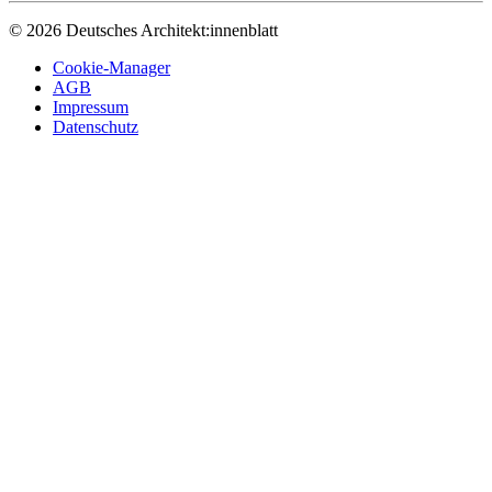
© 2026 Deutsches Architekt:innenblatt
Cookie-Manager
AGB
Impressum
Datenschutz