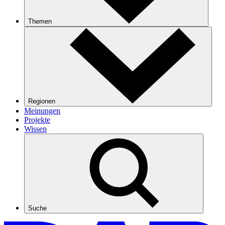
Themen
Regionen
Meinungen
Projekte
Wissen
Suche