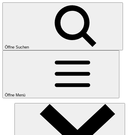
Öffne Suchen
Öffne Menü