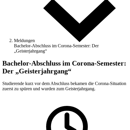
Meldungen
Bachelor-Abschluss im Corona-Semester: Der
„Geisterjahrgang“
Bachelor-Abschluss im Corona-Semester:
Der „Geisterjahrgang“
Studierende kurz vor dem Abschluss bekamen die Corona-Situation
zuerst zu spüren und wurden zum Geisterjahrgang.