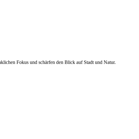
lichen Fokus und schärfen den Blick auf Stadt und Natur.