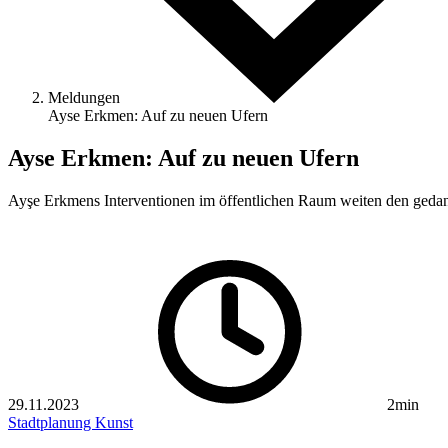
Meldungen
Ayse Erkmen: Auf zu neuen Ufern
Ayse Erkmen: Auf zu neuen Ufern
Ayşe Erkmens Interventionen im öffentlichen Raum weiten den gedank
29.11.2023
2min
Stadtplanung
Kunst