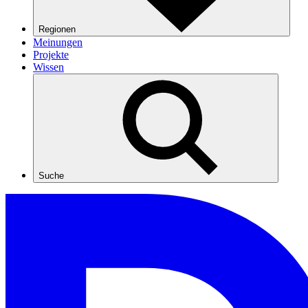
Regionen
Meinungen
Projekte
Wissen
Suche