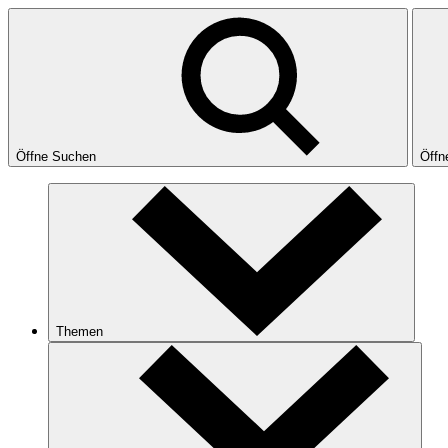
Öffne Suchen
Öffn
Themen