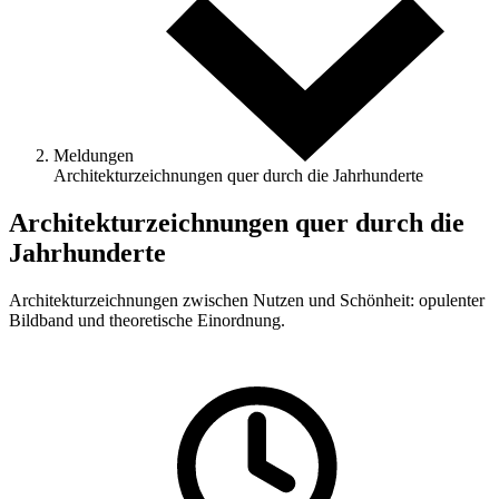
Meldungen
Architekturzeichnungen quer durch die Jahrhunderte
Architekturzeichnungen quer durch die
Jahrhunderte
Architekturzeichnungen zwischen Nutzen und Schönheit: opulenter
Bildband und theoretische Einordnung.