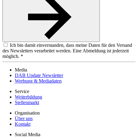
Ich bin damit einverstanden, dass meine Daten für den Versand
des Newsletters verarbeitet werden. Eine Abmeldung ist jederzeit
möglich. *
Media
DAB Update Newsletter
Werbung & Mediadaten
Service
Weiterbildung
Stellenmarkt
Organisation
Über uns
Kontakt
Social Media