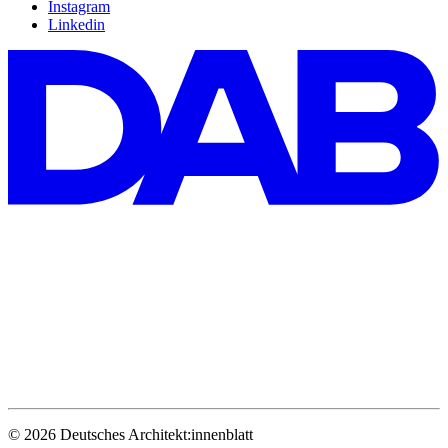
Instagram
Linkedin
© 2026 Deutsches Architekt:innenblatt