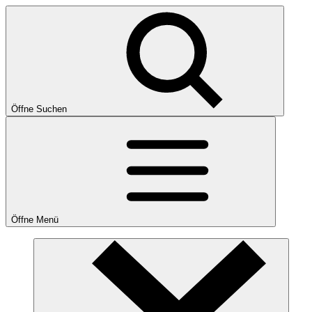
Öffne Suchen
Öffne Menü