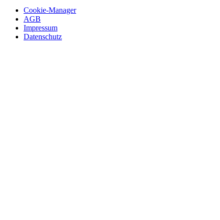
Cookie-Manager
AGB
Impressum
Datenschutz