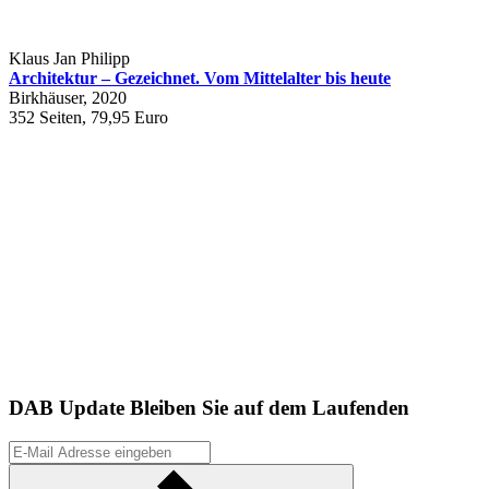
Klaus Jan Philipp
Architektur – Gezeichnet. Vom Mittelalter bis heute
Birkhäuser, 2020
352 Seiten, 79,95 Euro
DAB Update
Bleiben Sie auf dem Laufenden