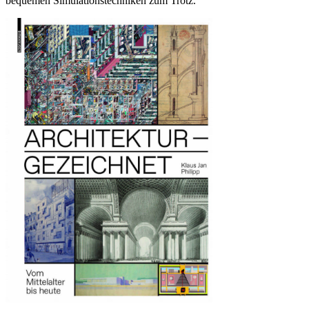
bequemen Simulationstechniken zum Trotz.