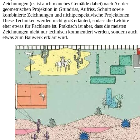
Zeichnungen (es ist auch manches Gemälde dabei) nach Art der
geometrischen Projektion in Grundriss, Aufriss, Schnitt sowie
kombinierte Zeichnungen und nichtperspektivische Projektionen.
Diese Techniken werden nicht groß erläutert, sodass die Lektüre
eher etwas für Fachleute ist. Praktisch ist aber, dass die meisten
Zeichnungen nicht nur technisch kommentiert werden, sondern auch
etwas zum Bauwerk erklärt wird.