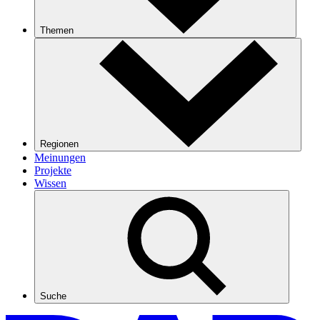
Themen
Regionen
Meinungen
Projekte
Wissen
Suche