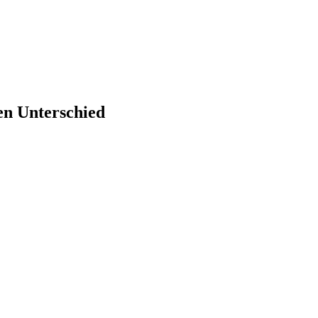
en Unterschied