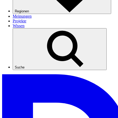
Regionen
Meinungen
Projekte
Wissen
Suche