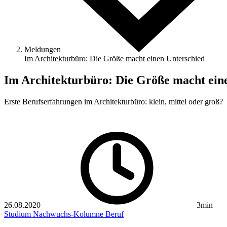
Meldungen
Im Architekturbüro: Die Größe macht einen Unterschied
Im Architekturbüro: Die Größe macht ein
Erste Berufserfahrungen im Architekturbüro: klein, mittel oder groß?
26.08.2020
3min
Studium
Nachwuchs-Kolumne
Beruf