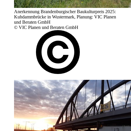
Anerkennung Brandenburgischer Baukulturpreis 2025:
Kuhdammbrücke in Wustermark, Planung: VIC Planen
und Beraten GmbH
© VIC Planen und Beraten GmbH