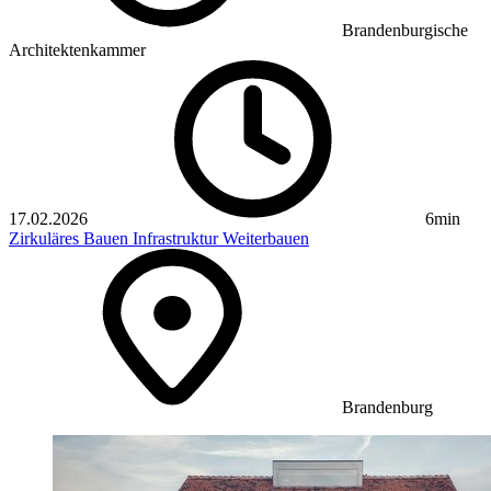
Brandenburgische
Architektenkammer
17.02.2026
6min
Zirkuläres Bauen
Infrastruktur
Weiterbauen
Brandenburg