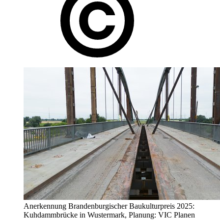
Anerkennung Brandenburgischer Baukulturpreis 2025:
Kuhdammbrücke in Wustermark, Planung: VIC Planen