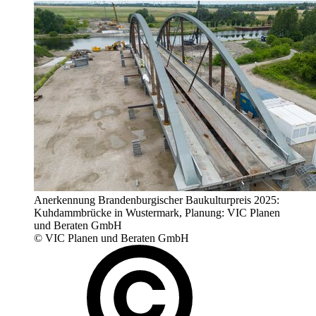
Anerkennung Brandenburgischer Baukulturpreis 2025:
Kuhdammbrücke in Wustermark, Planung: VIC Planen
und Beraten GmbH
© VIC Planen und Beraten GmbH