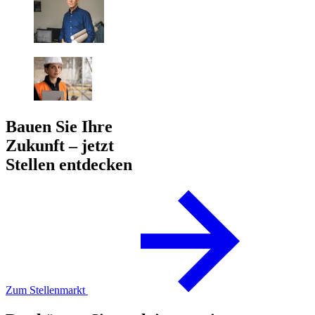
Bauen Sie Ihre
Zukunft – jetzt
Stellen entdecken
Zum Stellenmarkt