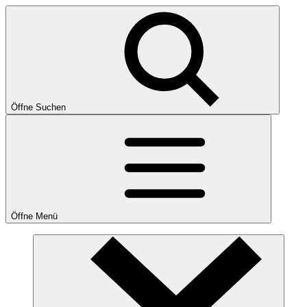
Öffne Suchen
Öffne Menü