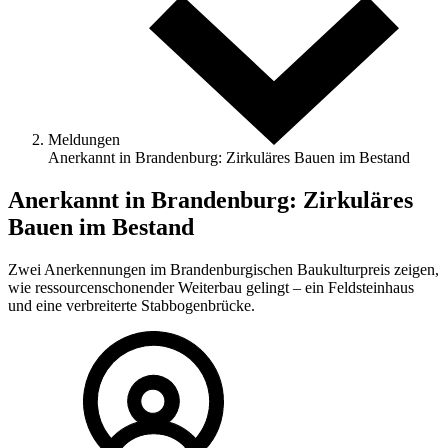
Meldungen
Anerkannt in Brandenburg: Zirkuläres Bauen im Bestand
Anerkannt in Brandenburg: Zirkuläres
Bauen im Bestand
Zwei Anerkennungen im Brandenburgischen Baukulturpreis zeigen,
wie ressourcenschonender Weiterbau gelingt – ein Feldsteinhaus
und eine verbreiterte Stabbogenbrücke.