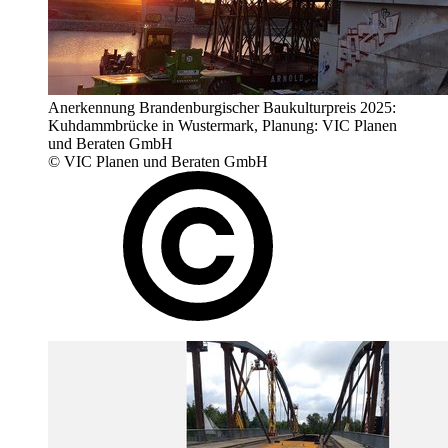
Anerkennung Brandenburgischer Baukulturpreis 2025:
Kuhdammbrücke in Wustermark, Planung: VIC Planen
und Beraten GmbH
© VIC Planen und Beraten GmbH