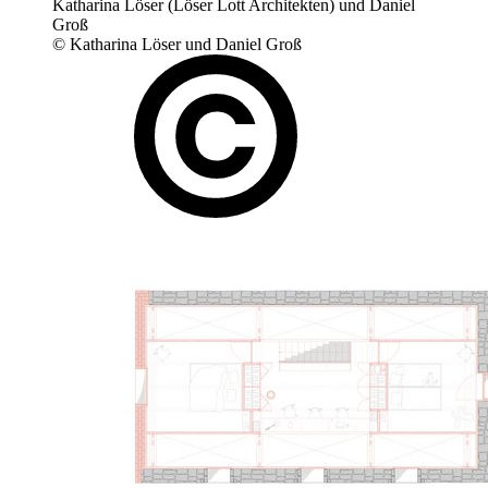
Katharina Löser (Löser Lott Architekten) und Daniel
Groß
© Katharina Löser und Daniel Groß