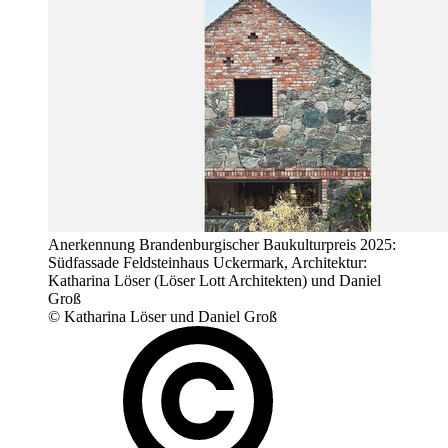
Anerkennung Brandenburgischer Baukulturpreis 2025:
Südfassade Feldsteinhaus Uckermark, Architektur:
Katharina Löser (Löser Lott Architekten) und Daniel
Groß
© Katharina Löser und Daniel Groß