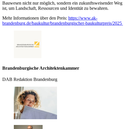
Bauwesen nicht nur möglich, sondern ein zukunftsweisender Weg
ist, um Landschaft, Ressourcen und Identität zu bewahren.
Mehr Informationen über den Preis:
https://www.ak-
brandenburg.de/baukultur/brandenburgischer-baukulturpreis/2025
Brandenburgische Architektenkammer
DAB Redaktion Brandenburg