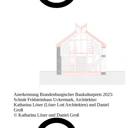
Anerkennung Brandenburgischer Baukulturpreis 2025:
Schnitt Feldsteinhaus Uckermark, Architektur:
Katharina Löser (Löser Lott Architekten) und Daniel
Groß
© Katharina Löser und Daniel Groß