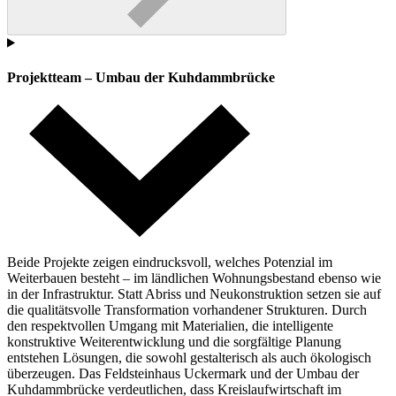
Projektteam – Umbau der Kuhdammbrücke
Beide Projekte zeigen eindrucksvoll, welches Potenzial im
Weiterbauen besteht – im ländlichen Wohnungsbestand ebenso wie
in der Infrastruktur. Statt Abriss und Neukonstruktion setzen sie auf
die qualitätsvolle Transformation vorhandener Strukturen. Durch
den respektvollen Umgang mit Materialien, die intelligente
konstruktive Weiterentwicklung und die sorgfältige Planung
entstehen Lösungen, die sowohl gestalterisch als auch ökologisch
überzeugen. Das Feldsteinhaus Uckermark und der Umbau der
Kuhdammbrücke verdeutlichen, dass Kreislaufwirtschaft im