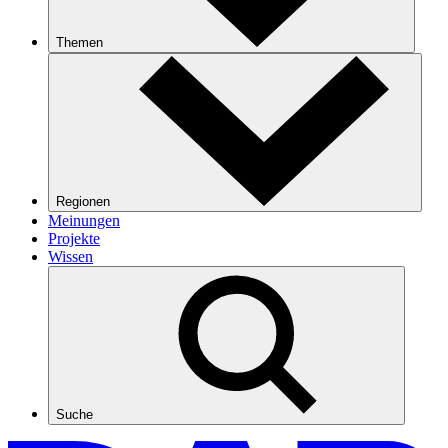
Themen
Regionen
Meinungen
Projekte
Wissen
Suche