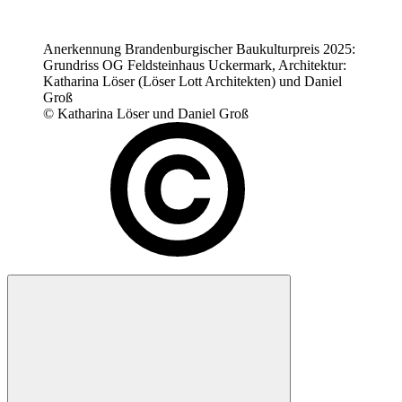
Anerkennung Brandenburgischer Baukulturpreis 2025:
Grundriss OG Feldsteinhaus Uckermark, Architektur:
Katharina Löser (Löser Lott Architekten) und Daniel
Groß
© Katharina Löser und Daniel Groß