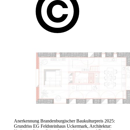
Anerkennung Brandenburgischer Baukulturpreis 2025:
Grundriss EG Feldsteinhaus Uckermark, Architektur: