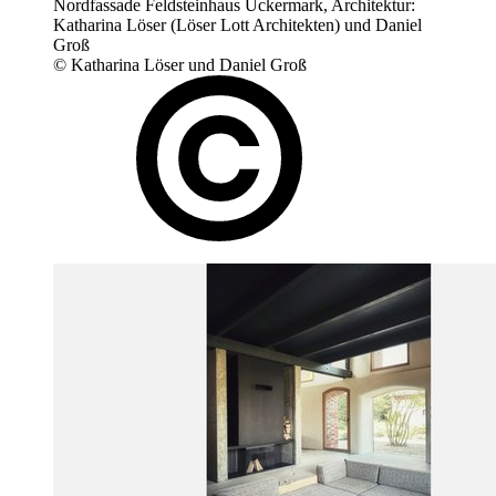
Nordfassade Feldsteinhaus Uckermark, Architektur:
Katharina Löser (Löser Lott Architekten) und Daniel
Groß
© Katharina Löser und Daniel Groß