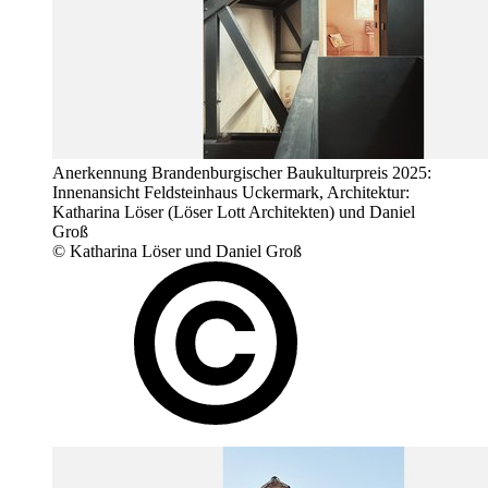
Anerkennung Brandenburgischer Baukulturpreis 2025:
Innenansicht Feldsteinhaus Uckermark, Architektur:
Katharina Löser (Löser Lott Architekten) und Daniel
Groß
© Katharina Löser und Daniel Groß