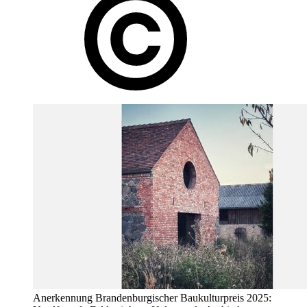
Anerkennung Brandenburgischer Baukulturpreis 2025: