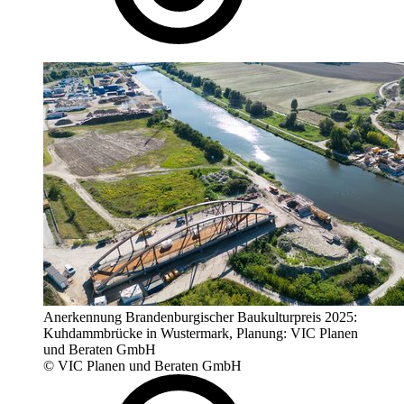
Anerkennung Brandenburgischer Baukulturpreis 2025:
Kuhdammbrücke in Wustermark, Planung: VIC Planen
und Beraten GmbH
© VIC Planen und Beraten GmbH