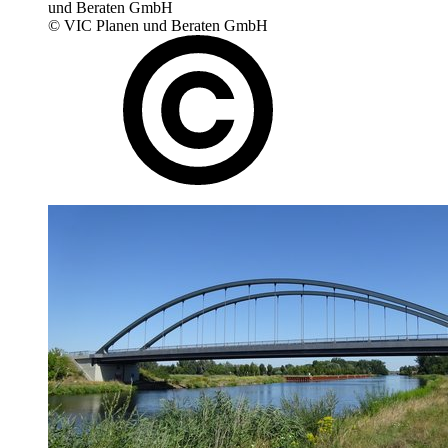
und Beraten GmbH
© VIC Planen und Beraten GmbH