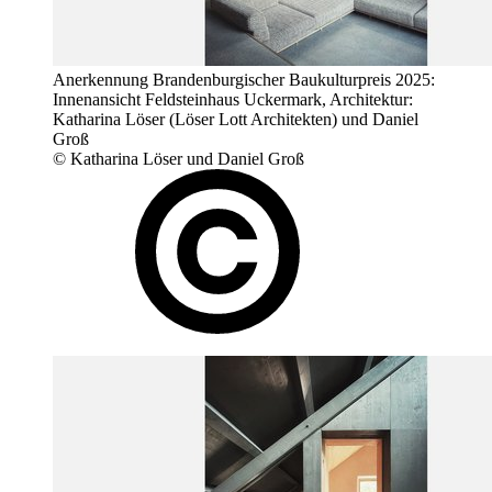
Anerkennung Brandenburgischer Baukulturpreis 2025:
Innenansicht Feldsteinhaus Uckermark, Architektur:
Katharina Löser (Löser Lott Architekten) und Daniel
Groß
© Katharina Löser und Daniel Groß