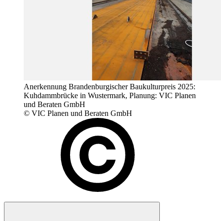
Anerkennung Brandenburgischer Baukulturpreis 2025:
Kuhdammbrücke in Wustermark, Planung: VIC Planen
und Beraten GmbH
© VIC Planen und Beraten GmbH