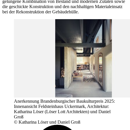
gelungene Kombination von Bestand und modernen Zutaten sowie
die geschickte Konstruktion und den nachhaltigen Materialeinsatz
bei der Rekonstruktion der Gebäudehülle.
Anerkennung Brandenburgischer Baukulturpreis 2025:
Innenansicht Feldsteinhaus Uckermark, Architektur:
Katharina Löser (Löser Lott Architekten) und Daniel
Groß
© Katharina Löser und Daniel Groß