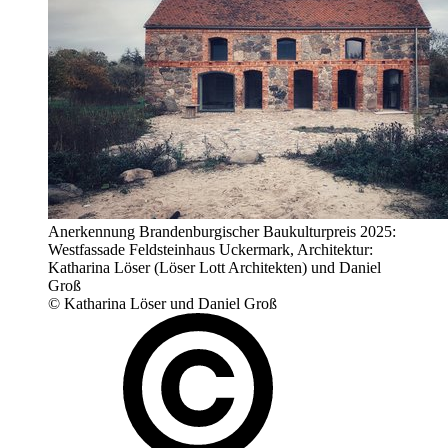
Anerkennung Brandenburgischer Baukulturpreis 2025:
Westfassade Feldsteinhaus Uckermark, Architektur:
Katharina Löser (Löser Lott Architekten) und Daniel
Groß
© Katharina Löser und Daniel Groß