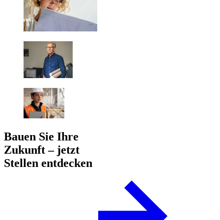
Bauen Sie Ihre
Zukunft – jetzt
Stellen entdecken