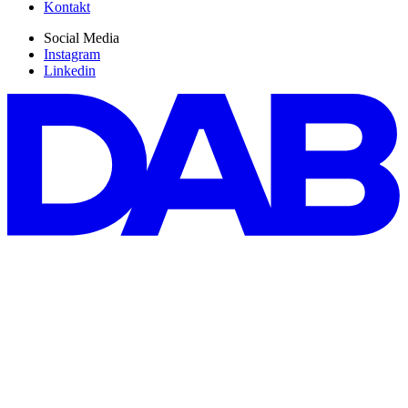
Kontakt
Social Media
Instagram
Linkedin