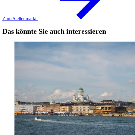
Zum Stellenmarkt
Das könnte Sie auch interessieren