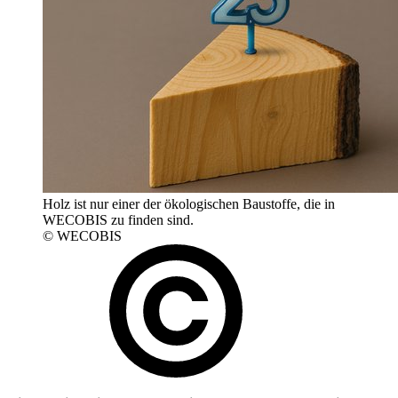
Holz ist nur einer der ökologischen Baustoffe, die in
WECOBIS zu finden sind.
© WECOBIS