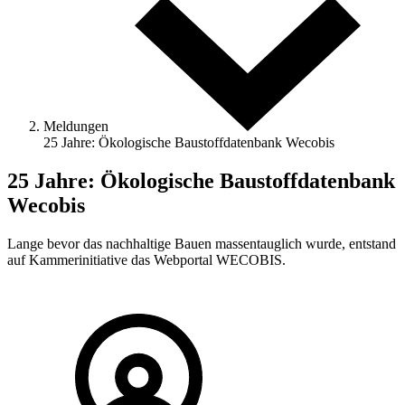
Meldungen
25 Jahre: Ökologische Baustoffdatenbank Wecobis
25 Jahre: Ökologische Baustoffdatenbank
Wecobis
Lange bevor das nachhaltige Bauen massentauglich wurde, entstand
auf Kammer­initiative das Webportal WECOBIS.