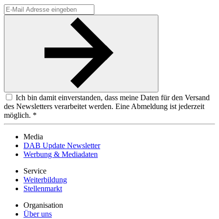
Ich bin damit einverstanden, dass meine Daten für den Versand
des Newsletters verarbeitet werden. Eine Abmeldung ist jederzeit
möglich. *
Media
DAB Update Newsletter
Werbung & Mediadaten
Service
Weiterbildung
Stellenmarkt
Organisation
Über uns