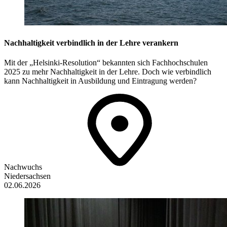
Nachhaltigkeit verbindlich in der Lehre verankern
Mit der „Helsinki-Resolution“ bekannten sich Fachhochschulen
2025 zu mehr Nachhaltigkeit in der Lehre. Doch wie verbindlich
kann Nachhaltigkeit in Ausbildung und Eintragung werden?
Nachwuchs
Niedersachsen
02.06.2026