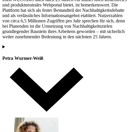
und produktneutrales Webportal bietet, ist bemerkenswert. Die
Plattform hat sich als fester Bestandteil der Nachhaltigkeitsdebatte
und als verlässliches Informationsangebot etabliert. Nutzerzahlen
von circa 6,5 Millionen Zugriffen pro Jahr sprechen für sich, denn
bei Planenden ist die Umsetzung von Nachhaltigkeitszielen
grundlegender Baustein ihres Arbeitens geworden – mit sicherlich
weiter zunehmender Bedeutung in den nächsten 25 Jahren.
Petra Wurmer-Weiß