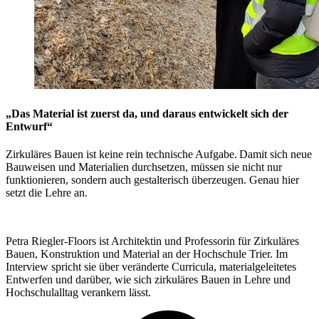
„Das Material ist zuerst da, und daraus entwickelt sich der
Entwurf“
Zirkuläres Bauen ist keine rein technische Aufgabe. Damit sich neue
Bauweisen und Materialien durchsetzen, müssen sie nicht nur
funktionieren, sondern auch gestalterisch überzeugen. Genau hier
setzt die Lehre an.
Petra Riegler-Floors ist Architektin und Professorin für Zirkuläres
Bauen, Konstruktion und Material an der Hochschule Trier. Im
Interview spricht sie über veränderte Curricula, materialgeleitetes
Entwerfen und darüber, wie sich zirkuläres Bauen in Lehre und
Hochschulalltag verankern lässt.