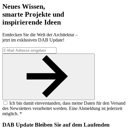
Neues Wissen,
smarte Projekte und
inspirierende Ideen
Entdecken Sie die Welt der Architektur –
jetzt im exklusiven DAB Update!
Ich bin damit einverstanden, dass meine Daten für den Versand
des Newsletters verarbeitet werden. Eine Abmeldung ist jederzeit
möglich. *
DAB Update
Bleiben Sie auf dem Laufenden