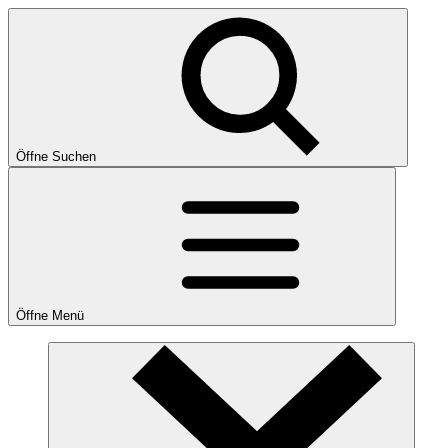
Öffne Suchen
Öffne Menü