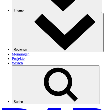
Themen
Regionen
Meinungen
Projekte
Wissen
Suche