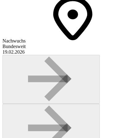
Nachwuchs
Bundesweit
19.02.2026