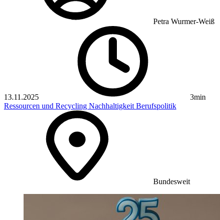
Petra Wurmer-Weiß
13.11.2025
3min
Ressourcen und Recycling
Nachhaltigkeit
Berufspolitik
Bundesweit