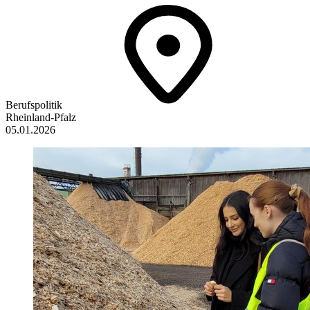
Berufspolitik
Rheinland-Pfalz
05.01.2026