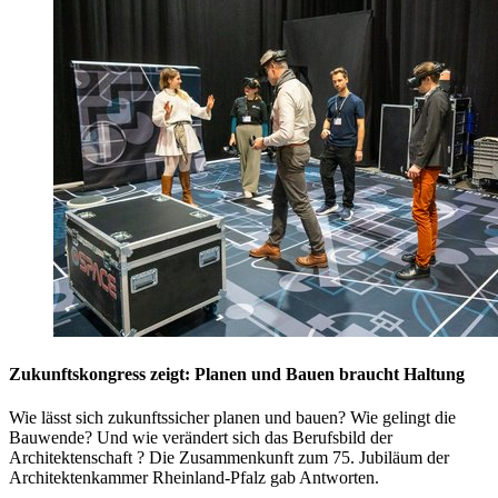
Zukunftskongress zeigt: Planen und Bauen braucht Haltung
Wie lässt sich zukunftssicher planen und bauen? Wie gelingt die
Bauwende? Und wie verändert sich das Berufsbild der
Architektenschaft ? Die Zusammenkunft zum 75. Jubiläum der
Architektenkammer Rheinland-Pfalz gab Antworten.