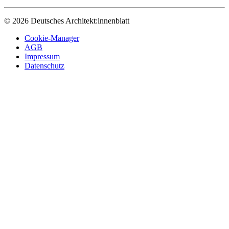
© 2026 Deutsches Architekt:innenblatt
Cookie-Manager
AGB
Impressum
Datenschutz