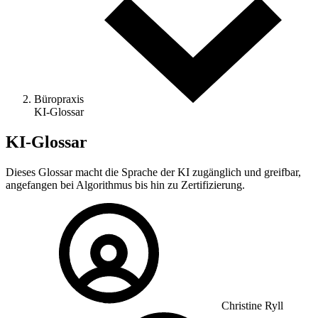
Büropraxis
KI-Glossar
KI-Glossar
Dieses Glossar macht die Sprache der KI zugänglich und greifbar,
angefangen bei Algorithmus bis hin zu Zertifizierung.
Christine Ryll