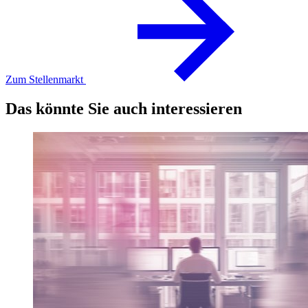
Zum Stellenmarkt
Das könnte Sie auch interessieren