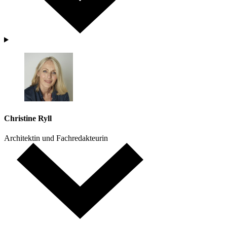
Christine Ryll
Architektin und Fachredakteurin