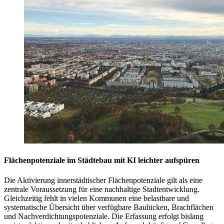
Flächenpotenziale im Städtebau mit KI leichter aufspüren
Die Aktivierung innerstädtischer Flächenpotenziale gilt als eine
zentrale Voraussetzung für eine nachhaltige Stadtentwicklung.
Gleichzeitig fehlt in vielen Kommunen eine belastbare und
systematische Übersicht über verfügbare Baulücken, Brachflächen
und Nachverdichtungspotenziale. Die Erfassung erfolgt bislang