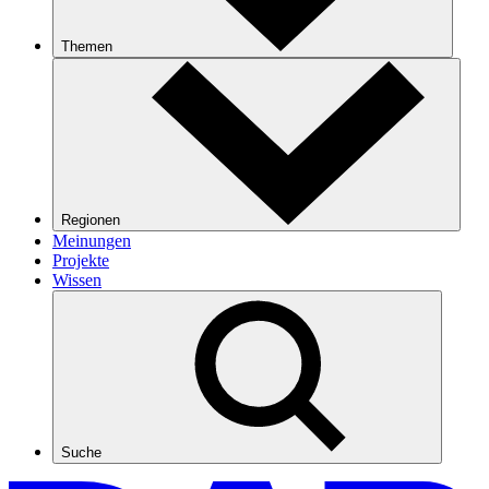
Themen
Regionen
Meinungen
Projekte
Wissen
Suche