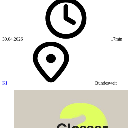
30.04.2026
17min
KI
Bundesweit