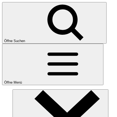
Öffne Suchen
Öffne Menü