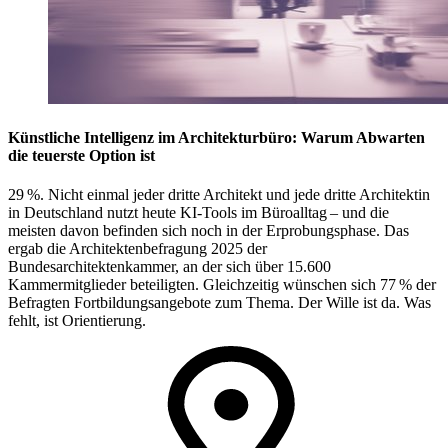
Künstliche Intelligenz im Architekturbüro: Warum Abwarten
die teuerste Option ist
29 %. Nicht einmal jeder dritte Architekt und jede dritte Architektin
in Deutschland nutzt heute KI-Tools im Büroalltag – und die
meisten davon befinden sich noch in der Erprobungsphase. Das
ergab die Architektenbefragung 2025 der
Bundesarchitektenkammer, an der sich über 15.600
Kammermitglieder beteiligten. Gleichzeitig wünschen sich 77 % der
Befragten Fortbildungsangebote zum Thema. Der Wille ist da. Was
fehlt, ist Orientierung.