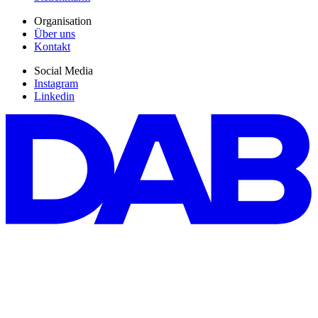
Organisation
Über uns
Kontakt
Social Media
Instagram
Linkedin