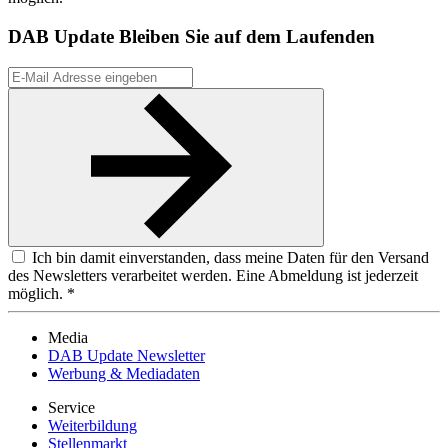
DAB Update
Bleiben Sie auf dem Laufenden
Ich bin damit einverstanden, dass meine Daten für den Versand
des Newsletters verarbeitet werden. Eine Abmeldung ist jederzeit
möglich. *
Media
DAB Update Newsletter
Werbung & Mediadaten
Service
Weiterbildung
Stellenmarkt