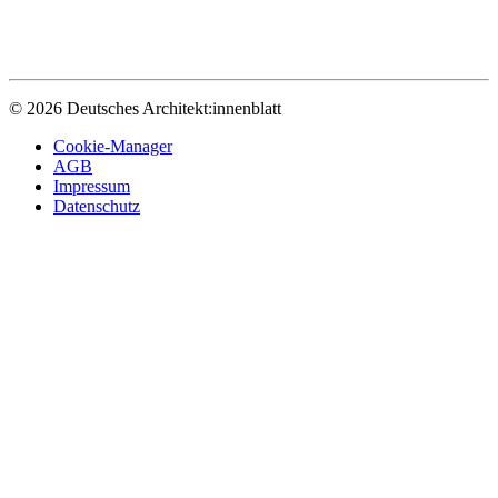
© 2026 Deutsches Architekt:innenblatt
Cookie-Manager
AGB
Impressum
Datenschutz