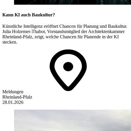
Kann KI auch Baukultur?
Künstliche Intelligenz eröffnet Chancen für Planung und Baukultur.
Julia Holzemer-Thabor, Vorstandsmitglied der Architektenkammer
Rheinland-Pfalz, zeigt, welche Chancen für Planende in der KI
stecken.
Meldungen
Rheinland-Pfalz
28.01.2026