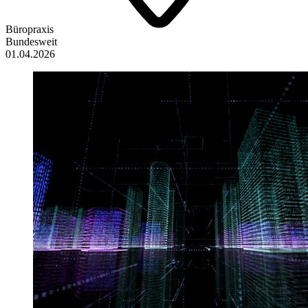
Büropraxis
Bundesweit
01.04.2026