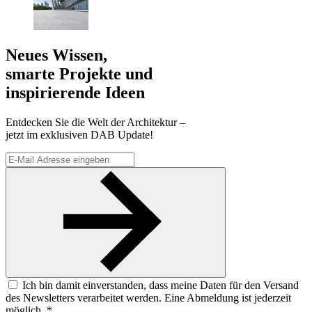
Neues Wissen,
smarte Projekte und
inspirierende Ideen
Entdecken Sie die Welt der Architektur –
jetzt im exklusiven DAB Update!
Ich bin damit einverstanden, dass meine Daten für den Versand
des Newsletters verarbeitet werden. Eine Abmeldung ist jederzeit
möglich. *