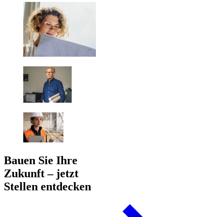
Bauen Sie Ihre
Zukunft – jetzt
Stellen entdecken