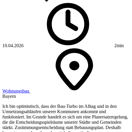
10.04.2026
2min
Wohnungsbau
Bayern
Ich bin optimistisch, dass der Bau-Turbo im Alltag und in den
Umsetzungsabläufen unserer Kommunen ankommt und
funktioniert. Im Grunde handelt es sich um eine Planersatzregelung,
die die Entscheidungsspielräume unserer Städte und Gemeinden
stärkt. Zustimmungsentscheidung statt Bebauungsplan. Deshalb