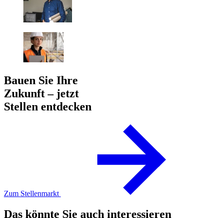
Bauen Sie Ihre
Zukunft – jetzt
Stellen entdecken
Zum Stellenmarkt
Das könnte Sie auch interessieren