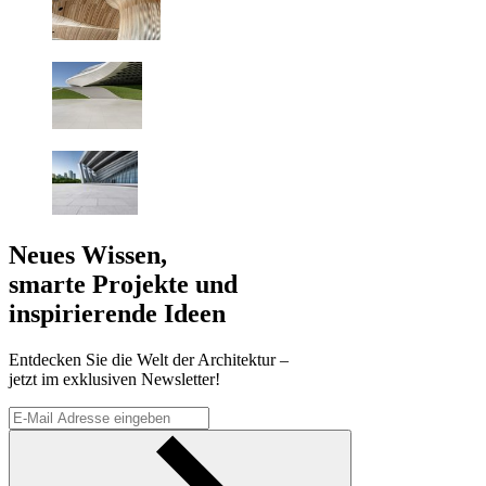
Neues Wissen,
smarte Projekte und
inspirierende Ideen
Entdecken Sie die Welt der Architektur –
jetzt im exklusiven Newsletter!