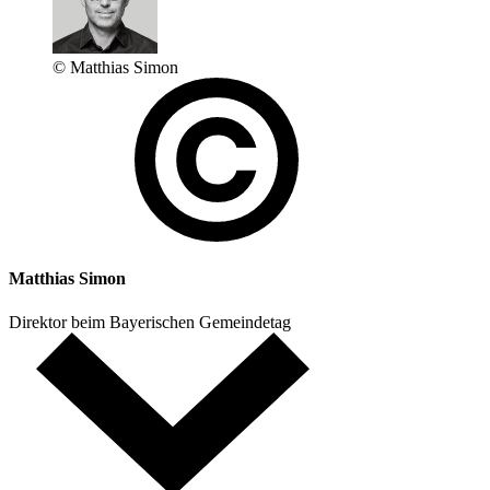
© Matthias Simon
Matthias Simon
Direktor beim Bayerischen Gemeindetag