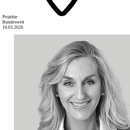
Projekte
Bundesweit
10.03.2026