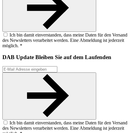
Ich bin damit einverstanden, dass meine Daten für den Versand
des Newsletters verarbeitet werden. Eine Abmeldung ist jederzeit
möglich. *
DAB Update
Bleiben Sie auf dem Laufenden
Ich bin damit einverstanden, dass meine Daten für den Versand
des Newsletters verarbeitet werden. Eine Abmeldung ist jederzeit