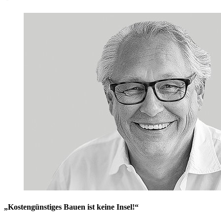
„Kostengünstiges Bauen ist keine Insel!“