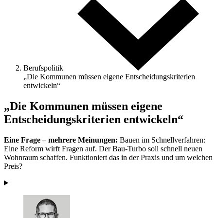
Berufspolitik
„Die Kommunen müssen eigene Entscheidungskriterien
entwickeln“
„Die Kommunen müssen eigene
Entscheidungskriterien entwickeln“
Eine Frage – mehrere Meinungen:
Bauen im Schnellverfahren:
Eine Reform wirft Fragen auf. Der Bau-Turbo soll schnell neuen
Wohnraum schaffen. Funktioniert das in der Praxis und um welchen
Preis?