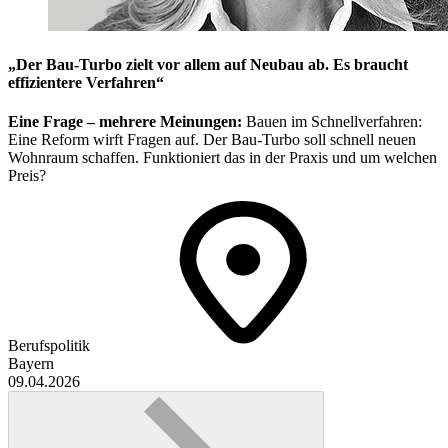
„Der Bau-Turbo zielt vor allem auf Neubau ab. Es braucht
effizientere Verfahren“
Eine Frage – mehrere Meinungen:
Bauen im Schnellverfahren:
Eine Reform wirft Fragen auf. Der Bau-Turbo soll schnell neuen
Wohnraum schaffen. Funktioniert das in der Praxis und um welchen
Preis?
Berufspolitik
Bayern
09.04.2026