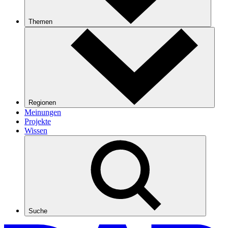
Themen
Regionen
Meinungen
Projekte
Wissen
Suche