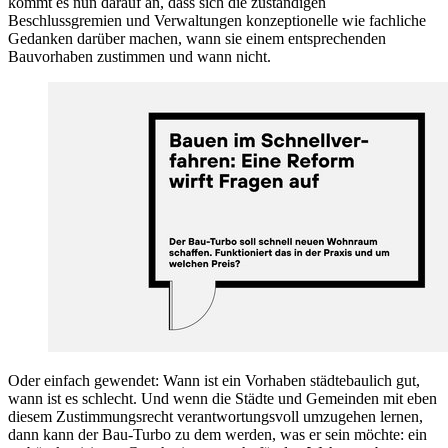
kommt es nun darauf an, dass sich die zuständigen
Beschlussgremien und Verwaltungen konzeptionelle wie fachliche
Gedanken darüber machen, wann sie einem entsprechenden
Bauvorhaben zustimmen und wann nicht.
Oder einfach gewendet: Wann ist ein Vorhaben städtebaulich gut,
wann ist es schlecht. Und wenn die Städte und Gemeinden mit eben
diesem Zustimmungsrecht verantwortungsvoll umzugehen lernen,
dann kann der Bau-Turbo zu dem werden, was er sein möchte: ein