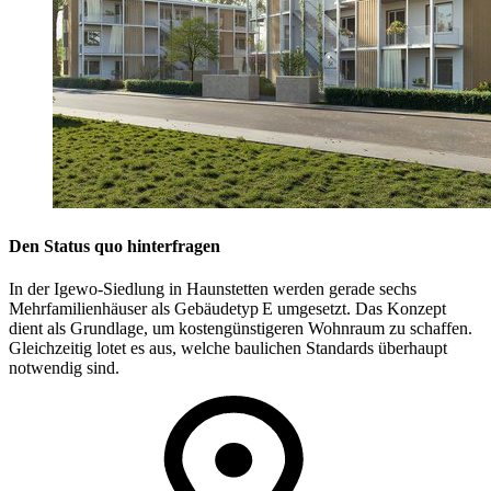
Den Status quo hinterfragen
In der Igewo-Siedlung in Haunstetten werden gerade sechs
Mehrfamilienhäuser als Gebäudetyp E umgesetzt. Das Konzept
dient als Grundlage, um kostengünstigeren Wohnraum zu schaffen.
Gleichzeitig lotet es aus, welche baulichen Standards überhaupt
notwendig sind.