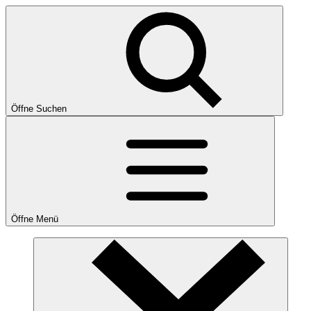
Öffne Suchen
Öffne Menü