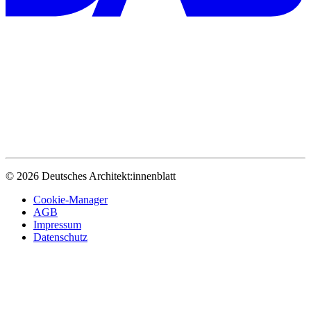
© 2026 Deutsches Architekt:innenblatt
Cookie-Manager
AGB
Impressum
Datenschutz