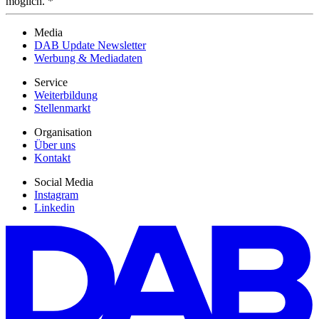
möglich. *
Media
DAB Update Newsletter
Werbung & Mediadaten
Service
Weiterbildung
Stellenmarkt
Organisation
Über uns
Kontakt
Social Media
Instagram
Linkedin