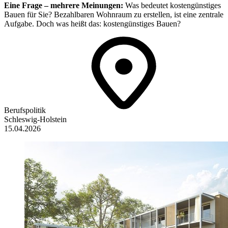
Eine Frage – mehrere Meinungen:
Was bedeutet kostengünstiges
Bauen für Sie? Bezahlbaren Wohnraum zu erstellen, ist eine zentrale
Aufgabe. Doch was heißt das: kostengünstiges Bauen?
Berufspolitik
Schleswig-Holstein
15.04.2026