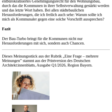
entbürokratisiertes Genehmigungsrecht für den Wohnungsbau,
durch das die Kommunen in ihrer Selbstverwaltung gestärkt werden
und das letzte Wort haben. Bei allen städtebaulichen
Herausforderungen, die ich freilich auch sehe: Warum sollte ich
mich als Kommunaler gegen eine solche Vorschrift aussprechen?
Fazit
Der Bau-Turbo bringt für die Kommunen nicht nur
Herausforderungen mit sich, sondern auch Chancen.
Dieses Meinungsstück aus der Rubrik „Eine Frage – mehrere
Meinungen” stammt aus der Printversion des Deutschen
Architekt:innenblatts, Ausgabe Q1/2026, Region Bayern.