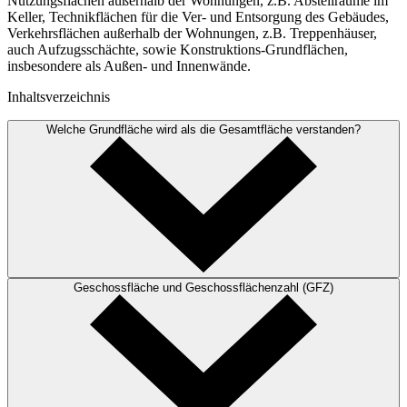
Nutzungsflächen außerhalb der Wohnungen, z.B. Abstellräume im
Keller, Technikflächen für die Ver- und Entsorgung des Gebäudes,
Verkehrsflächen außerhalb der Wohnungen, z.B. Treppenhäuser,
auch Aufzugsschächte, sowie Konstruktions-Grundflächen,
insbesondere als Außen- und Innenwände.
Inhaltsverzeichnis
Welche Grundfläche wird als die Gesamtfläche verstanden?
Geschossfläche und Geschossflächenzahl (GFZ)