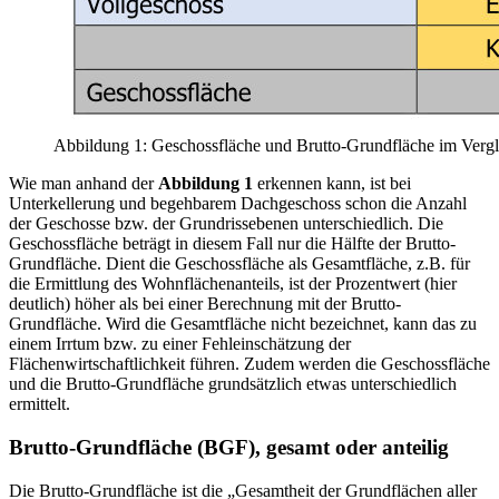
Abbildung 1: Geschossfläche und Brutto-Grundfläche im Vergle
Wie man anhand der
Abbildung 1
erkennen kann, ist bei
Unterkellerung und begehbarem Dachgeschoss schon die Anzahl
der Geschosse bzw. der Grundrissebenen unterschiedlich. Die
Geschossfläche beträgt in diesem Fall nur die Hälfte der Brutto-
Grundfläche. Dient die Geschossfläche als Gesamtfläche, z.B. für
die Ermittlung des Wohnflächenanteils, ist der Prozentwert (hier
deutlich) höher als bei einer Berechnung mit der Brutto-
Grundfläche. Wird die Gesamtfläche nicht bezeichnet, kann das zu
einem Irrtum bzw. zu einer Fehleinschätzung der
Flächenwirtschaftlichkeit führen. Zudem werden die Geschossfläche
und die Brutto-Grundfläche grundsätzlich etwas unterschiedlich
ermittelt.
Brutto-Grundfläche (BGF), gesamt oder anteilig
Die Brutto-Grundfläche ist die „Gesamtheit der Grundflächen aller