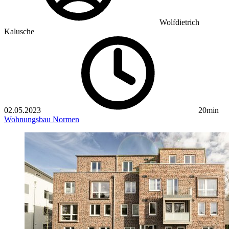
Wolfdietrich
Kalusche
02.05.2023
20min
Wohnungsbau
Normen