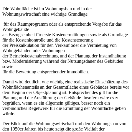
Die Wohnfläche ist im Wohnungsbau und in der
Wohnungswirtschaft eine wichtige Grundlage
für das Raumprogramm oder als entsprechende Vorgabe für das
Wohngebäude
als Bezugseinheit für erste Kostenermittlungen sowie als Grundlage
für die Kostenkontrolle und die Kostensteuerung
der Preiskalkulation für den Verkauf oder die Vermietung von
Wohngebäuden oder Wohnungen
der Betriebskostenabrechnung und der Planung der Instandhaltung
bzw. Modernisierung während der Nutzungsdauer des Gebäudes
sowie
für die Bewertung entsprechender Immobilien.
Damit wird deutlich, wie wichtig eine realistische Einschätzung des
Wohnflächenanteils an der Gesamtfläche eines Gebäudes bereits vor
dem Beginn der Objektplanung ist. Entsprechendes gilt für die
Planung und die Ausführung der Gebäude. Insofern wäre es zu
begrüßen, wenn es ein allgemein gültiges, besser noch ein
verbindliches Regelwerk für die Ermittlung der Wohnfläche geben
würde.
Der Blick auf die Wohnungswirtschaft und den Wohnungsbau von
den 1950er Jahren bis heute zeigt die große Vielfalt der