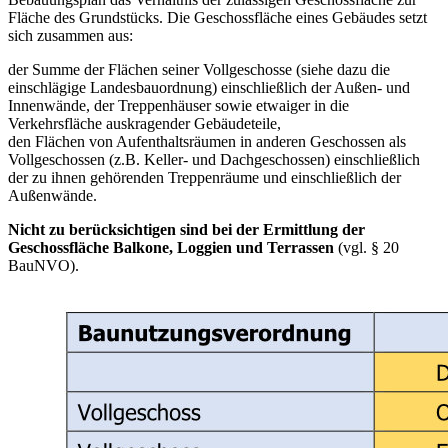
Fläche des Grundstücks. Die Geschossfläche eines Gebäudes setzt
sich zusammen aus:
der Summe der Flächen seiner Vollgeschosse (siehe dazu die
einschlägige Landesbauordnung) einschließlich der Außen- und
Innenwände, der Treppenhäuser sowie etwaiger in die
Verkehrsfläche auskragender Gebäudeteile,
den Flächen von Aufenthaltsräumen in anderen Geschossen als
Vollgeschossen (z.B. Keller- und Dachgeschossen) einschließlich
der zu ihnen gehörenden Treppenräume und einschließlich der
Außenwände.
Nicht zu berücksichtigen sind bei der Ermittlung der
Geschossfläche Balkone, Loggien und Terrassen
(vgl. § 20
BauNVO).