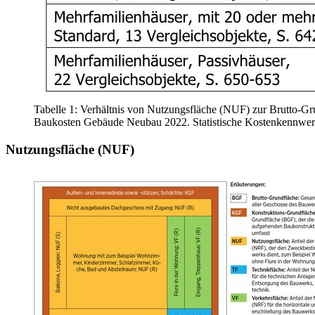
Tabelle 1: Verhältnis von Nutzungsfläche (NUF) zur Brutto-G
Baukosten Gebäude Neubau 2022. Statistische Kostenkennwert
Nutzungsfläche (NUF)