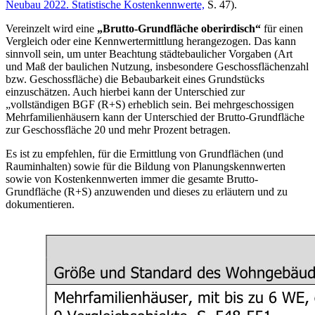
Neubau 2022. Statistische Kostenkennwerte,
S. 47).
Vereinzelt wird eine
„Brutto-Grundfläche oberirdisch“
für einen
Vergleich oder eine Kennwertermittlung herangezogen. Das kann
sinnvoll sein, um unter Beachtung städtebaulicher Vorgaben (Art
und Maß der baulichen Nutzung, insbesondere Geschossflächenzahl
bzw. Geschossfläche) die Bebaubarkeit eines Grundstücks
einzuschätzen. Auch hierbei kann der Unterschied zur
„vollständigen BGF (R+S) erheblich sein. Bei mehrgeschossigen
Mehrfamilienhäusern kann der Unterschied der Brutto-Grundfläche
zur Geschossfläche 20 und mehr Prozent betragen.
Es ist zu empfehlen, für die Ermittlung von Grundflächen (und
Rauminhalten) sowie für die Bildung von Planungskennwerten
sowie von Kostenkennwerten immer die gesamte Brutto-
Grundfläche (R+S) anzuwenden und dieses zu erläutern und zu
dokumentieren.