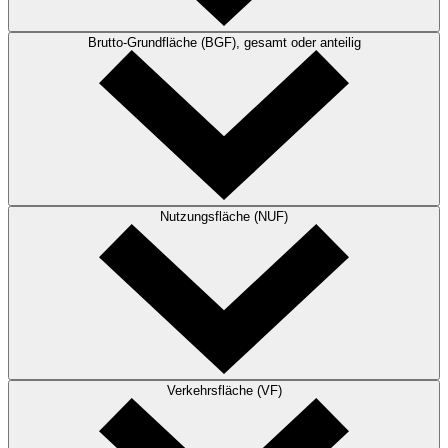
Brutto-Grundfläche (BGF), gesamt oder anteilig
Nutzungsfläche (NUF)
Verkehrsfläche (VF)