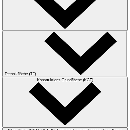
Technikfläche (TF)
Konstruktions-Grundfläche (KGF)