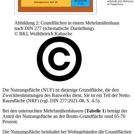
Abbildung 2: Grundflächen in einem Mehrfamilienhaus
nach DIN 277 (schematische Darstellung).
© BKI, Wolfdietrich Kalusche
Die Nutzungsfläche (NUF) ist diejenige Grundfläche, die den
Zweckbestimmungen des Bauwerks dient. Sie ist ein Teil der Netto-
Raumfläche (NRF) (vgl. DIN 277:2021-08, S. 4-5).
Bei den untersuchten Mehrfamilienhäusern (
Tabelle 1
) beträgt der
Anteil der Nutzungsfläche an der Brutto-Grundfläche rund 65-70
Prozent.
Die Nutzungsfläche beinhaltet bei Wohngebäuden die Grundflächen