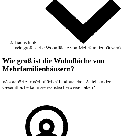
Bautechnik
Wie groß ist die Wohnfläche von Mehrfamilienhäusern?
Wie groß ist die Wohnfläche von
Mehrfamilienhäusern?
Was gehört zur Wohnfläche? Und welchen Anteil an der
Gesamtfläche kann sie realistischerweise haben?