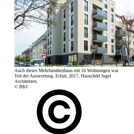
Auch dieses Mehrfamilienhaus mit 16 Wohnungen war
Teil der Auswertung. Erfurt, 2017, Hauschild Jugel
Architekten.
© BKI