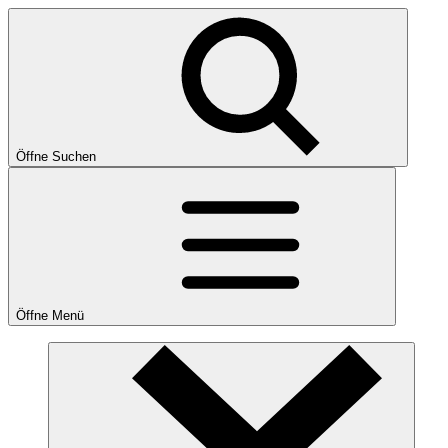
Öffne Suchen
Öffne Menü