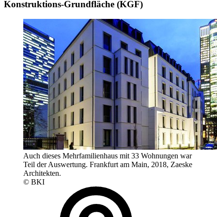
Konstruktions-Grundfläche (KGF)
Auch dieses Mehrfamilienhaus mit 33 Wohnungen war
Teil der Auswertung. Frankfurt am Main, 2018, Zaeske
Architekten.
© BKI