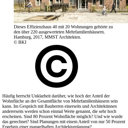
Dieses Effizienzhaus 40 mit 20 Wohnungen gehörte zu
den über 220 ausgewerteten Mehrfamilienhäusern.
Hamburg, 2017, MMST Architekten.
© BKI
Häufig herrscht Unklarheit darüber, wie hoch der Anteil der
Wohnfläche an der Gesamtfläche von Mehrfamilienhäusern sein
kann. Im Gespräch mit Bauherren einerseits und Architektinnen
andererseits werden schon einmal Werte genannt, die sehr hoch
erscheinen. Sind 80 Prozent Wohnfläche möglich? Und wie wurde
das gerechnet? Sind Planungen mit einem Anteil von nur 50 Prozent
Ergebnis einer mangelhaften Architekturplanung?