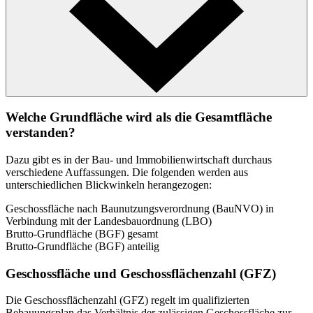
Welche Grundfläche wird als die Gesamtfläche
verstanden?
Dazu gibt es in der Bau- und Immobilienwirtschaft durchaus
verschiedene Auffassungen. Die folgenden werden aus
unterschiedlichen Blickwinkeln herangezogen:
Geschossfläche nach Baunutzungsverordnung (BauNVO) in
Verbindung mit der Landesbauordnung (LBO)
Brutto-Grundfläche (BGF) gesamt
Brutto-Grundfläche (BGF) anteilig
Geschossfläche und Geschossflächenzahl (GFZ)
Die Geschossflächenzahl (GFZ) regelt im qualifizierten
Bebauungsplan das Verhältnis der zulässigen Geschossfläche zur