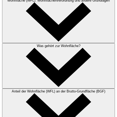
Wohnfläche (WFL): Wohnflächenverordnung und andere Grundlagen
Was gehört zur Wohnfläche?
Anteil der Wohnfläche (WFL) an der Brutto-Grundfläche (BGF)