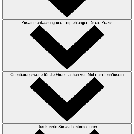
Zusammenfassung und Empfehlungen für die Praxis
Orientierungswerte für die Grundflächen von Mehrfamilienhäusern
Das könnte Sie auch interessieren