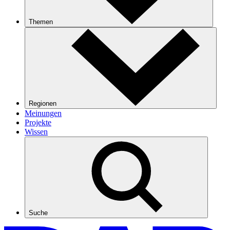
Themen
Regionen
Meinungen
Projekte
Wissen
Suche