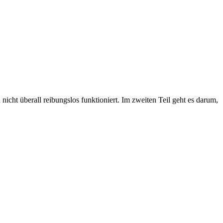
nicht überall reibungslos funktioniert. Im zweiten Teil geht es darum,