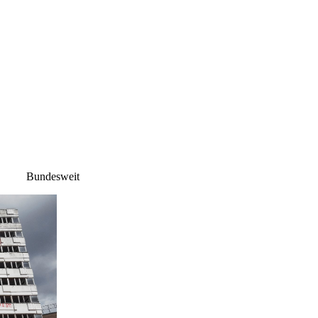
Bundesweit