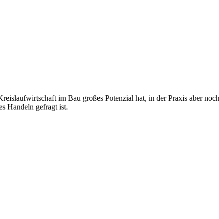
eislaufwirtschaft im Bau großes Potenzial hat, in der Praxis aber noch 
s Handeln gefragt ist.