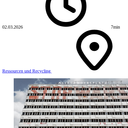
02.03.2026
7min
Ressourcen und Recycling