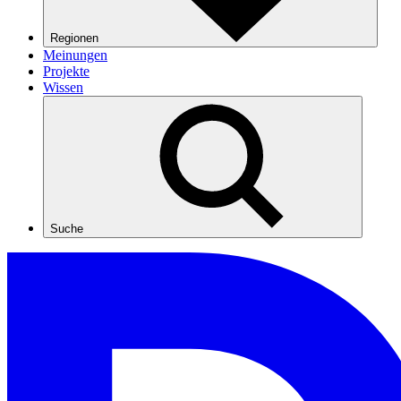
Regionen
Meinungen
Projekte
Wissen
Suche