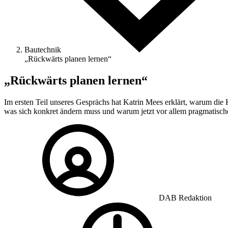
Bautechnik
„Rückwärts planen lernen“
„Rückwärts planen lernen“
Im ersten Teil unseres Gesprächs hat Katrin Mees erklärt, warum die Kr
was sich konkret ändern muss und warum jetzt vor allem pragmatische
DAB Redaktion