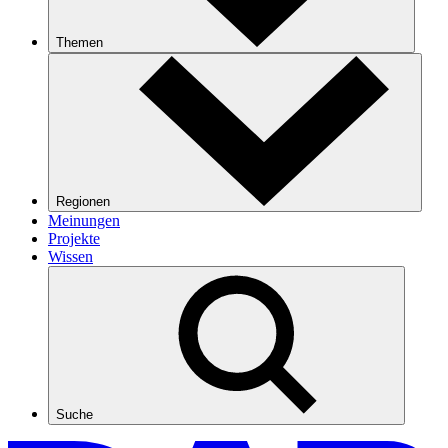
Themen
Regionen
Meinungen
Projekte
Wissen
Suche