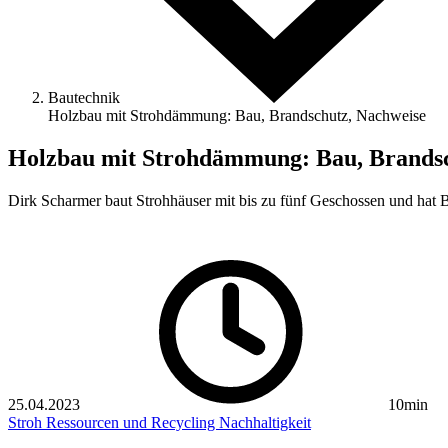
Bautechnik
Holzbau mit Strohdämmung: Bau, Brandschutz, Nachweise
Holzbau mit Strohdämmung: Bau, Brandsc
Dirk Scharmer baut Strohhäuser mit bis zu fünf ­Geschossen und hat B
25.04.2023
10min
Stroh
Ressourcen und Recycling
Nachhaltigkeit