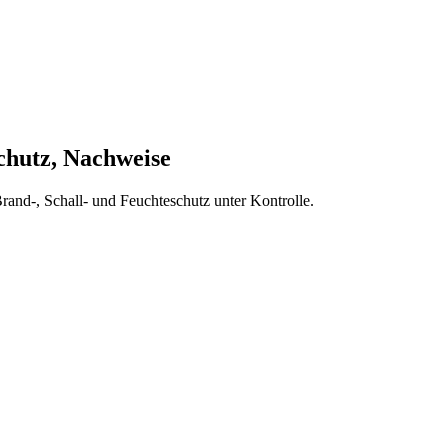
hutz, Nachweise
rand-, Schall- und Feuchteschutz unter Kontrolle.