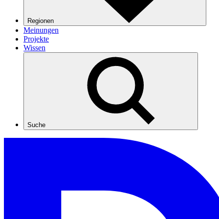
Regionen
Meinungen
Projekte
Wissen
Suche