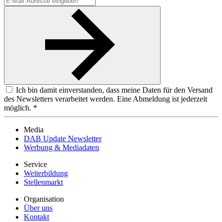
Ich bin damit einverstanden, dass meine Daten für den Versand
des Newsletters verarbeitet werden. Eine Abmeldung ist jederzeit
möglich. *
Media
DAB Update Newsletter
Werbung & Mediadaten
Service
Weiterbildung
Stellenmarkt
Organisation
Über uns
Kontakt