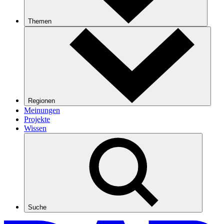
Themen
Regionen
Meinungen
Projekte
Wissen
Suche