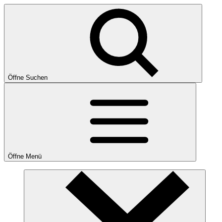
Öffne Suchen
Öffne Menü