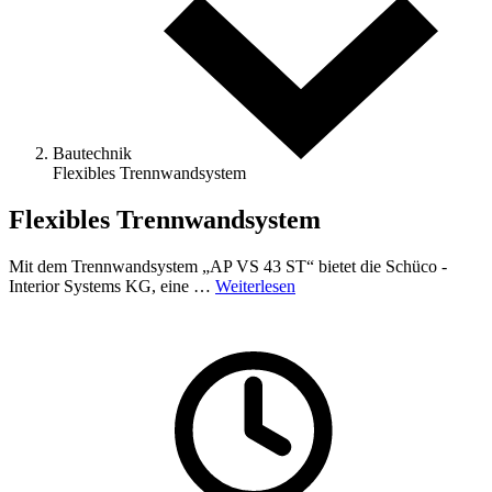
Bautechnik
Flexibles Trennwandsystem
Flexibles Trennwandsystem
Mit dem Trennwandsystem „AP VS 43 ST“ bietet die Schüco ­
Interior Systems KG, eine …
Weiterlesen