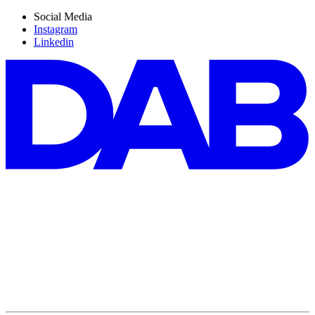
Social Media
Instagram
Linkedin