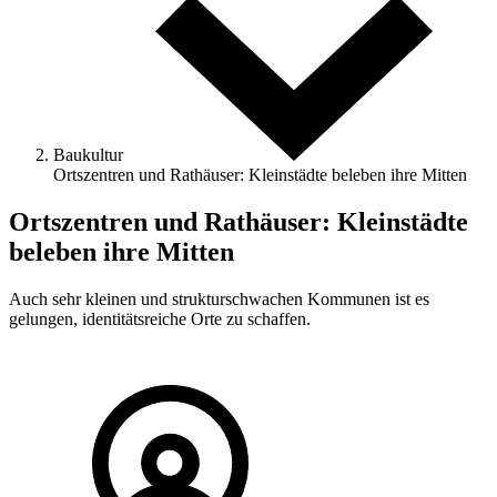
Baukultur
Ortszentren und Rathäuser: Kleinstädte beleben ihre Mitten
Ortszentren und Rathäuser: Kleinstädte
beleben ihre Mitten
Auch sehr kleinen und strukturschwachen Kommunen ist es
gelungen, identitätsreiche Orte zu schaffen.