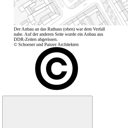
Der Anbau an das Rathaus (oben) war dem Verfall
nahe. Auf der anderen Seite wurde ein Anbau aus
DDR-Zeiten abgerissen.
© Schoener und Panzer Architekten