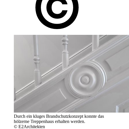
Durch ein kluges Brandschutzkonzept konnte das
hölzerne Treppenhaus erhalten werden.
© E2Architekten