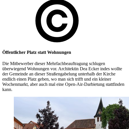
Öffentlicher Platz statt Wohnungen
Die Mitbewerber dieser Mehrfachbeauftragung schlugen
überwiegend Wohnungen vor. Architektin Dea Ecker indes wollte
der Gemeinde an dieser Straßengabelung unterhalb der Kirche
endlich einen Platz geben, wo man sich trifft und ein kleiner
Wochenmarkt, aber auch mal eine Open-Air-Darbietung stattfinden
kann.