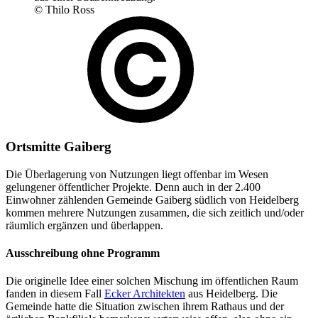
© Thilo Ross
Ortsmitte Gaiberg
Die Überlagerung von Nutzungen liegt offenbar im Wesen
gelungener öffentlicher Projekte. Denn auch in der 2.400
Einwohner zählenden Gemeinde Gaiberg südlich von Heidelberg
kommen mehrere Nutzungen zusammen, die sich zeitlich und/oder
räumlich ergänzen und überlappen.
Ausschreibung ohne Programm
Die originelle Idee einer solchen Mischung im öffentlichen Raum
fanden in diesem Fall
Ecker Architekten
aus Heidelberg. Die
Gemeinde hatte die Situation zwischen ihrem Rathaus und der