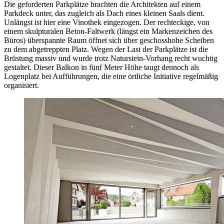
Die geforderten Parkplätze brachten die Architekten auf einem
Parkdeck unter, das zugleich als Dach eines kleinen Saals dient.
Unlängst ist hier eine Vinothek eingezogen. Der rechteckige, von
einem skulpturalen Beton-Faltwerk (längst ein Markenzeichen des
Büros) überspannte Raum öffnet sich über geschosshohe Scheiben
zu dem abgetreppten Platz. Wegen der Last der Parkplätze ist die
Brüstung massiv und wurde trotz Naturstein-Vorhang recht wuchtig
gestaltet. Dieser Balkon in fünf Meter Höhe taugt dennoch als
Logenplatz bei Aufführungen, die eine örtliche Initiative regelmäßig
organisiert.