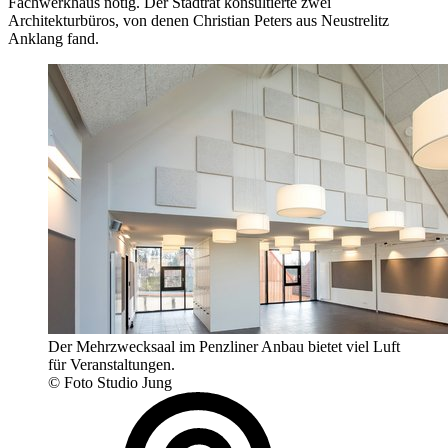
Fachwerkhaus nötig. Der Stadtrat konsultierte zwei
Architekturbüros, von denen Christian Peters aus Neustrelitz
Anklang fand.
Der Mehrzwecksaal im Penzliner Anbau bietet viel Luft
für Veranstaltungen.
© Foto Studio Jung