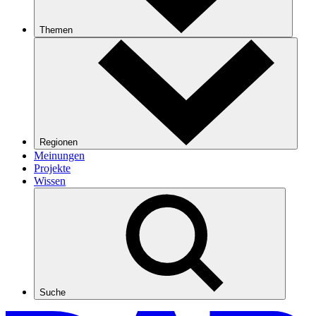
Themen
Regionen
Meinungen
Projekte
Wissen
Suche