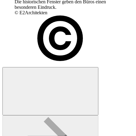
Die historischen Fenster geben den Büros einen
besonderen Eindruck.
© E2Architekten