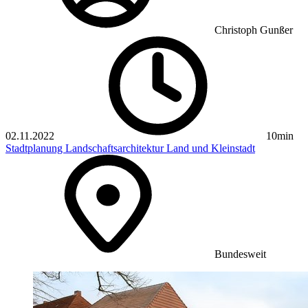
Christoph Gunßer
02.11.2022
10min
Stadtplanung
Landschaftsarchitektur
Land und Kleinstadt
Bundesweit