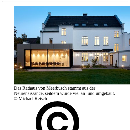
Das Rathaus von Meerbusch stammt aus der
Neurenaissance, seitdem wurde viel an- und umgebaut.
© Michael Reisch