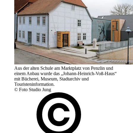
Aus der alten Schule am Marktplatz von Penzlin und
einem Anbau wurde das „Johann-Heinrich-Voß-Haus“
mit Bücherei, Museum, Stadtarchiv und
Touristeninformation.
© Foto Studio Jung