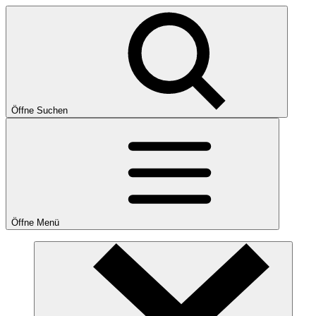
Öffne Suchen
Öffne Menü