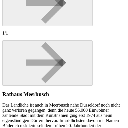
1/1
Rathaus Meerbusch
Das Ländliche ist auch in Meerbusch nahe Düsseldorf noch nicht
ganz verloren gegangen, denn die heute 56.000 Einwohner
zählende Stadt mit dem Kunstnamen ging erst 1974 aus neun
eigenständigen Dörfern hervor. Im südlichsten davon mit Namen
Büderich residierte seit dem frühen 20. Jahrhundert der