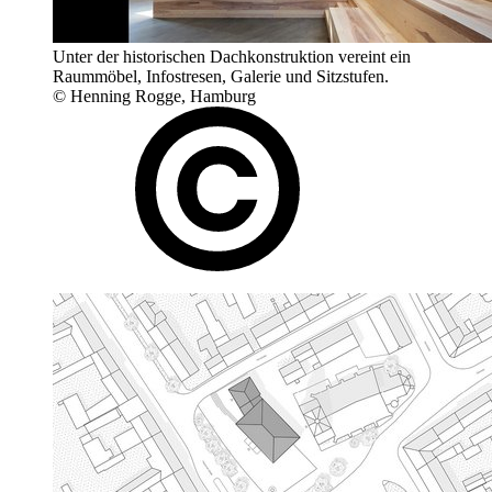
Unter der historischen Dachkonstruktion vereint ein
Raummöbel, Infostresen, Galerie und Sitzstufen.
© Henning Rogge, Hamburg