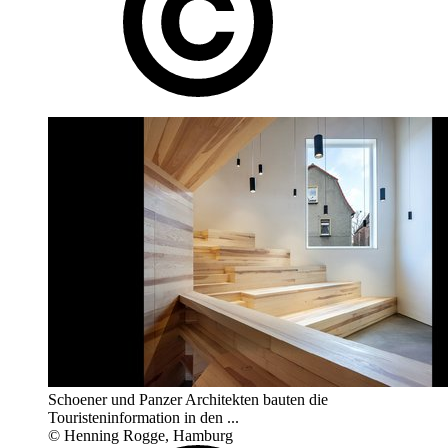
Schoener und Panzer Architekten bauten die
Touristeninformation in den ...
© Henning Rogge, Hamburg