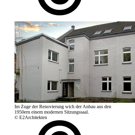
Im Zuge der Renovierung wich der Anbau aus den
1950ern einem modernen Sitzungssaal.
© E2Architekten