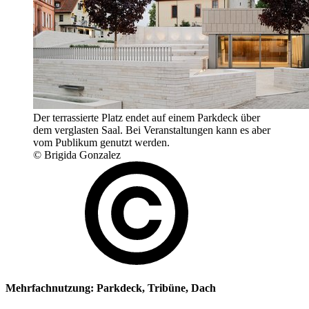
Der terrassierte Platz endet auf einem Parkdeck über
dem verglasten Saal. Bei Veranstaltungen kann es aber
vom Publikum genutzt werden.
© Brigida Gonzalez
Mehrfachnutzung: Parkdeck, Tribüne, Dach