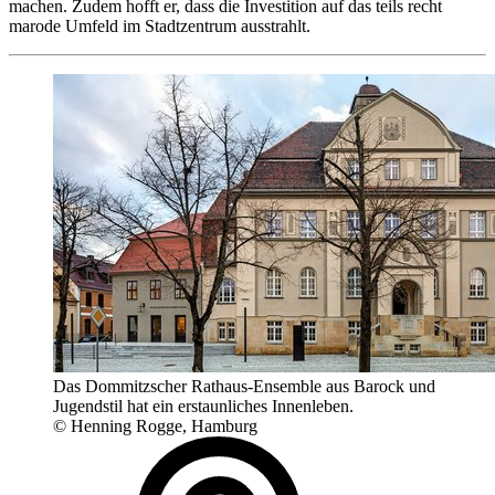
machen. Zudem hofft er, dass die Investition auf das teils recht
marode Umfeld im Stadtzentrum ausstrahlt.
Das Dommitzscher Rathaus-Ensemble aus Barock und
Jugendstil hat ein erstaunliches Innenleben.
© Henning Rogge, Hamburg