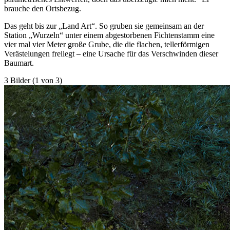
brauche den Ortsbezug.
Das geht bis zur „Land Art“. So gruben sie gemeinsam an der
Station „Wurzeln“ unter einem abgestorbenen Fichtenstamm eine
vier mal vier Meter große Grube, die die flachen, tellerförmigen
Verästelungen freilegt – eine Ursache für das Verschwinden dieser
Baumart.
3 Bilder (1 von 3)