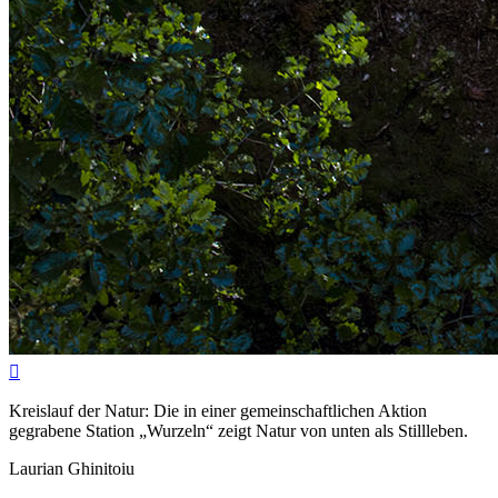

Kreislauf der Natur: Die in einer gemeinschaftlichen Aktion
gegrabene Station „Wurzeln“ zeigt Natur von unten als Stillleben.
Laurian Ghinitoiu