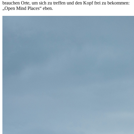
brauchen Orte, um sich zu treffen und den Kopf frei zu bekommen:
„Open Mind Places“ eben.