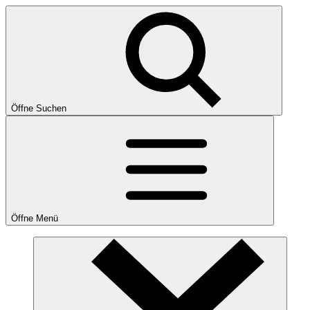
Öffne Suchen
Öffne Menü