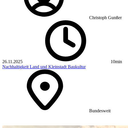
Christoph Gunßer
26.11.2025
10min
Nachhaltigkeit
Land und Kleinstadt
Baukultur
Bundesweit