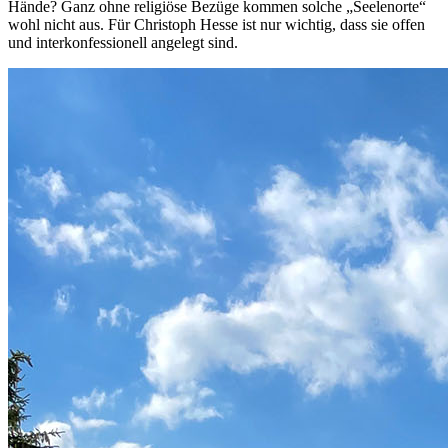
Hände? Ganz ohne religiöse Bezüge kommen solche „Seelenorte“
wohl nicht aus. Für Christoph Hesse ist nur wichtig, dass sie offen
und interkonfessionell angelegt sind.