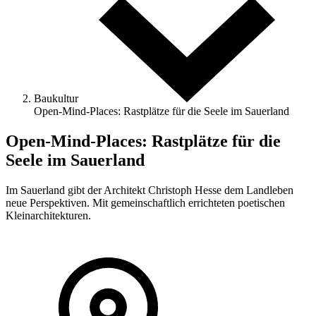
Baukultur
Open-Mind-Places: Rastplätze für die Seele im Sauerland
Open-Mind-Places: Rastplätze für die
Seele im Sauerland
Im Sauerland gibt der Architekt Christoph Hesse dem Landleben
neue Perspektiven. Mit gemeinschaftlich errichteten poetischen
Kleinarchitekturen.