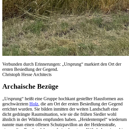
Verbunden durch Erinnerungen: „Ursprung“ markiert den Ort der
ersten Besiedlung der Gegend.
Christoph Hesse Architects
Archaische Bezüge
„Ursprung“ heißt eine Gruppe hochkant gestellter Hausformen aus
geschwärztem
Holz
, die am Ort der ersten Besiedlung der Gegend
errichtet wurden. Sie bilden inmitten der weiten Landschaft eine
dicht gedrängte Raumsituation, wie sie die frühen Siedler wohl
ähnlich in der Wildnis empfunden haben. „Heidentempel“ wiederum
nannte man einen offenen Schutzpavillon an der Heidenstraße,