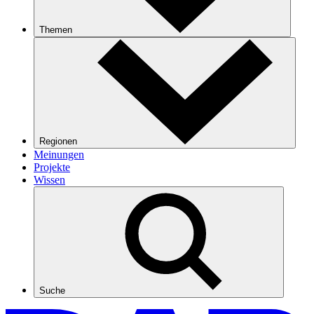
Themen
Regionen
Meinungen
Projekte
Wissen
Suche