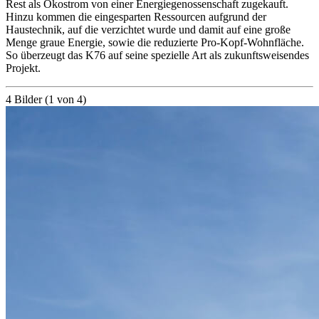
Rest als Ökostrom von einer Energiegenossenschaft zugekauft.
Hinzu kommen die eingesparten Ressourcen aufgrund der
Haustechnik, auf die verzichtet wurde und damit auf eine große
Menge graue Energie, sowie die reduzierte Pro-Kopf-Wohnfläche.
So überzeugt das K76 auf seine spezielle Art als zukunftsweisendes
Projekt.
4 Bilder (1 von 4)