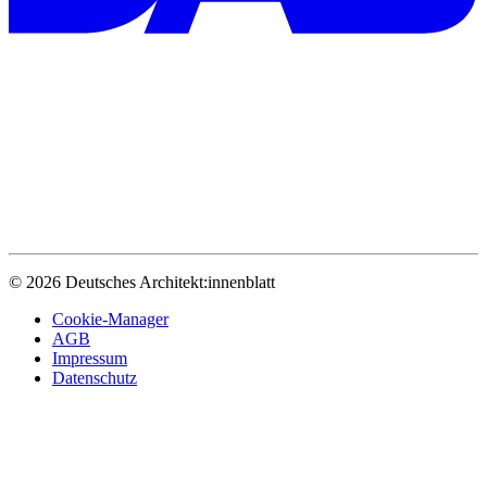
© 2026 Deutsches Architekt:innenblatt
Cookie-Manager
AGB
Impressum
Datenschutz