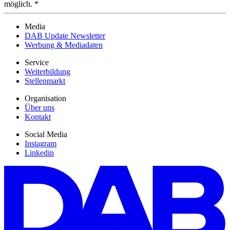
möglich. *
Media
DAB Update Newsletter
Werbung & Mediadaten
Service
Weiterbildung
Stellenmarkt
Organisation
Über uns
Kontakt
Social Media
Instagram
Linkedin