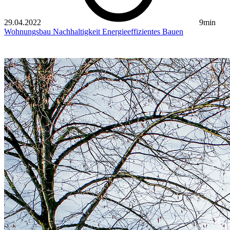
29.04.2022
9min
Wohnungsbau
Nachhaltigkeit
Energieeffizientes Bauen