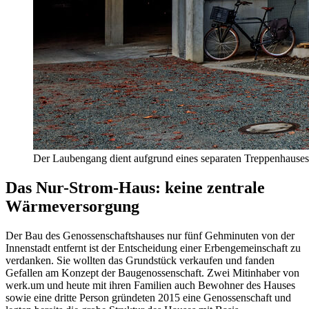
Der Laubengang dient aufgrund eines separaten Treppenhauses
Das Nur-Strom-Haus: keine zentrale
Wärmeversorgung
Der Bau des Genossenschaftshauses nur fünf Gehminuten von der
Innenstadt entfernt ist der Entscheidung einer Erbengemeinschaft zu
verdanken. Sie wollten das Grundstück verkaufen und fanden
Gefallen am Konzept der Baugenossenschaft. Zwei Mitinhaber von
werk.um und heute mit ihren Familien auch Bewohner des Hauses
sowie eine dritte Person gründeten 2015 eine Genossenschaft und