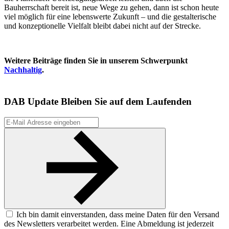
Bauherrschaft bereit ist, neue Wege zu gehen, dann ist schon heute
viel möglich für eine lebenswerte Zukunft – und die gestalterische
und konzeptionelle Vielfalt bleibt dabei nicht auf der Strecke.
Weitere Beiträge finden Sie in unserem Schwerpunkt
Nachhaltig
.
DAB Update
Bleiben Sie auf dem Laufenden
Ich bin damit einverstanden, dass meine Daten für den Versand
des Newsletters verarbeitet werden. Eine Abmeldung ist jederzeit