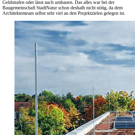
Geldstrafen oder lässt auch umbauen. Das alles war bei der
Baugemeinschaft StadtNatur schon deshalb nicht nötig, da dem
Architektenteam selbst sehr viel an den Projektzielen gelegen ist.