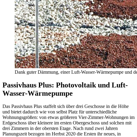
Dank guter Dämmung, einer Luft-Wasser-Wärmepumpe und der P
Passivhaus Plus: Photovoltaik und Luft-
Wasser-Wärmepumpe
Das Passivhaus Plus staffelt sich über drei Geschosse in die Höhe
und bietet dadurch wie von selbst Platz für unterschiedliche
Wohnungsgrößen: von etwas größeren Vier-Zimmer-Wohnungen im
Erdgeschoss über kleinere im ersten Obergeschoss und solchen mit
drei Zimmern in der obersten Etage. Nach rund zwei Jahren
Planungszeit bezogen im Herbst 2020 die Ersten ihr neues, in