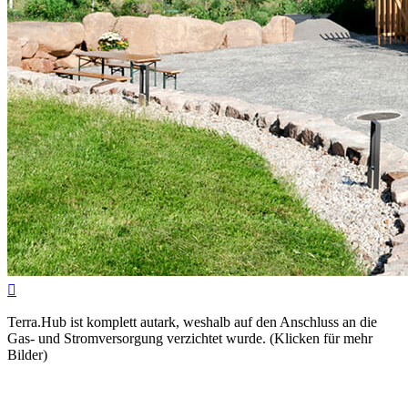

Terra.Hub ist komplett autark, weshalb auf den Anschluss an die
Gas- und Stromversorgung verzichtet wurde. (Klicken für mehr
Bilder)