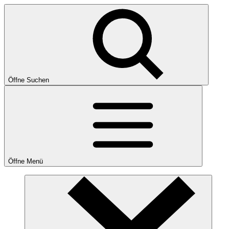
Öffne Suchen
Öffne Menü