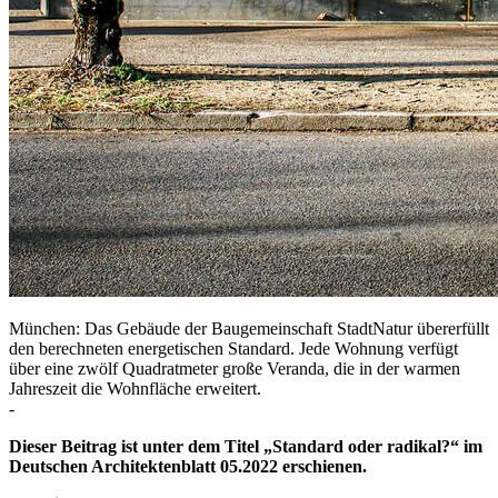
München: Das Gebäude der Baugemeinschaft StadtNatur übererfüllt
den berechneten energetischen Standard. Jede Wohnung verfügt
über eine zwölf Quadratmeter große Veranda, die in der warmen
Jahreszeit die Wohnfläche erweitert.
-
Dieser Beitrag ist unter dem Titel „Standard oder radikal?“ im
Deutschen Architektenblatt 05.2022 erschienen.