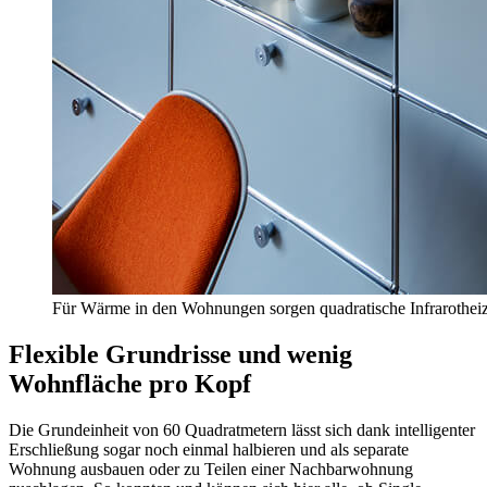
Für Wärme in den Wohnungen sorgen quadratische Infrarotheiz
Flexible Grundrisse und wenig
Wohnfläche pro Kopf
Die Grundeinheit von 60 Quadratmetern lässt sich dank intelligenter
Erschließung sogar noch einmal halbieren und als separate
Wohnung ausbauen oder zu Teilen einer Nachbarwohnung