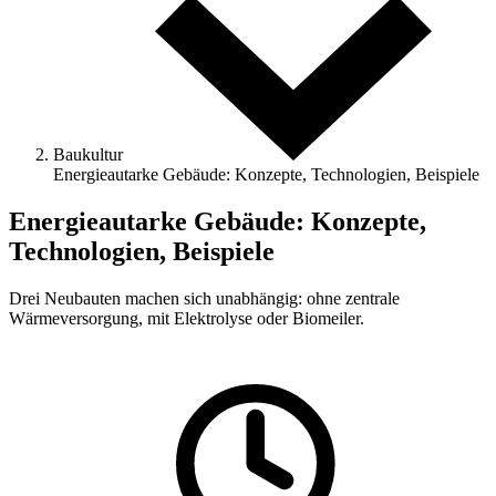
Baukultur
Energieautarke Gebäude: Konzepte, Technologien, Beispiele
Energieautarke Gebäude: Konzepte,
Technologien, Beispiele
Drei Neubauten machen sich unabhängig: ohne zentrale
Wärmeversorgung, mit Elektrolyse oder Biomeiler.