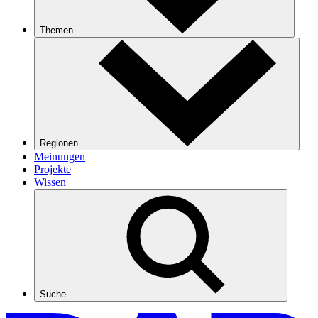
Themen
Regionen
Meinungen
Projekte
Wissen
Suche