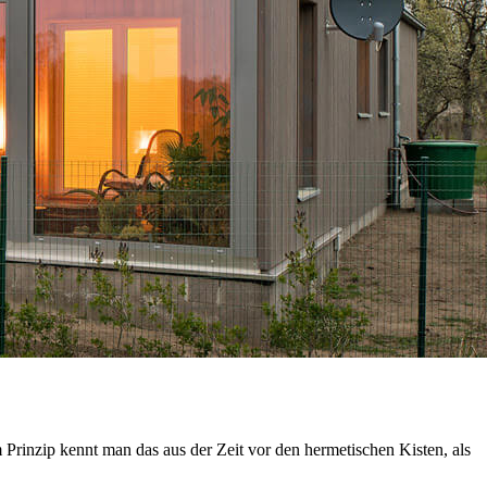
rinzip kennt man das aus der Zeit vor den hermetischen Kisten, als