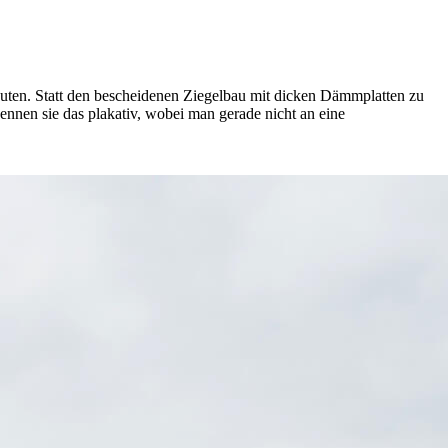
ten. Statt den bescheidenen Ziegelbau mit dicken Dämmplatten zu
nnen sie das plakativ, wobei man gerade nicht an eine