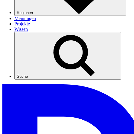
Regionen
Meinungen
Projekte
Wissen
Suche