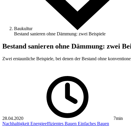
Baukultur
Bestand sanieren ohne Dämmung: zwei Beispiele
Bestand sanieren ohne Dämmung: zwei Bei
Zwei erstaunliche Beispiele, bei denen der Bestand ohne konvention
28.04.2020
7min
Nachhaltigkeit
Energieeffizientes Bauen
Einfaches Bauen