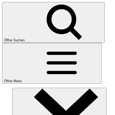
Öffne Suchen
Öffne Menü