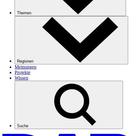
Themen
Regionen
Meinungen
Projekte
Wissen
Suche