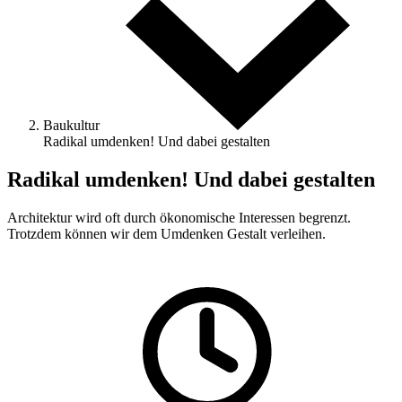
Baukultur
Radikal umdenken! Und dabei gestalten
Radikal umdenken! Und dabei gestalten
Architektur wird oft durch ökonomische ­Interessen begrenzt.
Trotzdem können wir dem Umdenken Gestalt verleihen.