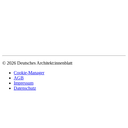
© 2026 Deutsches Architekt:innenblatt
Cookie-Manager
AGB
Impressum
Datenschutz