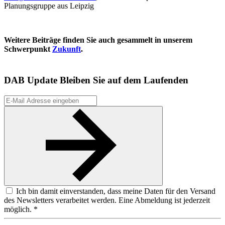
Planungsgruppe aus Leipzig
Weitere Beiträge finden Sie auch gesammelt in unserem
Schwerpunkt
Zukunft
.
DAB Update
Bleiben Sie auf dem Laufenden
Ich bin damit einverstanden, dass meine Daten für den Versand
des Newsletters verarbeitet werden. Eine Abmeldung ist jederzeit
möglich. *