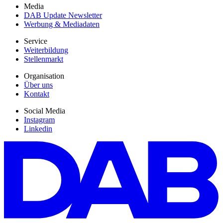
Media
DAB Update Newsletter
Werbung & Mediadaten
Service
Weiterbildung
Stellenmarkt
Organisation
Über uns
Kontakt
Social Media
Instagram
Linkedin