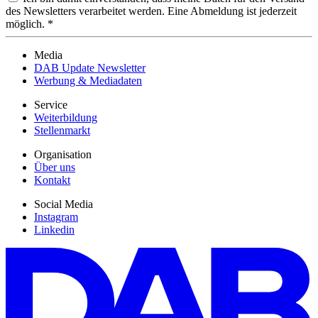
des Newsletters verarbeitet werden. Eine Abmeldung ist jederzeit
möglich. *
Media
DAB Update Newsletter
Werbung & Mediadaten
Service
Weiterbildung
Stellenmarkt
Organisation
Über uns
Kontakt
Social Media
Instagram
Linkedin