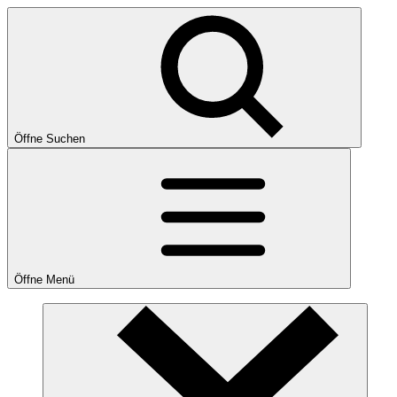
Öffne Suchen
Öffne Menü