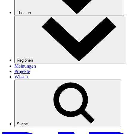
Themen
Regionen
Meinungen
Projekte
Wissen
Suche