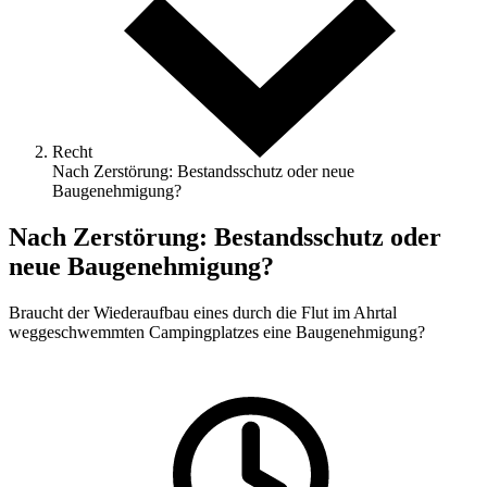
Recht
Nach Zerstörung: Bestandsschutz oder neue
Baugenehmigung?
Nach Zerstörung: Bestandsschutz oder
neue Baugenehmigung?
Braucht der Wiederaufbau eines durch die Flut im Ahrtal
weggeschwemmten Campingplatzes eine Baugenehmigung?