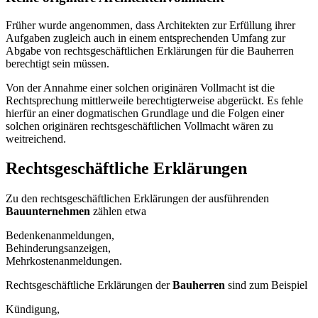
Früher wurde angenommen, dass Architekten zur Erfüllung ihrer
Aufgaben zugleich auch in einem entsprechenden Umfang zur
Abgabe von rechtsgeschäftlichen Erklärungen für die Bauherren
berechtigt sein müssen.
Von der Annahme einer solchen originären Vollmacht ist die
Rechtsprechung mittlerweile berechtigterweise abgerückt. Es fehle
hierfür an einer dogmatischen Grundlage und die Folgen einer
solchen originären rechtsgeschäftlichen Vollmacht wären zu
weitreichend.
Rechtsgeschäftliche Erklärungen
Zu den rechtsgeschäftlichen Erklärungen der ausführenden
Bauunternehmen
zählen etwa
Bedenkenanmeldungen,
Behinderungsanzeigen,
Mehrkostenanmeldungen.
Rechtsgeschäftliche Erklärungen der
Bauherren
sind zum Beispiel
Kündigung,