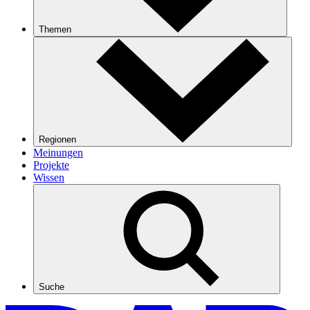
Themen
Regionen
Meinungen
Projekte
Wissen
Suche