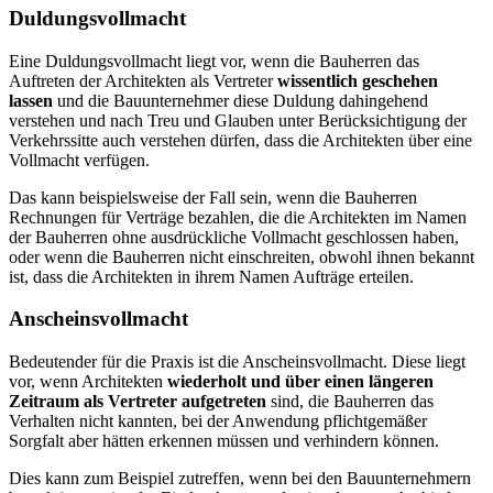
Duldungsvollmacht
Eine Duldungsvollmacht liegt vor, wenn die Bauherren das
Auftreten der Architekten als Vertreter
wissentlich geschehen
lassen
und die Bauunternehmer diese Duldung dahingehend
verstehen und nach Treu und Glauben unter Berücksichtigung der
Verkehrssitte auch verstehen dürfen, dass die Architekten über eine
Vollmacht verfügen.
Das kann beispielsweise der Fall sein, wenn die Bauherren
Rechnungen für Verträge bezahlen, die die Architekten im Namen
der Bauherren ohne ausdrückliche Vollmacht geschlossen haben,
oder wenn die Bauherren nicht einschreiten, obwohl ihnen bekannt
ist, dass die Architekten in ihrem Namen Aufträge erteilen.
Anscheinsvollmacht
Bedeutender für die Praxis ist die Anscheinsvollmacht. Diese liegt
vor, wenn Architekten
wiederholt und über einen längeren
Zeitraum als Vertreter aufgetreten
sind, die Bauherren das
Verhalten nicht kannten, bei der Anwendung pflichtgemäßer
Sorgfalt aber hätten erkennen müssen und verhindern können.
Dies kann zum Beispiel zutreffen, wenn bei den Bauunternehmern