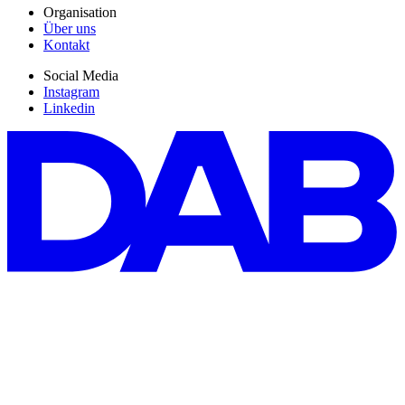
Organisation
Über uns
Kontakt
Social Media
Instagram
Linkedin