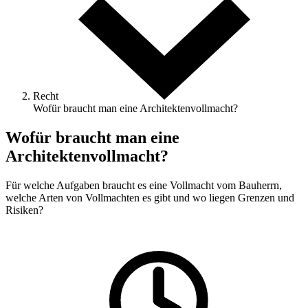
Recht
Wofür braucht man eine Architektenvollmacht?
Wofür braucht man eine
Architektenvollmacht?
Für welche Aufgaben braucht es eine Vollmacht vom Bauherrn,
welche Arten von Vollmachten es gibt und wo liegen Grenzen und
Risiken?