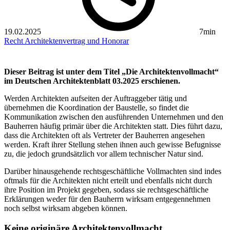
19.02.2025
7min
Recht
Architektenvertrag und Honorar
Dieser Beitrag ist unter dem Titel „Die Architektenvollmacht“
im Deutschen Architektenblatt 03.2025 erschienen.
Werden Architekten aufseiten der Auftraggeber tätig und
übernehmen die Koordination der Baustelle, so findet die
Kommunikation zwischen den ausführenden Unternehmen und den
Bauherren häufig primär über die Architekten statt. Dies führt dazu,
dass die Architekten oft als Vertreter der Bauherren angesehen
werden. Kraft ihrer Stellung stehen ihnen auch gewisse Befugnisse
zu, die jedoch grundsätzlich vor allem technischer Natur sind.
Darüber hinausgehende rechtsgeschäftliche Vollmachten sind indes
oftmals für die Architekten nicht erteilt und ebenfalls nicht durch
ihre Position im Projekt gegeben, sodass sie rechtsgeschäftliche
Erklärungen weder für den Bauherrn wirksam entgegennehmen
noch selbst wirksam abgeben können.
Keine originäre Architektenvollmacht