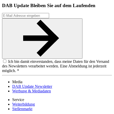
DAB Update
Bleiben Sie auf dem Laufenden
Ich bin damit einverstanden, dass meine Daten für den Versand
des Newsletters verarbeitet werden. Eine Abmeldung ist jederzeit
möglich. *
Media
DAB Update Newsletter
Werbung & Mediadaten
Service
Weiterbildung
Stellenmarkt