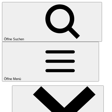
Öffne Suchen
Öffne Menü