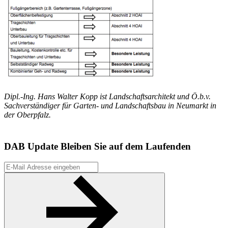
Dipl.-Ing. Hans Walter Kopp ist Landschaftsarchitekt und Ö.b.v.
Sachverständiger für Garten- und Landschaftsbau in Neumarkt in
der Oberpfalz.
DAB Update
Bleiben Sie auf dem Laufenden