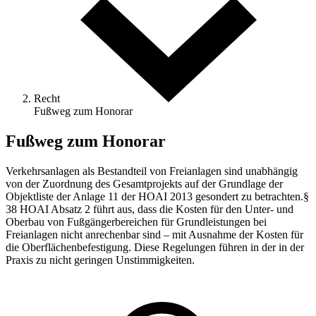
Recht
Fußweg zum Honorar
Fußweg zum Honorar
Verkehrsanlagen als Bestandteil von Freianlagen sind unabhängig
von der Zuordnung des Gesamtprojekts auf der Grundlage der
Objektliste der Anlage 11 der HOAI 2013 gesondert zu betrachten.§
38 HOAI Absatz 2 führt aus, dass die Kosten für den Unter- und
Oberbau von Fußgängerbereichen für Grundleistungen bei
Freianlagen nicht anrechenbar sind – mit Ausnahme der Kosten für
die Oberflächenbefestigung. Diese Regelungen führen in der in der
Praxis zu nicht geringen Unstimmigkeiten.