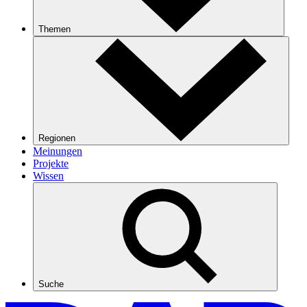
Themen
Regionen
Meinungen
Projekte
Wissen
Suche