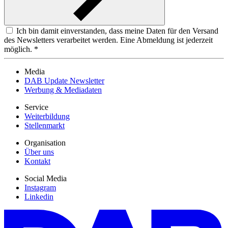
Ich bin damit einverstanden, dass meine Daten für den Versand
des Newsletters verarbeitet werden. Eine Abmeldung ist jederzeit
möglich. *
Media
DAB Update Newsletter
Werbung & Mediadaten
Service
Weiterbildung
Stellenmarkt
Organisation
Über uns
Kontakt
Social Media
Instagram
Linkedin