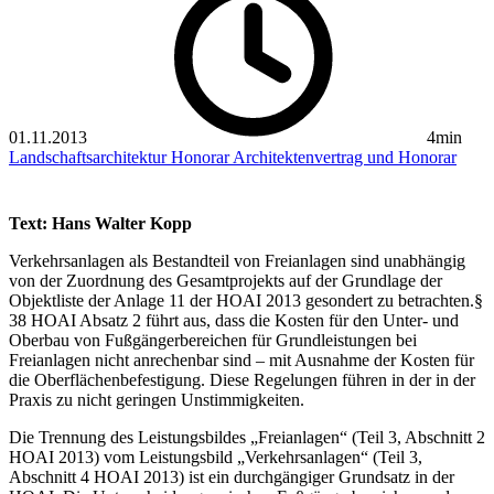
01.11.2013
4min
Landschaftsarchitektur
Honorar
Architektenvertrag und Honorar
Text: Hans Walter Kopp
Verkehrsanlagen als Bestandteil von Freianlagen sind unabhängig
von der Zuordnung des Gesamtprojekts auf der Grundlage der
Objektliste der Anlage 11 der HOAI 2013 gesondert zu betrachten.§
38 HOAI Absatz 2 führt aus, dass die Kosten für den Unter- und
Oberbau von Fußgängerbereichen für Grundleistungen bei
Freianlagen nicht anrechenbar sind – mit Ausnahme der Kosten für
die Oberflächenbefestigung. Diese Regelungen führen in der in der
Praxis zu nicht geringen Unstimmigkeiten.
Die Trennung des Leistungsbildes „Freianlagen“ (Teil 3, Abschnitt 2
HOAI 2013) vom Leistungsbild „Verkehrsanlagen“ (Teil 3,
Abschnitt 4 HOAI 2013) ist ein durchgängiger Grundsatz in der