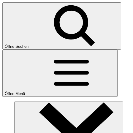
Öffne Suchen
Öffne Menü