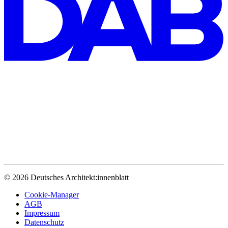
© 2026 Deutsches Architekt:innenblatt
Cookie-Manager
AGB
Impressum
Datenschutz