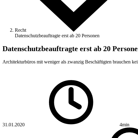
Recht
Datenschutz­beauftragte erst ab 20 Personen
Datenschutz­beauftragte erst ab 20 Person
Architekturbüros mit weniger als zwanzig Beschäftigten brauchen ke
31.01.2020
4min