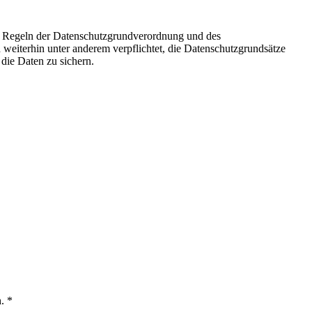
gen Regeln der Datenschutzgrundverordnung und des
 weiterhin unter anderem verpflichtet, die Datenschutzgrundsätze
die Daten zu sichern.
. *