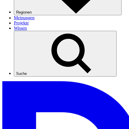
Regionen
Meinungen
Projekte
Wissen
Suche