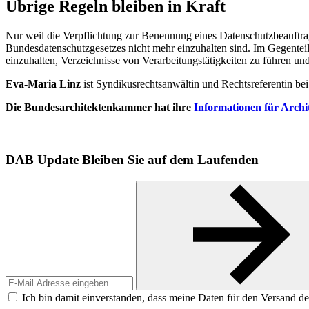
Übrige Regeln bleiben in Kraft
Nur weil die Verpflichtung zur Benennung eines Datenschutzbeauftrag
Bundesdatenschutzgesetzes nicht mehr einzuhalten sind. Im Gegenteil
einzuhalten, Verzeichnisse von Verarbeitungstätigkeiten zu führen u
Eva-Maria Linz
ist Syndikusrechtsanwältin und Rechtsreferentin be
Die Bundesarchitektenkammer hat ihre
Informationen für Archi
DAB Update
Bleiben Sie auf dem Laufenden
Ich bin damit einverstanden, dass meine Daten für den Versand de