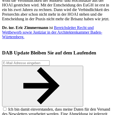
wohl die Verbindlichkeit der Mindest- und Höchstsätze aus der
HOAI gestrichen wird. Mit der Entscheidung des EuGH ist erst in
ein bis zwei Jahren zu rechnen. Dann wird die Verbindlichkeit des
Preisrechts aber schon nicht mehr in der HOAI stehen und die
Entscheidung in der Praxis nicht mehr die Brisanz haben wie jetzt.
Dr. iur. Eric Zimmermann
ist
Bereichsleiter Recht und
Wettbewerb sowie Justiziar in der Architektenkammer Baden-
Württemberg.
DAB Update
Bleiben Sie auf dem Laufenden
Ich bin damit einverstanden, dass meine Daten für den Versand
des Newsletters verarbeitet werden. Eine Abmeldung ist jederzeit