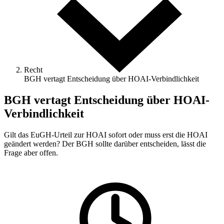
Recht
BGH vertagt Entscheidung über HOAI-Verbindlichkeit
BGH vertagt Entscheidung über HOAI-
Verbindlichkeit
Gilt das EuGH-Urteil zur HOAI sofort oder muss erst die HOAI
geändert werden? Der BGH sollte darüber entscheiden, lässt die
Frage aber offen.