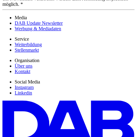
möglich. *
Media
DAB Update Newsletter
Werbung & Mediadaten
Service
Weiterbildung
Stellenmarkt
Organisation
Über uns
Kontakt
Social Media
Instagram
Linkedin