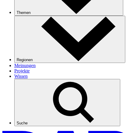
Themen
Regionen
Meinungen
Projekte
Wissen
Suche