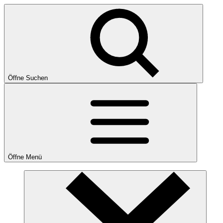
Öffne Suchen
Öffne Menü