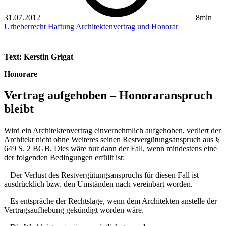
31.07.2012
8min
Urheberrecht
Haftung
Architektenvertrag und Honorar
Text: Kerstin Grigat
Honorare
Vertrag aufgehoben – ­Honoraranspruch
bleibt
Wird ein Architektenvertrag einvernehmlich aufgehoben, verliert der
Architekt nicht ohne Weiteres seinen Restvergütungsanspruch aus §
649 S. 2 BGB. Dies wäre nur dann der Fall, wenn mindestens eine
der folgenden Bedingungen erfüllt ist:
– Der Verlust des Restvergütungsanspruchs für diesen Fall ist
ausdrücklich bzw. den Umständen nach vereinbart worden.
– Es entspräche der Rechtslage, wenn dem Architekten anstelle der
Vertragsaufhebung gekündigt worden wäre.