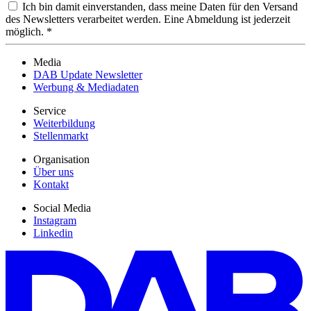
Ich bin damit einverstanden, dass meine Daten für den Versand
des Newsletters verarbeitet werden. Eine Abmeldung ist jederzeit
möglich. *
Media
DAB Update Newsletter
Werbung & Mediadaten
Service
Weiterbildung
Stellenmarkt
Organisation
Über uns
Kontakt
Social Media
Instagram
Linkedin