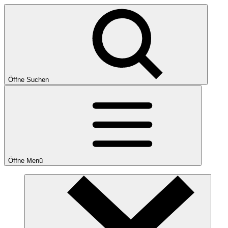
Öffne Suchen
Öffne Menü