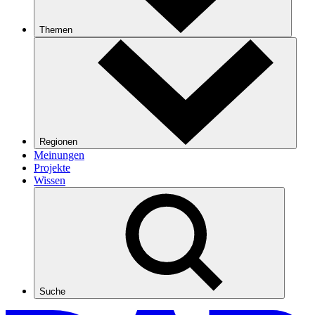
Themen
Regionen
Meinungen
Projekte
Wissen
Suche