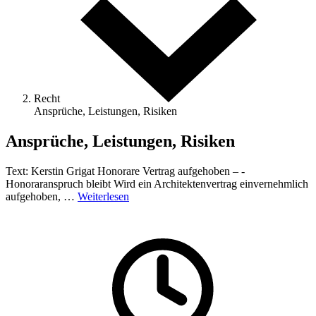
Recht
Ansprüche, Leistungen, Risiken
Ansprüche, Leistungen, Risiken
Text: Kerstin Grigat Honorare Vertrag aufgehoben – ­
Honoraranspruch bleibt Wird ein Architektenvertrag einvernehmlich
aufgehoben, …
Weiterlesen