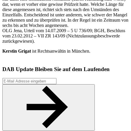
dar, wenn er vorher eine gewisse Prüfzeit hatte. Welche Länge für
diese angemessen ist, richtet sich stets nach den Umständen des
Einzelfalls. Entscheidend ist unter anderem, wie schwer der Mangel
zu erkennen und zu überprüfen ist. In der Regel ist ein Zeitraum von
sechs bis acht Wochen angemessen.
OLG Jena, Urteil vom 14.07.2009 – 5 U 736/09; BGH, Beschluss
vom 23.02.2012 – VII ZR 143/09 (Nichtzulassungsbeschwerde
zurückgewiesen).
Kerstin Grigat
ist Rechtsanwältin in München.
DAB Update
Bleiben Sie auf dem Laufenden