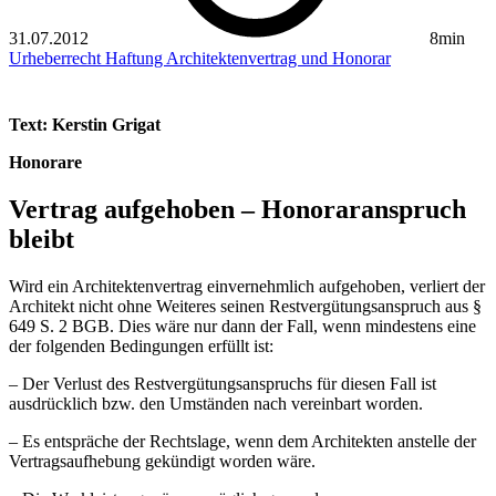
31.07.2012
8min
Urheberrecht
Haftung
Architektenvertrag und Honorar
Text: Kerstin Grigat
Honorare
Vertrag aufgehoben – ­Honoraranspruch
bleibt
Wird ein Architektenvertrag einvernehmlich aufgehoben, verliert der
Architekt nicht ohne Weiteres seinen Restvergütungsanspruch aus §
649 S. 2 BGB. Dies wäre nur dann der Fall, wenn mindestens eine
der folgenden Bedingungen erfüllt ist:
– Der Verlust des Restvergütungsanspruchs für diesen Fall ist
ausdrücklich bzw. den Umständen nach vereinbart worden.
– Es entspräche der Rechtslage, wenn dem Architekten anstelle der
Vertragsaufhebung gekündigt worden wäre.