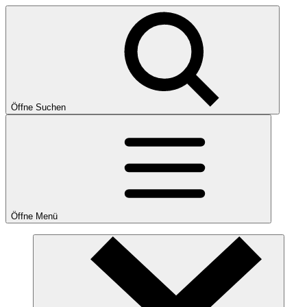
Öffne Suchen
Öffne Menü