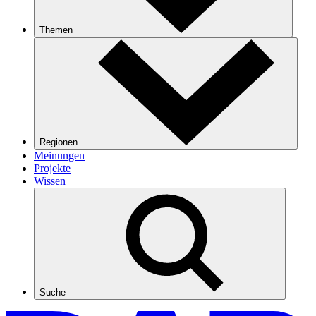
Themen
Regionen
Meinungen
Projekte
Wissen
Suche