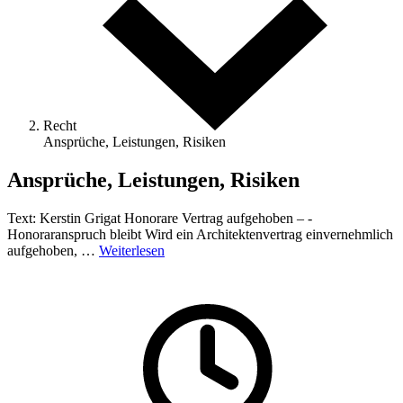
Recht
Ansprüche, Leistungen, Risiken
Ansprüche, Leistungen, Risiken
Text: Kerstin Grigat Honorare Vertrag aufgehoben – ­
Honoraranspruch bleibt Wird ein Architektenvertrag einvernehmlich
aufgehoben, …
Weiterlesen