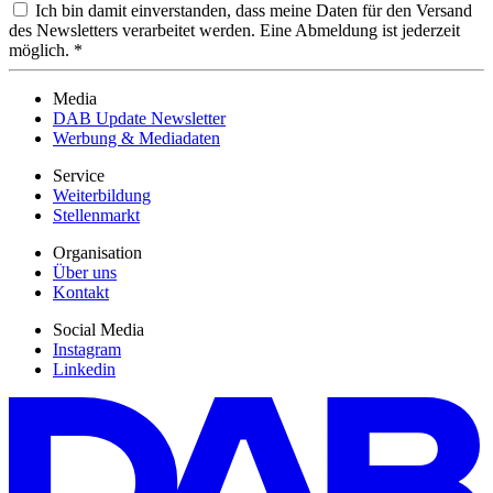
Ich bin damit einverstanden, dass meine Daten für den Versand
des Newsletters verarbeitet werden. Eine Abmeldung ist jederzeit
möglich. *
Media
DAB Update Newsletter
Werbung & Mediadaten
Service
Weiterbildung
Stellenmarkt
Organisation
Über uns
Kontakt
Social Media
Instagram
Linkedin