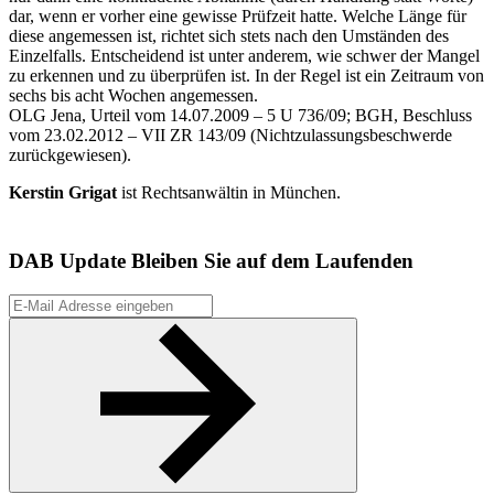
dar, wenn er vorher eine gewisse Prüfzeit hatte. Welche Länge für
diese angemessen ist, richtet sich stets nach den Umständen des
Einzelfalls. Entscheidend ist unter anderem, wie schwer der Mangel
zu erkennen und zu überprüfen ist. In der Regel ist ein Zeitraum von
sechs bis acht Wochen angemessen.
OLG Jena, Urteil vom 14.07.2009 – 5 U 736/09; BGH, Beschluss
vom 23.02.2012 – VII ZR 143/09 (Nichtzulassungsbeschwerde
zurückgewiesen).
Kerstin Grigat
ist Rechtsanwältin in München.
DAB Update
Bleiben Sie auf dem Laufenden