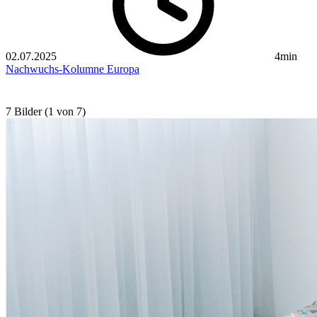
02.07.2025
4min
Nachwuchs-Kolumne
Europa
7 Bilder (1 von 7)