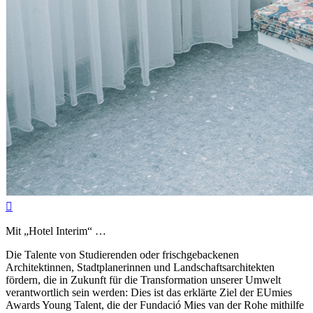

Mit „Hotel Interim“ …
Die Talente von Studierenden oder frischgebackenen
Architektinnen, Stadtplanerinnen und Landschaftsarchitekten
fördern, die in Zukunft für die Transformation unserer Umwelt
verantwortlich sein werden: Dies ist das erklärte Ziel der EUmies
Awards Young Talent, die der Fundació Mies van der Rohe mithilfe