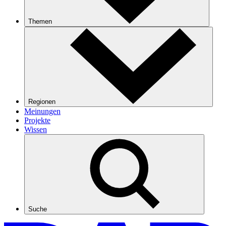
Themen
Regionen
Meinungen
Projekte
Wissen
Suche