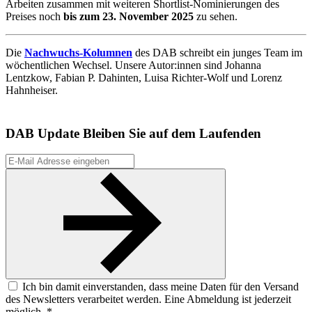
Arbeiten zusammen mit weiteren Shortlist-Nominierungen des
Preises noch
bis zum 23. November 2025
zu sehen.
Die
Nachwuchs-Kolumnen
des DAB schreibt ein junges Team im
wöchentlichen Wechsel. Unsere Autor:innen sind Johanna
Lentzkow, Fabian P. Dahinten, Luisa Richter-Wolf und Lorenz
Hahnheiser.
DAB Update
Bleiben Sie auf dem Laufenden
Ich bin damit einverstanden, dass meine Daten für den Versand
des Newsletters verarbeitet werden. Eine Abmeldung ist jederzeit
möglich. *