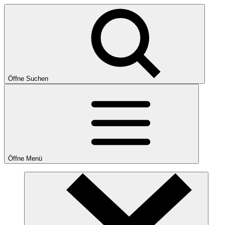
Öffne Suchen
Öffne Menü