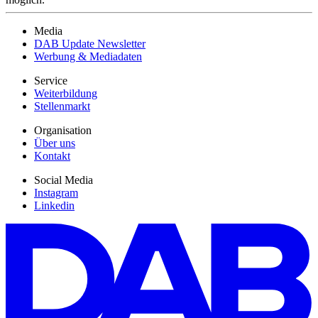
Media
DAB Update Newsletter
Werbung & Mediadaten
Service
Weiterbildung
Stellenmarkt
Organisation
Über uns
Kontakt
Social Media
Instagram
Linkedin