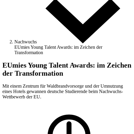
Nachwuchs
EUmies Young Talent Awards: im Zeichen der
Transformation
EUmies Young Talent Awards: im Zeichen
der Transformation
Mit einem Zentrum für Waldbrandvorsorge und der Umnutzung
eines Hotels gewannen deutsche Studierende beim Nachwuchs-
Wettbewerb der EU.