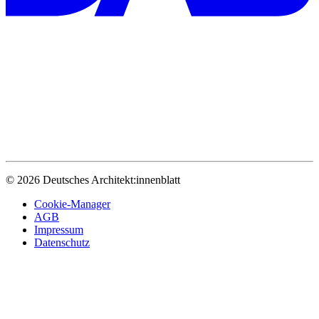
© 2026 Deutsches Architekt:innenblatt
Cookie-Manager
AGB
Impressum
Datenschutz