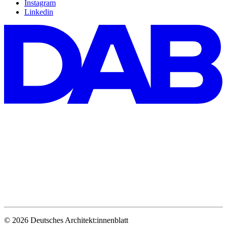
Instagram
Linkedin
© 2026 Deutsches Architekt:innenblatt