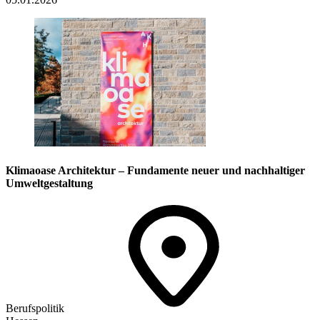
Klimaoase Architektur – Fundamente neuer und nachhaltiger
Umweltgestaltung
Berufspolitik