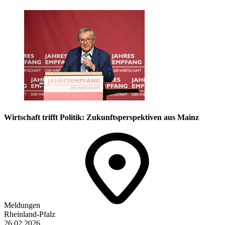
Wirtschaft trifft Politik: Zukunftsperspektiven aus Mainz
Meldungen
Rheinland-Pfalz
26.02.2026