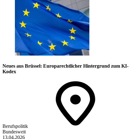
Neues aus Brüssel: Europarechtlicher Hintergrund zum KI-
Kodex
Berufspolitik
Bundesweit
13.04.2026