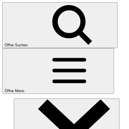
Öffne Suchen
Öffne Menü