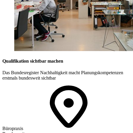
Qualifikation sichtbar machen
Das Bundesregister Nachhaltigkeit macht Planungskompetenzen
erstmals bundesweit sichtbar
Büropraxis