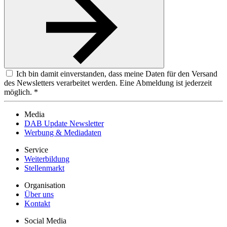
Ich bin damit einverstanden, dass meine Daten für den Versand
des Newsletters verarbeitet werden. Eine Abmeldung ist jederzeit
möglich. *
Media
DAB Update Newsletter
Werbung & Mediadaten
Service
Weiterbildung
Stellenmarkt
Organisation
Über uns
Kontakt
Social Media