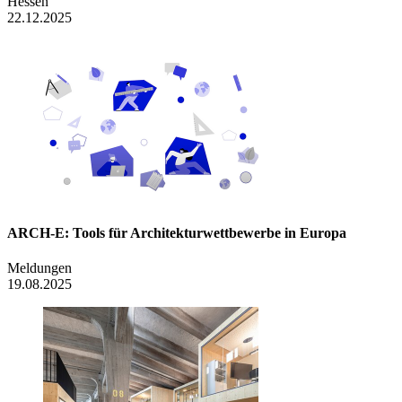
Hessen
22.12.2025
ARCH-E: Tools für Architekturwettbewerbe in Europa
Meldungen
19.08.2025