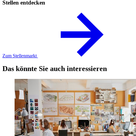
Stellen entdecken
Zum Stellenmarkt
Das könnte Sie auch interessieren