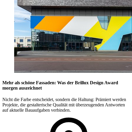
Mehr als schöne Fassaden: Was der Brillux Design Award
morgen auszeichnet
Nicht die Farbe entscheidet, sondern die Haltung: Prämiert werden
Projekte, die gestalterische Qualität mit überzeugenden Antworten
auf aktuelle Bauaufgaben verbinden.