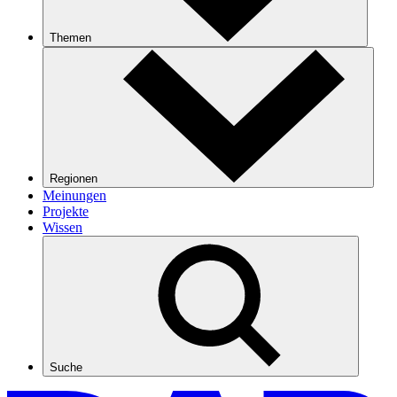
Themen
Regionen
Meinungen
Projekte
Wissen
Suche