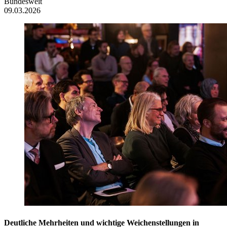
Bundesweit
09.03.2026
Deutliche Mehrheiten und wichtige Weichenstellungen in