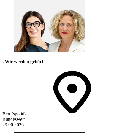
„Wir werden gehört“
Berufspolitik
Bundesweit
29.06.2026