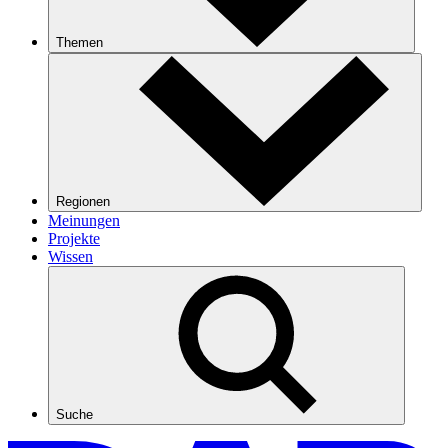
Themen
Regionen
Meinungen
Projekte
Wissen
Suche