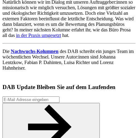
Natürlich können wir im Dialog mit unseren Auftraggeber:innen so
missionarisch wie möglich versuchen, Lösungen mit größter sozialer
und ökologischer Richtigkeit umzusetzen. Doch eine Vielzahl an
externen Faktoren beeinflusst die letztliche Entscheidung. Was wird
dann bilanziert, wenn es um die Bewertung des Planungsbüros
geht? In meiner nächsten Kolumne erfahrt ihr, wie das Büro Prosa
all das
in der Praxis umgesetzt
hat.
Die
Nachwuchs-Kolumnen
des DAB schreibt ein junges Team im
wöchentlichen Wechsel. Unsere Autor:innen sind Johanna
Lentzkow, Fabian P. Dahinten, Luisa Richter und Lorenz
Hahnheiser.
DAB Update
Bleiben Sie auf dem Laufenden