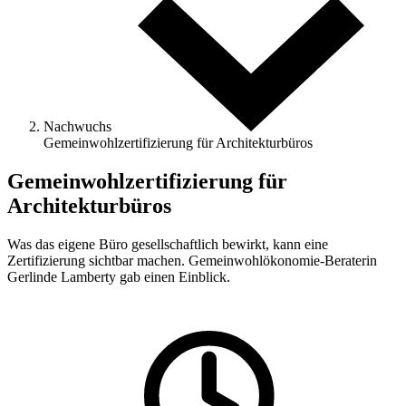
Nachwuchs
Gemeinwohlzertifizierung für Architekturbüros
Gemeinwohlzertifizierung für
Architekturbüros
Was das eigene Büro gesellschaftlich bewirkt, kann eine
Zertifizierung sichtbar machen. Gemeinwohlökonomie-Beraterin
Gerlinde Lamberty gab einen Einblick.