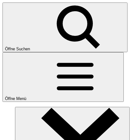
Öffne Suchen
Öffne Menü