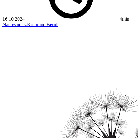
16.10.2024
4min
Nachwuchs-Kolumne
Beruf