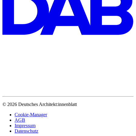
© 2026 Deutsches Architekt:innenblatt
Cookie-Manager
AGB
Impressum
Datenschutz