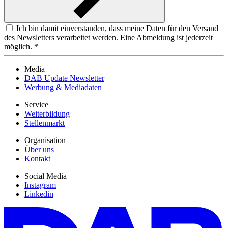
Ich bin damit einverstanden, dass meine Daten für den Versand
des Newsletters verarbeitet werden. Eine Abmeldung ist jederzeit
möglich. *
Media
DAB Update Newsletter
Werbung & Mediadaten
Service
Weiterbildung
Stellenmarkt
Organisation
Über uns
Kontakt
Social Media
Instagram
Linkedin