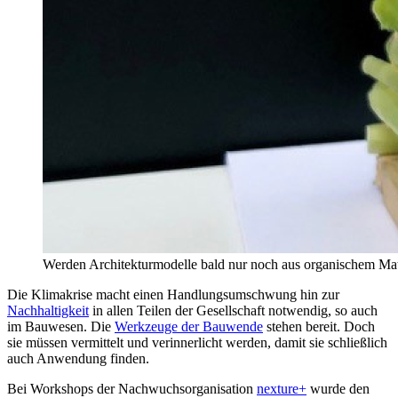
Werden Architekturmodelle bald nur noch aus organischem Mat
Die Klimakrise macht einen Handlungsumschwung hin zur
Nachhaltigkeit
in allen Teilen der Gesellschaft notwendig, so auch
im Bauwesen. Die
Werkzeuge der Bauwende
stehen bereit. Doch
sie müssen vermittelt und verinnerlicht werden, damit sie schließlich
auch Anwendung finden.
Bei Workshops der Nachwuchsorganisation
nexture+
wurde den