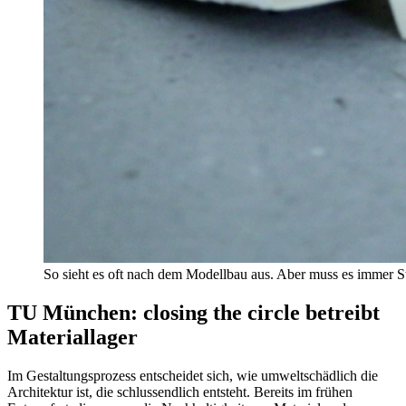
So sieht es oft nach dem Modellbau aus. Aber muss es immer S
TU München: closing the circle betreibt
Materiallager
Im Gestaltungsprozess entscheidet sich, wie umweltschädlich die
Architektur ist, die schlussendlich entsteht. Bereits im frühen