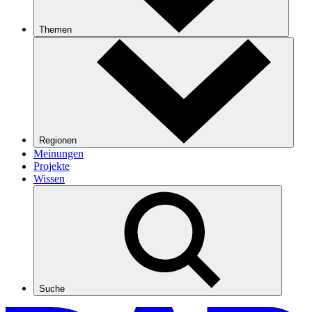
Themen
Regionen
Meinungen
Projekte
Wissen
Suche