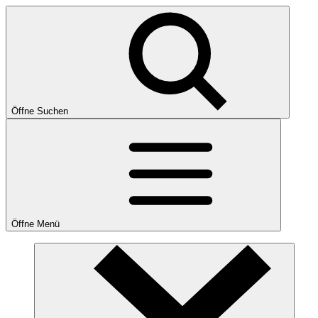
Öffne Suchen
Öffne Menü