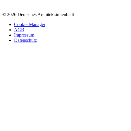
© 2026 Deutsches Architekt:innenblatt
Cookie-Manager
AGB
Impressum
Datenschutz