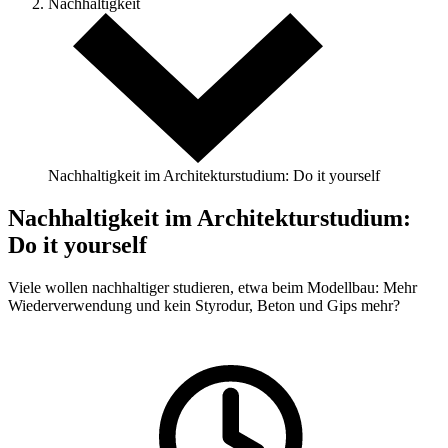
Nachhaltigkeit
Nachhaltigkeit im Architekturstudium: Do it yourself
Nachhaltigkeit im Architekturstudium:
Do it yourself
Viele wollen nachhaltiger studieren, etwa beim Modellbau: Mehr
Wiederverwendung und kein Styrodur, Beton und Gips mehr?