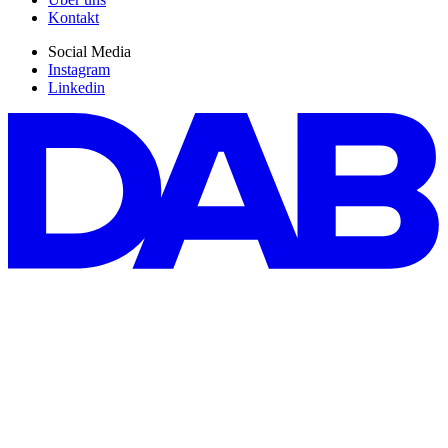
Kontakt
Social Media
Instagram
Linkedin