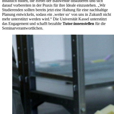
inhaltlich bilden, die Hebel der Bauwende diskutieren und sich
darauf vorbereiten in der Praxis für ihre Ideale einzustehen. „Wir
Studierenden sollten bereits jetzt eine Haltung für eine nachhaltige
Planung entwickeln, sodass ein ‚weiter so‘ von uns in Zukunft nicht
mehr unterstützt werden wird.“ Die Universität Kassel unterstützt
das Engagement und schafft bezahlte
Tutor:innenstellen
für die
Seminarverantwortlichen.