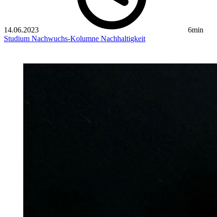
14.06.2023
6min
Studium
Nachwuchs-Kolumne
Nachhaltigkeit