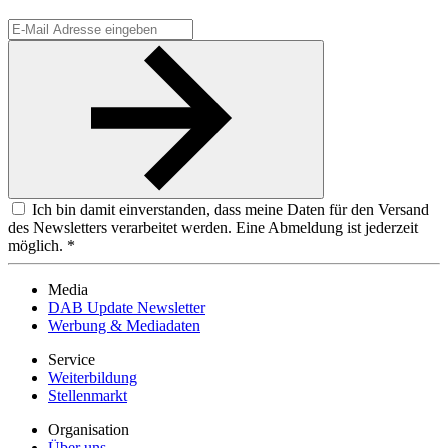
Ich bin damit einverstanden, dass meine Daten für den Versand
des Newsletters verarbeitet werden. Eine Abmeldung ist jederzeit
möglich. *
Media
DAB Update Newsletter
Werbung & Mediadaten
Service
Weiterbildung
Stellenmarkt
Organisation
Über uns