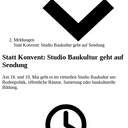
Meldungen
Statt Konvent: Studio Baukultur geht auf Sendung
Statt Konvent: Studio Baukultur geht auf
Sendung
Am 18. und 19. Mai geht es im virtuellen Studio Baukultur um
Bodenpolitik, öffentliche Räume, Sanierung oder baukulturelle
Bildung.