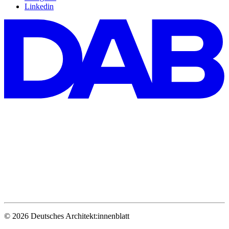
Linkedin
© 2026 Deutsches Architekt:innenblatt