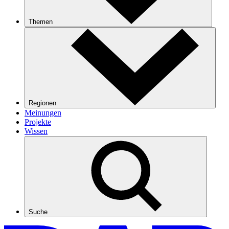
Themen
Regionen
Meinungen
Projekte
Wissen
Suche