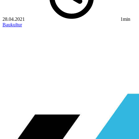
28.04.2021
1min
Baukultur