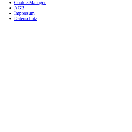
Cookie-Manager
AGB
Impressum
Datenschutz