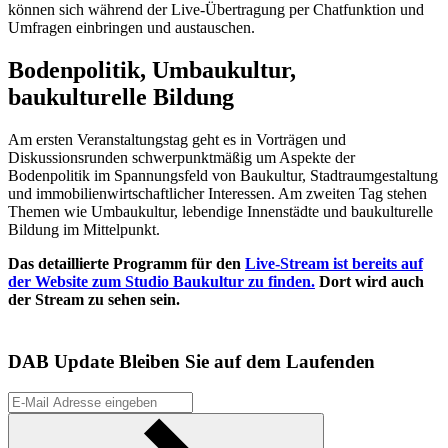
können sich während der Live-Übertragung per Chatfunktion und
Umfragen einbringen und austauschen.
Bodenpolitik, Umbaukultur,
baukulturelle Bildung
Am ersten Veranstaltungstag geht es in Vorträgen und
Diskussionsrunden schwerpunktmäßig um Aspekte der
Bodenpolitik im Spannungsfeld von Baukultur, Stadtraumgestaltung
und immobilienwirtschaftlicher Interessen. Am zweiten Tag stehen
Themen wie Umbaukultur, lebendige Innenstädte und baukulturelle
Bildung im Mittelpunkt.
Das detaillierte Programm für den
Live-Stream ist bereits auf
der Website zum Studio Baukultur zu finden.
Dort wird auch
der Stream zu sehen sein.
DAB Update
Bleiben Sie auf dem Laufenden