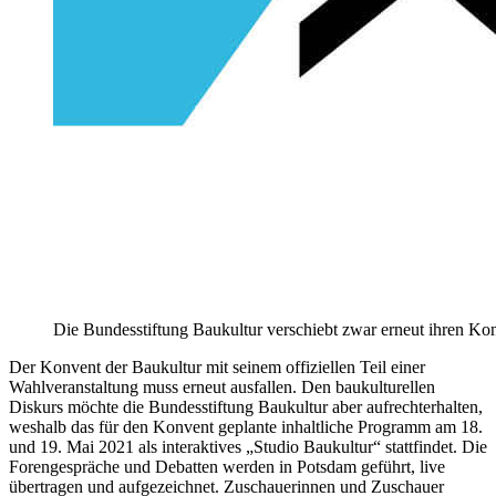
Die Bundesstiftung Baukultur verschiebt zwar erneut ihren Kon
Der Konvent der Baukultur mit seinem offiziellen Teil einer
Wahlveranstaltung muss erneut ausfallen. Den baukulturellen
Diskurs möchte die Bundesstiftung Baukultur aber aufrechterhalten,
weshalb das für den Konvent geplante inhaltliche Programm am 18.
und 19. Mai 2021 als interaktives „Studio Baukultur“ stattfindet. Die
Forengespräche und Debatten werden in Potsdam geführt, live
übertragen und aufgezeichnet. Zuschauerinnen und Zuschauer