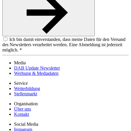
Ich bin damit einverstanden, dass meine Daten für den Versand
des Newsletters verarbeitet werden. Eine Abmeldung ist jederzeit
möglich. *
Media
DAB Update Newsletter
Werbung & Mediadaten
Service
Weiterbildung
Stellenmarkt
Organisation
Über uns
Kontakt
Social Media
Instagram