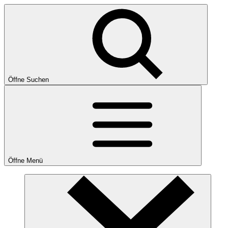
Öffne Suchen
Öffne Menü