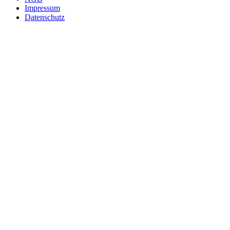
Impressum
Datenschutz