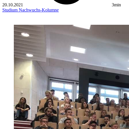
20.10.2021
3min
Studium
Nachwuchs-Kolumne