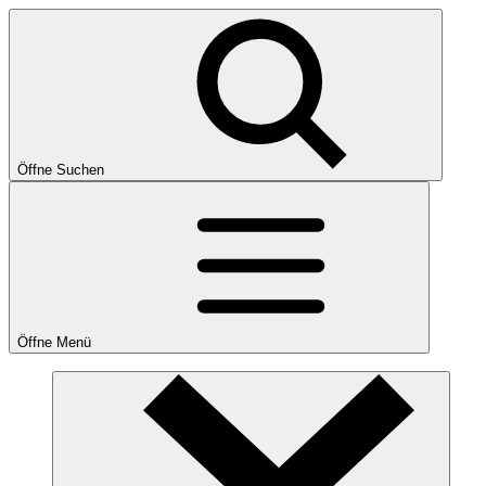
Öffne Suchen
Öffne Menü