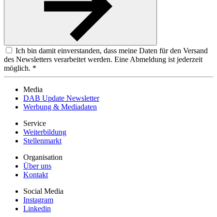
Ich bin damit einverstanden, dass meine Daten für den Versand
des Newsletters verarbeitet werden. Eine Abmeldung ist jederzeit
möglich. *
Media
DAB Update Newsletter
Werbung & Mediadaten
Service
Weiterbildung
Stellenmarkt
Organisation
Über uns
Kontakt
Social Media
Instagram
Linkedin