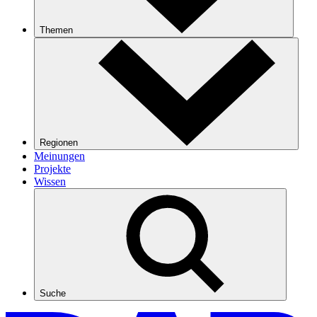
Themen
Regionen
Meinungen
Projekte
Wissen
Suche