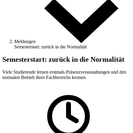
Meldungen
Semesterstart: zurück in die Normalität
Semesterstart: zurück in die Normalität
Viele Studierende lernen erstmals Präsenzveranstaltungen und den
normalen Betrieb ihres Fachbereichs kennen.