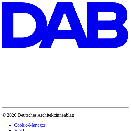
© 2026 Deutsches Architekt:innenblatt
Cookie-Manager
AGB