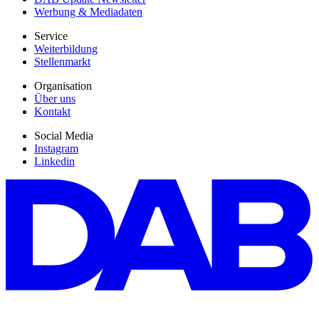
Werbung & Mediadaten
Service
Weiterbildung
Stellenmarkt
Organisation
Über uns
Kontakt
Social Media
Instagram
Linkedin