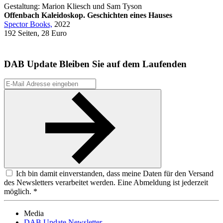
Gestaltung: Marion Kliesch und Sam Tyson
Offenbach Kaleidoskop. Geschichten eines Hauses
Spector Books,
2022
192 Seiten, 28 Euro
DAB Update
Bleiben Sie auf dem Laufenden
Ich bin damit einverstanden, dass meine Daten für den Versand
des Newsletters verarbeitet werden. Eine Abmeldung ist jederzeit
möglich. *
Media
DAB Update Newsletter