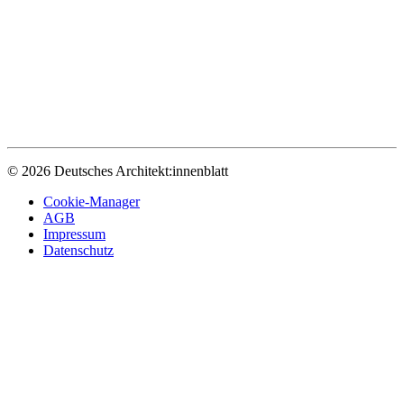
© 2026 Deutsches Architekt:innenblatt
Cookie-Manager
AGB
Impressum
Datenschutz