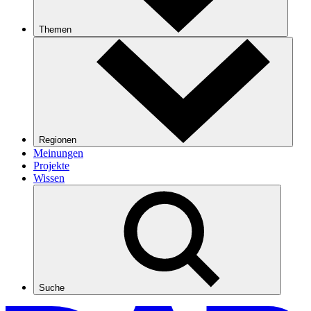
Themen
Regionen
Meinungen
Projekte
Wissen
Suche