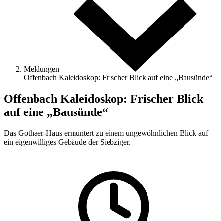
Meldungen
Offenbach Kaleidoskop: Frischer Blick auf eine „Bausünde“
Offenbach Kaleidoskop: Frischer Blick
auf eine „Bausünde“
Das Gothaer-Haus ermuntert zu einem ungewöhnlichen Blick auf
ein eigenwilliges Gebäude der Siebziger.