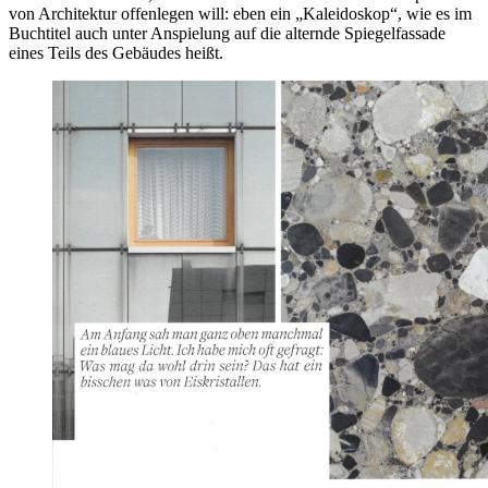
von Architektur offenlegen will: eben ein „Kaleidoskop“, wie es im
Buchtitel auch unter Anspielung auf die alternde Spiegelfassade
eines Teils des Gebäudes heißt.