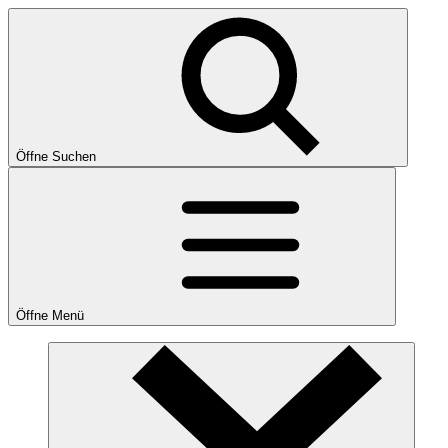
Öffne Suchen
Öffne Menü