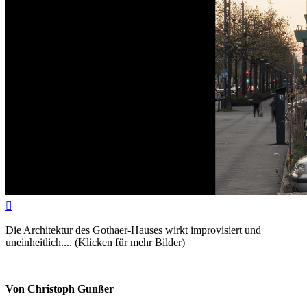

Die Architektur des Gothaer-Hauses wirkt improvisiert und
uneinheitlich.... (Klicken für mehr Bilder)
Von Christoph Gunßer