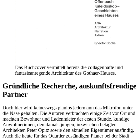
Das Buchcover vermittelt bereits die collagenhafte und
fantasieanregende Architektur des Gothaer-Hauses.
Gründliche Recherche, auskunftsfreudige
Partner
Doch hier wird keineswegs planlos jedermann das Mikrofon unter
die Nase gehalten. Die Autoren verbrachten einige Zeit vor Ort und
machten Bewohner und Ladenmieter der ersten Stunde, kundige
Anwohnerinnen, den damals jungen, inzwischen betagten
Architekten Peter Opitz sowie den aktuellen Eigentümer ausfindig.
Auch die heute für das Quartier zuständigen Planer bei der Stadt