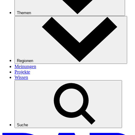
Themen
Regionen
Meinungen
Projekte
Wissen
Suche