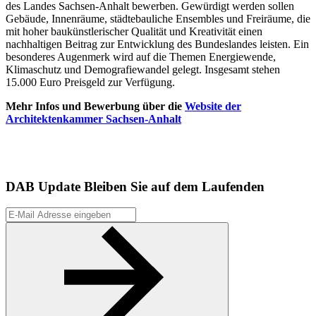
des Landes Sachsen-Anhalt bewerben. Gewürdigt werden sollen
Gebäude, Innenräume, städtebauliche Ensembles und Freiräume, die
mit hoher baukünstlerischer Qualität und Kreativität einen
nachhaltigen Beitrag zur Entwicklung des Bundeslandes leisten. Ein
besonderes Augenmerk wird auf die Themen Energiewende,
Klimaschutz und Demografiewandel gelegt. Insgesamt stehen
15.000 Euro Preisgeld zur Verfügung.
Mehr Infos und Bewerbung über die
Website der
Architektenkammer Sachsen-Anhalt
DAB Update
Bleiben Sie auf dem Laufenden