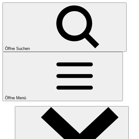
Öffne Suchen
Öffne Menü