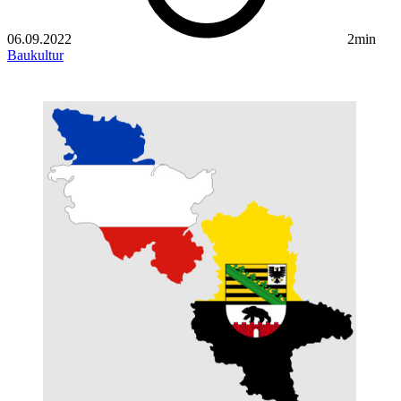
06.09.2022
2min
Baukultur