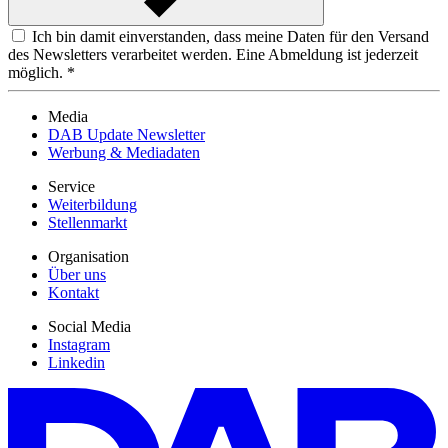
Ich bin damit einverstanden, dass meine Daten für den Versand
des Newsletters verarbeitet werden. Eine Abmeldung ist jederzeit
möglich. *
Media
DAB Update Newsletter
Werbung & Mediadaten
Service
Weiterbildung
Stellenmarkt
Organisation
Über uns
Kontakt
Social Media
Instagram
Linkedin