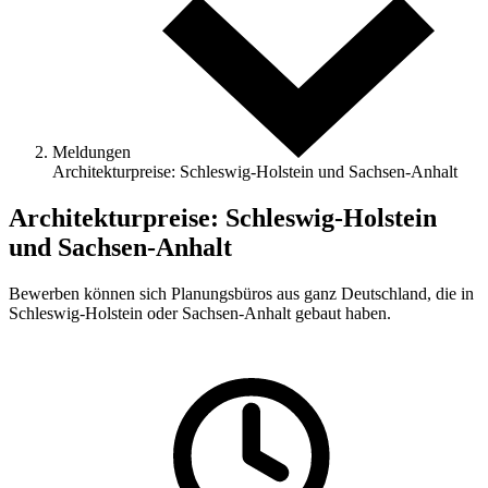
Meldungen
Architekturpreise: Schleswig-Holstein und Sachsen-Anhalt
Architekturpreise: Schleswig-Holstein
und Sachsen-Anhalt
Bewerben können sich Planungsbüros aus ganz Deutschland, die in
Schleswig-Holstein oder Sachsen-Anhalt gebaut haben.