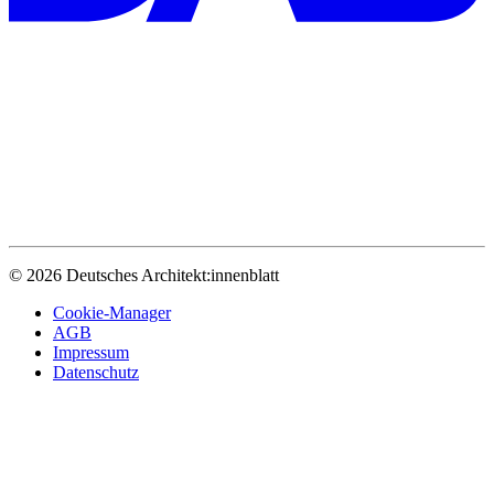
© 2026 Deutsches Architekt:innenblatt
Cookie-Manager
AGB
Impressum
Datenschutz