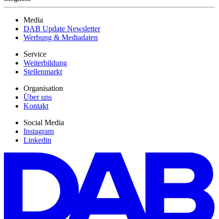
Media
DAB Update Newsletter
Werbung & Mediadaten
Service
Weiterbildung
Stellenmarkt
Organisation
Über uns
Kontakt
Social Media
Instagram
Linkedin