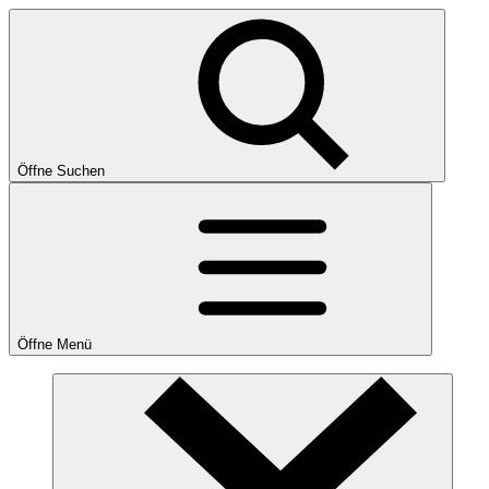
Öffne Suchen
Öffne Menü