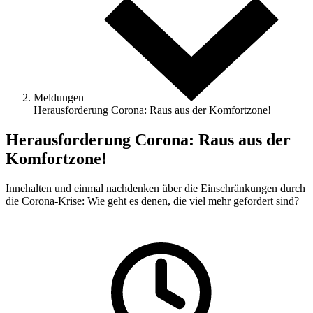
Meldungen
Herausforderung Corona: Raus aus der Komfortzone!
Herausforderung Corona: Raus aus der
Komfortzone!
Innehalten und einmal nachdenken über die Einschränkungen durch
die Corona-Krise: Wie geht es denen, die viel mehr gefordert sind?