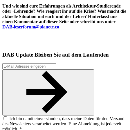
Und wie sind eure Erfahrungen als Architektur-Studierende
oder -Lehrende? Wie reagiert ihr auf die Krise? Was macht die
aktuelle Situation mit euch und der Lehre? Hinterlasst uns
einen Kommentar auf dieser Seite oder schreibt uns unter
DAB-leserforum@planetc.co
DAB Update
Bleiben Sie auf dem Laufenden
Ich bin damit einverstanden, dass meine Daten für den Versand
des Newsletters verarbeitet werden. Eine Abmeldung ist jederzeit
möglich. *