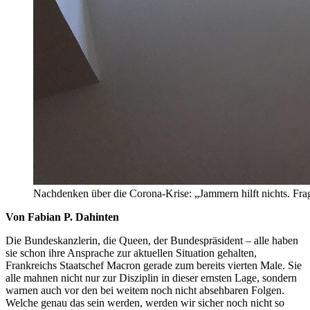
Nachdenken über die Corona-Krise: „Jammern hilft nichts. Frag
Von Fabian P. Dahinten
Die Bundeskanzlerin, die Queen, der Bundespräsident – alle haben
sie schon ihre Ansprache zur aktuellen Situation gehalten,
Frankreichs Staatschef Macron gerade zum bereits vierten Male. Sie
alle mahnen nicht nur zur Disziplin in dieser ernsten Lage, sondern
warnen auch vor den bei weitem noch nicht absehbaren Folgen.
Welche genau das sein werden, werden wir sicher noch nicht so