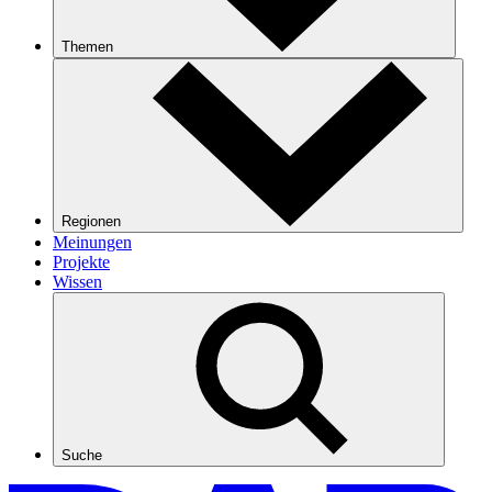
Themen
Regionen
Meinungen
Projekte
Wissen
Suche