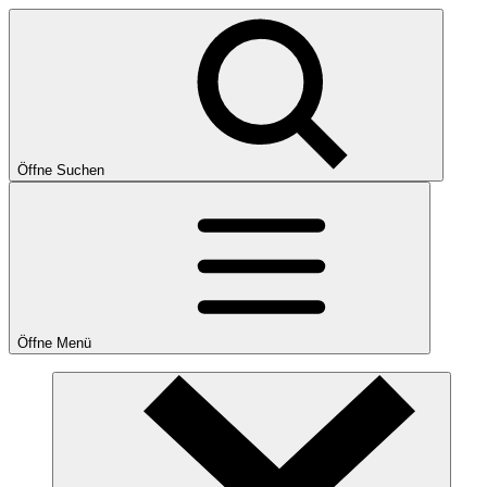
Öffne Suchen
Öffne Menü