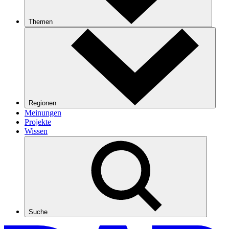
Themen
Regionen
Meinungen
Projekte
Wissen
Suche