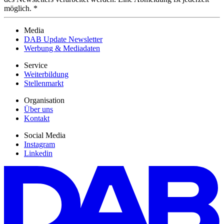
möglich. *
Media
DAB Update Newsletter
Werbung & Mediadaten
Service
Weiterbildung
Stellenmarkt
Organisation
Über uns
Kontakt
Social Media
Instagram
Linkedin