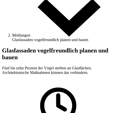
Meldungen
Glasfassaden vogelfreundlich planen und bauen
Glasfassaden vogelfreundlich planen und
bauen
Fünf bis zehn Prozent der Vögel sterben an Glasflächen.
Architektonische Maßnahmen können das verhindern.