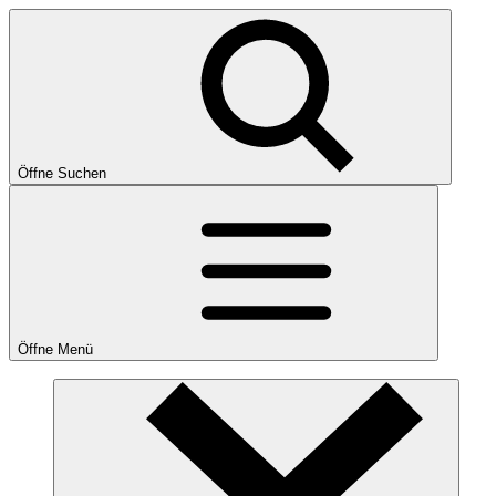
Öffne Suchen
Öffne Menü