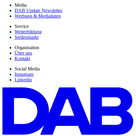
Media
DAB Update Newsletter
Werbung & Mediadaten
Service
Weiterbildung
Stellenmarkt
Organisation
Über uns
Kontakt
Social Media
Instagram
Linkedin