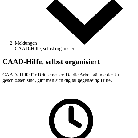
Meldungen
CAAD-Hilfe, selbst organisiert
CAAD-Hilfe, selbst organisiert
CAAD- Hilfe für Drittsemester: Da die Arbeitsräume der Uni
geschlossen sind, gibt man sich digital gegenseitig Hilfe.