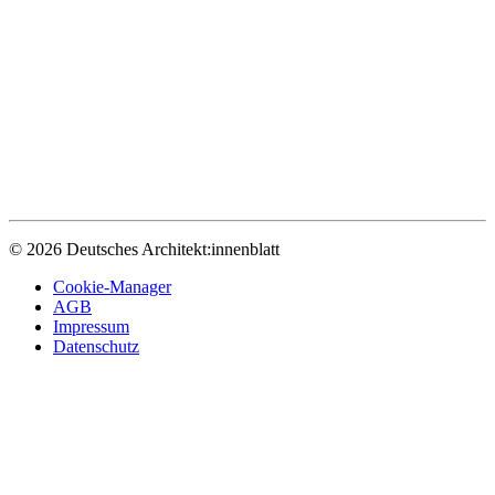
© 2026 Deutsches Architekt:innenblatt
Cookie-Manager
AGB
Impressum
Datenschutz