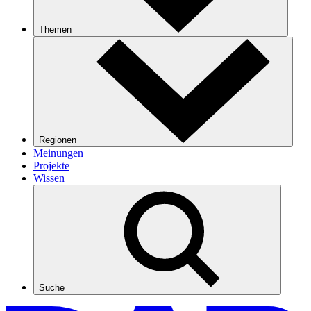
Themen
Regionen
Meinungen
Projekte
Wissen
Suche