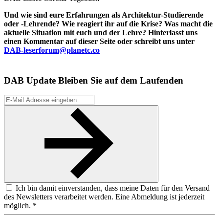
Und wie sind eure Erfahrungen als Architektur-Studierende
oder -Lehrende? Wie reagiert ihr auf die Krise? Was macht die
aktuelle Situation mit euch und der Lehre? Hinterlasst uns
einen Kommentar auf dieser Seite oder schreibt uns unter
DAB-leserforum@planetc.co
DAB Update
Bleiben Sie auf dem Laufenden
Ich bin damit einverstanden, dass meine Daten für den Versand
des Newsletters verarbeitet werden. Eine Abmeldung ist jederzeit
möglich. *