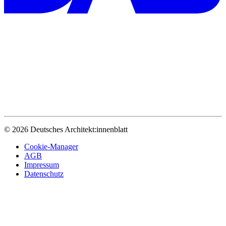
© 2026 Deutsches Architekt:innenblatt
Cookie-Manager
AGB
Impressum
Datenschutz