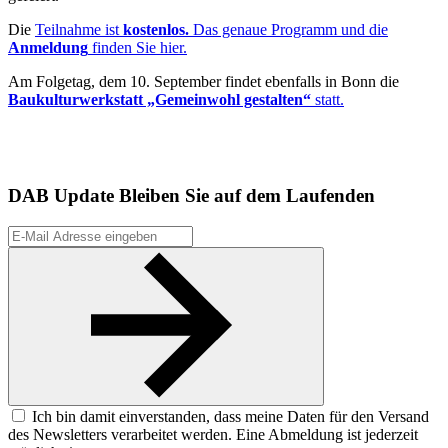
Die
Teilnahme ist
kostenlos.
Das genaue Programm und die
Anmeldung
finden Sie hier.
Am Folgetag, dem 10. September findet ebenfalls in Bonn die
Baukulturwerkstatt „Gemeinwohl gestalten“
statt.
DAB Update
Bleiben Sie auf dem Laufenden
Ich bin damit einverstanden, dass meine Daten für den Versand
des Newsletters verarbeitet werden. Eine Abmeldung ist jederzeit