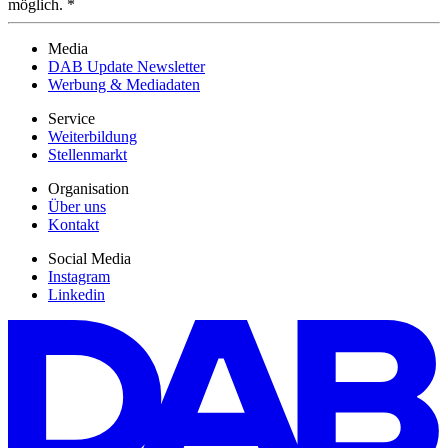
möglich. *
Media
DAB Update Newsletter
Werbung & Mediadaten
Service
Weiterbildung
Stellenmarkt
Organisation
Über uns
Kontakt
Social Media
Instagram
Linkedin