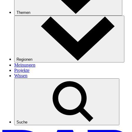
Themen
Regionen
Meinungen
Projekte
Wissen
Suche