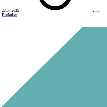
23.07.2025
2min
Baukultur