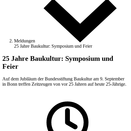
Meldungen
25 Jahre Baukultur: Symposium und Feier
25 Jahre Baukultur: Symposium und
Feier
Auf dem Jubiläum der Bundesstiftung Baukultur am 9. September
in Bonn treffen Zeitzeugen von vor 25 Jahren auf heute 25-Jährige.