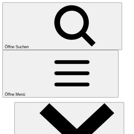
Öffne Suchen
Öffne Menü