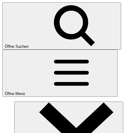
Öffne Suchen
Öffne Menü