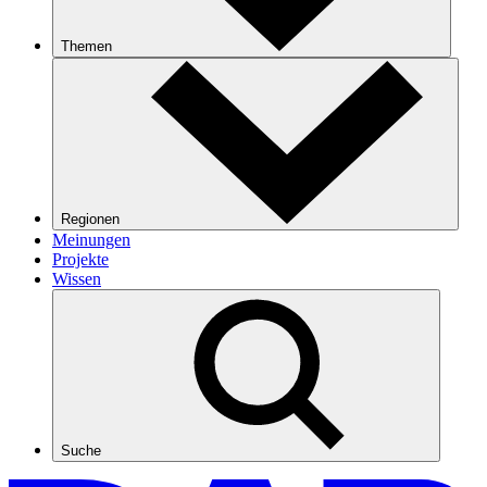
Themen
Regionen
Meinungen
Projekte
Wissen
Suche