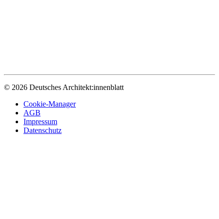
© 2026 Deutsches Architekt:innenblatt
Cookie-Manager
AGB
Impressum
Datenschutz