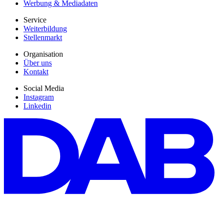
Werbung & Mediadaten
Service
Weiterbildung
Stellenmarkt
Organisation
Über uns
Kontakt
Social Media
Instagram
Linkedin