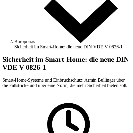
Büropraxis
Sicherheit im Smart-Home: die neue DIN VDE V 0826-1
Sicherheit im Smart-Home: die neue DIN
VDE V 0826-1
Smart-Home-Systeme und Einbruchschutz: Armin Bullinger über
die Fallstricke und über eine Norm, die mehr Sicherheit bieten soll.