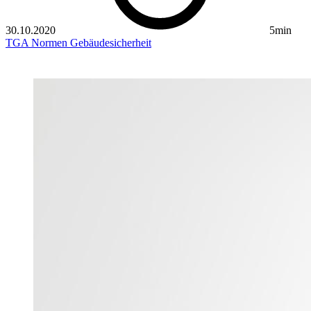
30.10.2020
5min
TGA
Normen
Gebäudesicherheit