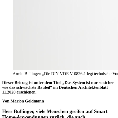
Armin Bullinger: „Die DIN VDE V 0826-1 legt technische Vor
Dieser Beitrag ist unter dem Titel „Das System ist nur so sicher
wie das schwächste Bauteil“ im Deutschen Architektenblatt
11.2020 erschienen.
Von Marion Goldmann
Herr Bullinger, viele Menschen greifen auf Smart-
Home-Anwendungen zurück, die auch