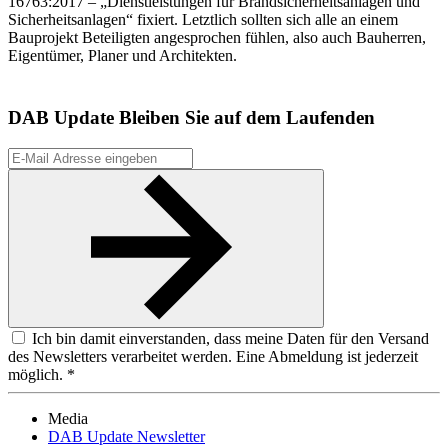
16763:2017 – „Dienstleistungen für Brandsicherheitsanlagen und
Sicherheitsanlagen“ fixiert. Letztlich sollten sich alle an einem
Bauprojekt Beteiligten angesprochen fühlen, also auch Bauherren,
Eigentümer, Planer und Architekten.
DAB Update
Bleiben Sie auf dem Laufenden
Ich bin damit einverstanden, dass meine Daten für den Versand
des Newsletters verarbeitet werden. Eine Abmeldung ist jederzeit
möglich. *
Media
DAB Update Newsletter