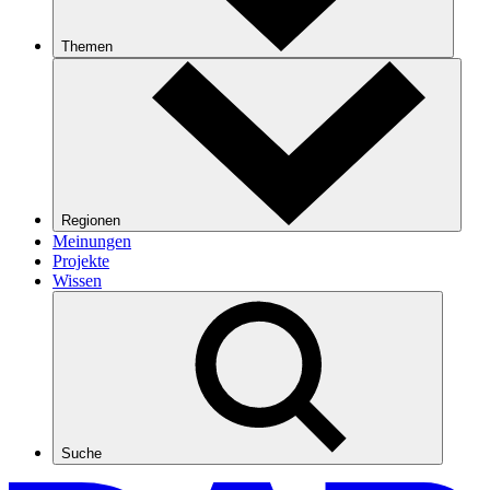
Themen
Regionen
Meinungen
Projekte
Wissen
Suche