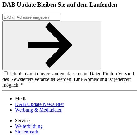
DAB Update
Bleiben Sie auf dem Laufenden
Ich bin damit einverstanden, dass meine Daten für den Versand
des Newsletters verarbeitet werden. Eine Abmeldung ist jederzeit
möglich. *
Media
DAB Update Newsletter
Werbung & Mediadaten
Service
Weiterbildung
Stellenmarkt