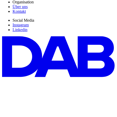
Organisation
Über uns
Kontakt
Social Media
Instagram
Linkedin