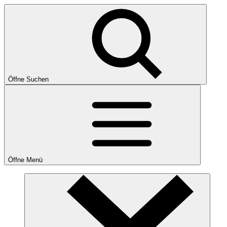
Öffne Suchen
Öffne Menü