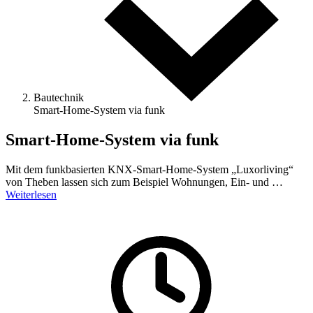
Bautechnik
Smart-Home-­System via funk
Smart-Home-­System via funk
Mit dem funkbasierten KNX-Smart-Home-System „Luxorliving“
von Theben lassen sich zum Beispiel Wohnungen, Ein- und …
Weiterlesen