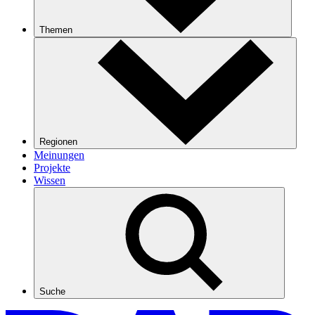
Themen
Regionen
Meinungen
Projekte
Wissen
Suche