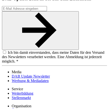
Ich bin damit einverstanden, dass meine Daten für den Versand
des Newsletters verarbeitet werden. Eine Abmeldung ist jederzeit
möglich. *
Media
DAB Update Newsletter
Werbung & Mediadaten
Service
Weiterbildung
Stellenmarkt
Organisation