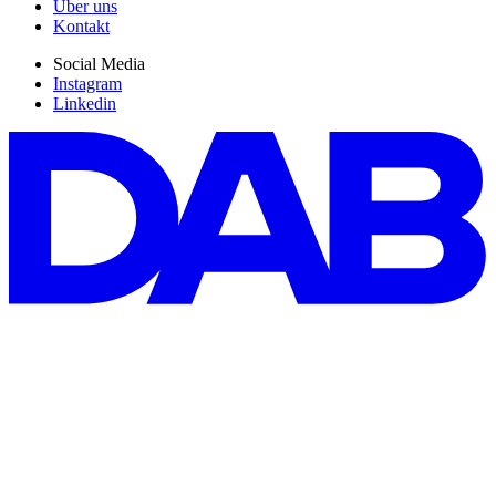
Über uns
Kontakt
Social Media
Instagram
Linkedin