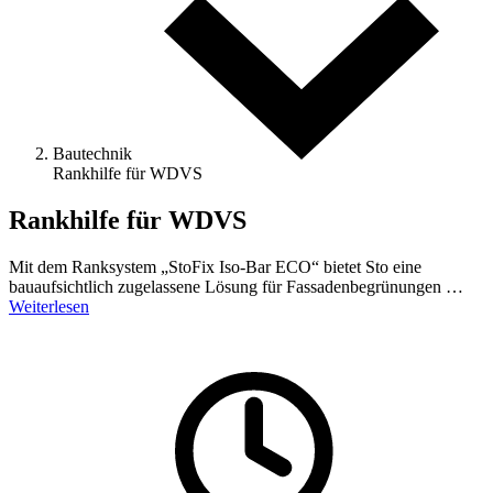
Bautechnik
Rankhilfe für WDVS
Rankhilfe für WDVS
Mit dem Ranksystem „StoFix Iso-Bar ECO“ bietet Sto eine
bauaufsichtlich zugelassene Lösung für Fassadenbegrünungen …
Weiterlesen