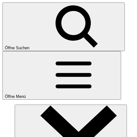
Öffne Suchen
Öffne Menü