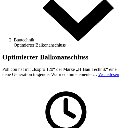
Bautechnik
Optimierter Balkonanschluss
Optimierter Balkonanschluss
Pohlcon hat mit „Isopro 120“ der Marke „H-Bau Technik“ eine
neue Generation tragender Wärmedämmelemente …
Weiterlesen