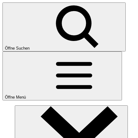
Öffne Suchen
Öffne Menü