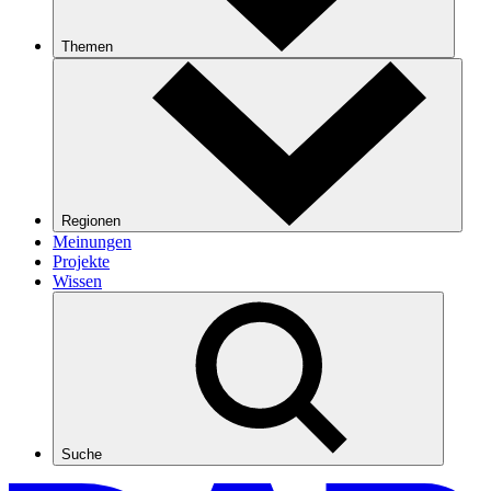
Themen
Regionen
Meinungen
Projekte
Wissen
Suche