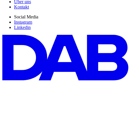
Über uns
Kontakt
Social Media
Instagram
Linkedin