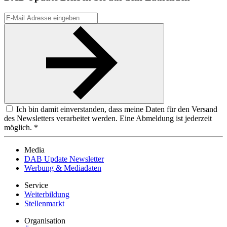
Ich bin damit einverstanden, dass meine Daten für den Versand
des Newsletters verarbeitet werden. Eine Abmeldung ist jederzeit
möglich. *
Media
DAB Update Newsletter
Werbung & Mediadaten
Service
Weiterbildung
Stellenmarkt
Organisation