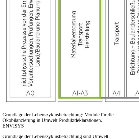
Grundlage der Lebenszyklusbetrachtung: Module für die
Ökobilanzierung in Umwelt-Produktdeklarationen.
ENVISYS
Grundlage der Lebenszyklusbetrachtung sind Umwelt-