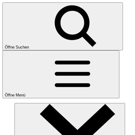
Öffne Suchen
Öffne Menü