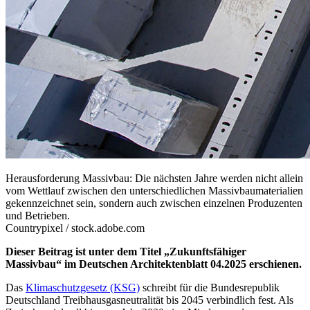
Herausforderung Massivbau: Die nächsten Jahre werden nicht allein
vom Wettlauf zwischen den unterschiedlichen Massivbaumaterialien
gekennzeichnet sein, sondern auch zwischen einzelnen Produzenten
und Betrieben.
Countrypixel / stock.adobe.com
Dieser Beitrag ist unter dem Titel „Zukunftsfähiger
Massivbau“ im Deutschen Architektenblatt 04.2025 erschienen.
Das
Klimaschutzgesetz (KSG)
schreibt für die Bundesrepublik
Deutschland Treibhausgasneutralität bis 2045 verbindlich fest. Als