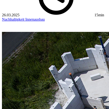
26.03.2025
15min
Nachhaltigkeit
Innenausbau