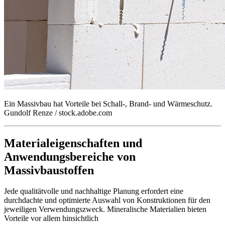
Ein Massivbau hat Vorteile bei Schall-, Brand- und Wärmeschutz.
Gundolf Renze / stock.adobe.com
Materialeigenschaften und
Anwendungsbereiche von
Massivbaustoffen
Jede qualitätvolle und nachhaltige Planung erfordert eine
durchdachte und optimierte Auswahl von Konstruktionen für den
jeweiligen Verwendungszweck. Mineralische Materialien bieten
Vorteile vor allem hinsichtlich