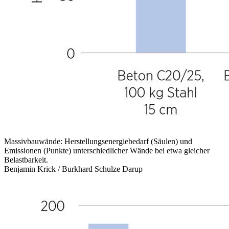
Massivbauwände: Herstellungsenergiebedarf (Säulen) und
Emissionen (Punkte) unterschiedlicher Wände bei etwa gleicher
Belastbarkeit.
Benjamin Krick / Burkhard Schulze Darup