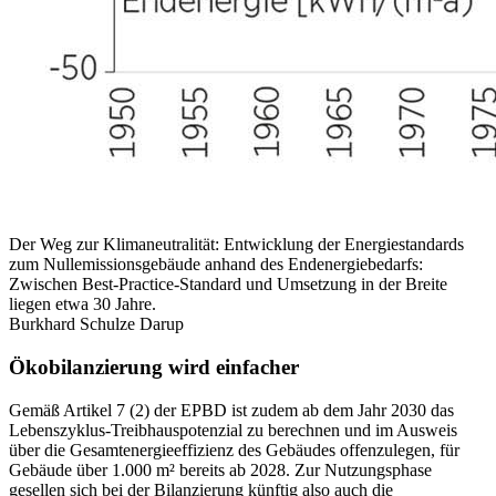
Der Weg zur Klimaneutralität: Entwicklung der Energiestandards
zum Nullemissionsgebäude anhand des Endenergiebedarfs:
Zwischen Best-Practice-Standard und Umsetzung in der Breite
liegen etwa 30 Jahre.
Burkhard Schulze Darup
Ökobilanzierung wird einfacher
Gemäß Artikel 7 (2) der EPBD ist zudem ab dem Jahr 2030 das
Lebenszyklus-Treibhauspotenzial zu berechnen und im Ausweis
über die Gesamtenergieeffizienz des Gebäudes offenzulegen, für
Gebäude über 1.000 m² bereits ab 2028. Zur Nutzungsphase
gesellen sich bei der Bilanzierung künftig also auch die