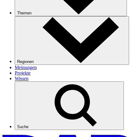
Themen
Regionen
Meinungen
Projekte
Wissen
Suche