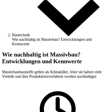
Bautechnik
Wie nachhaltig ist Massivbau? Entwicklungen und
Kennwerte
Wie nachhaltig ist Massivbau?
Entwicklungen und Kennwerte
Massivbaubaustoffe gelten als Klimakiller. Aber sie haben viele
Vorteile und ihre Produktionsverfahren werden nachhaltiger.